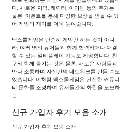
다. 새로운 지역, 캐릭터, 아이템 등의 추가는
물론, 이벤트를 통해 다양한 보상을 받을 수 있
어 게임의 재미를 더욱 높여줍니다.
맥스롤게임은 단순히 게임만 하는 것이 아니
라, 여러 명의 유저들과 함께 협력하거나 대결
할 수 있는 멀티플레이 기능도 제공합니다. 친
구와 함께 즐기는 것은 물론, 새로운 사람들과
만나 소통하며 자신만의 네트워크를 만들 수도
있습니다. 이처럼 맥스롤게임은 건전한 커뮤니
티 문화를 조성하여 유저들간의 화합을 도모하
는
신규 가입자 후기 모음 소개
신규 가입자 후기 모음 소개