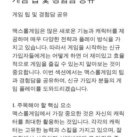
게임 팁 및 경험담 공유
맥스롤게임은 많은 새로운 기능과 캐릭터를 제
공하며 매우 다양한 전략과 플레이 방식을 가
지고 있습니다. 따라서 게임을 시작하는 신규
가입자들에게는 어떻게 하면 더 재미있고 효율
적으로 게임을 즐길 수 있는지 알아보는 것이
중요합니다. 이번 섹션에서는 맥스롤게임의 팁
과 경험담을 공유하여, 신규 가입자 분들의 게
임 플레이를 도와드리겠습니다.
1. 주목해야 할 핵심 요소
맥스롤게임에서 가장 중요한 것은 자신의 캐릭
터를 최대한 활용하는 것입니다. 각각의 캐릭
터는 고유한 능력과 스킬을 가지고 있으며, 잘