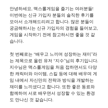
안녕하세요, 맥스롤게임을 즐기는 여러분들!
이번에는 신규 가입자 분들의 솔직한 후기를
모아서 소개해드리려고 합니다. 많은 분들이
궁금해하시는 신규 가입자의 경험을 들어보고,
게임을 시작하기 전에 참고하시면 좋을 것 같
습니다.
첫 번째로는 “배우고 느끼며 성장하는 재미”라
는 제목으로 올린 유저 “지수”님의 후기입니다.
지수님은 맥스롤게임을 처음 접하면서도 다양
한 캐릭터와 아이템, 스킬 등에 대해 배우며 게
임 내에서 자신만의 전략과 방식을 개발하는
재미를 느끼셨다고 합니다. 또한 좋은 동료와
함께하여 서로 배우면서 성장할 수 있는 환경
도 만나신 것 같습니다.