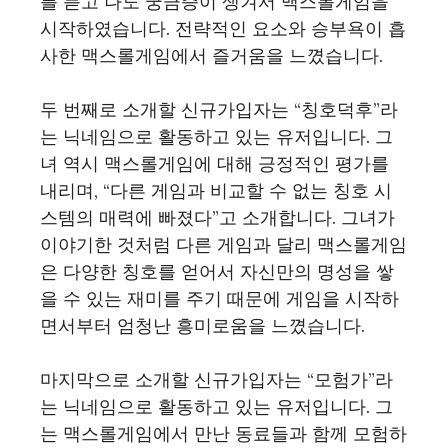
를 듣고 나도 궁금증이 생겨서 맥스롤게임을
시작하였습니다. 전략적인 요소와 승부욕이 흡
사한 맥스롤게임에서 즐거움을 느꼈습니다.
두 번째로 소개할 신규가입자는 “칭호덕후”라
는 닉네임으로 활동하고 있는 유저입니다. 그
녀 역시 맥스롤게임에 대해 긍정적인 평가를
내리며, “다른 게임과 비교할 수 없는 칭호 시
스템의 매력에 빠졌다”고 소개합니다. 그녀가
이야기한 것처럼 다른 게임과 달리 맥스롤게임
은 다양한 칭호를 얻어서 자신만의 명성을 쌓
을 수 있는 재미를 주기 때문에 게임을 시작하
면서부터 엄청난 흥미로움을 느꼈습니다.
마지막으로 소개할 신규가입자는 “모험가”라
는 닉네임으로 활동하고 있는 유저입니다. 그
는 맥스롤게임에서 만난 동료들과 함께 모험하