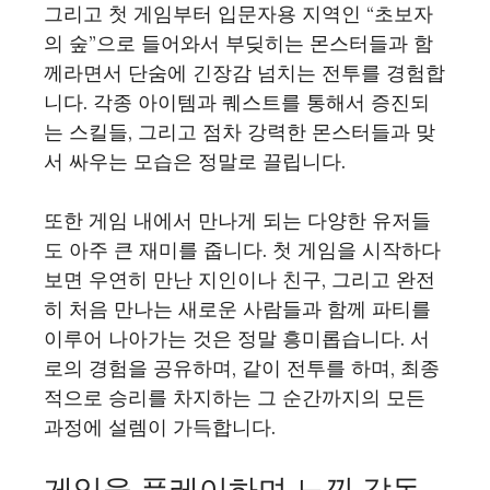
그리고 첫 게임부터 입문자용 지역인 “초보자
의 숲”으로 들어와서 부딪히는 몬스터들과 함
께라면서 단숨에 긴장감 넘치는 전투를 경험합
니다. 각종 아이템과 퀘스트를 통해서 증진되
는 스킬들, 그리고 점차 강력한 몬스터들과 맞
서 싸우는 모습은 정말로 끌립니다.
또한 게임 내에서 만나게 되는 다양한 유저들
도 아주 큰 재미를 줍니다. 첫 게임을 시작하다
보면 우연히 만난 지인이나 친구, 그리고 완전
히 처음 만나는 새로운 사람들과 함께 파티를
이루어 나아가는 것은 정말 흥미롭습니다. 서
로의 경험을 공유하며, 같이 전투를 하며, 최종
적으로 승리를 차지하는 그 순간까지의 모든
과정에 설렘이 가득합니다.
게임을 플레이하며 느낀 감동