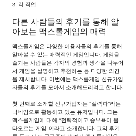
3. 각 직업
다른 사람들의 후기를 통해 알
아보는 맥스롤게임의 매력
맥스롤게임은 다양한 이용자들의 후기를 통해
알아볼 수 있는 매력적인 게임입니다. 게임을
즐기는 사람들은 각자의 경험과 생각을 나누어
서 게임을 설명하고 추천하는 등 다양한 의견
을 제시합니다. 이번에는 맥스롤게임 신규가입
자들의 후기를 모아서 소개해드리려고 합니다.
첫 번째로 소개할 신규가입자는 “실력파”라는
닉네임으로 활동하고 있는 유저입니다. 그는
맥스롤게임에 대해 “전략적이고 승부욕이 불
타오르는 게임”이라고 소개합니다. 그의 후기