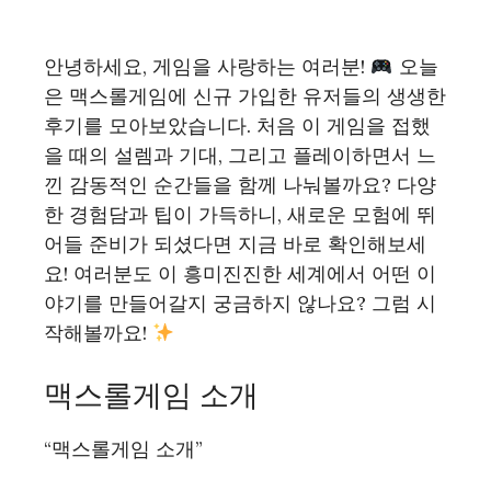
안녕하세요, 게임을 사랑하는 여러분!
오늘
은 맥스롤게임에 신규 가입한 유저들의 생생한
후기를 모아보았습니다. 처음 이 게임을 접했
을 때의 설렘과 기대, 그리고 플레이하면서 느
낀 감동적인 순간들을 함께 나눠볼까요? 다양
한 경험담과 팁이 가득하니, 새로운 모험에 뛰
어들 준비가 되셨다면 지금 바로 확인해보세
요! 여러분도 이 흥미진진한 세계에서 어떤 이
야기를 만들어갈지 궁금하지 않나요? 그럼 시
작해볼까요!
맥스롤게임 소개
“맥스롤게임 소개”