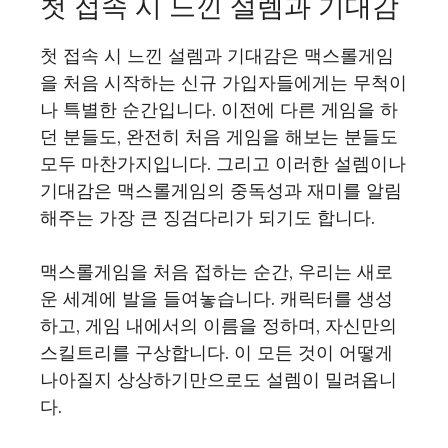
첫 접속 시 느낀 설렘과 기대감
첫 접속 시 느낀 설렘과 기대감은 맥스롤게임
을 처음 시작하는 신규 가입자들에게는 무척이
나 특별한 순간입니다. 이전에 다른 게임을 하
던 분들도, 완전히 처음 게임을 해보는 분들도
모두 마찬가지입니다. 그리고 이러한 설렘이나
기대감은 맥스롤게임의 중독성과 재미를 알림
해주는 가장 큰 징검다리가 되기도 합니다.
맥스롤게임을 처음 접하는 순간, 우리는 새로
운 세계에 발을 들여놓습니다. 캐릭터를 생성
하고, 게임 내에서의 이름을 정하며, 자신만의
스킬트리를 구상합니다. 이 모든 것이 어떻게
나아질지 상상하기만으로도 설렘이 밀려옵니
다.