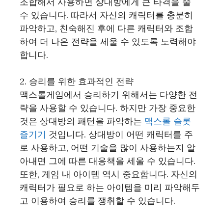
조합해서 사용하면 상대방에게 큰 타격을 줄
수 있습니다. 따라서 자신의 캐릭터를 충분히
파악하고, 친숙해진 후에 다른 캐릭터와 조합
하여 더 나은 전략을 세울 수 있도록 노력해야
합니다.
2. 승리를 위한 효과적인 전략
맥스롤게임에서 승리하기 위해서는 다양한 전
략을 사용할 수 있습니다. 하지만 가장 중요한
것은 상대방의 패턴을 파악하는
맥스롤 슬롯
즐기기
것입니다. 상대방이 어떤 캐릭터를 주
로 사용하고, 어떤 기술을 많이 사용하는지 알
아내면 그에 따른 대응책을 세울 수 있습니다.
또한, 게임 내 아이템 역시 중요합니다. 자신의
캐릭터가 필요로 하는 아이템을 미리 파악해두
고 이용하여 승리를 쟁취할 수 있습니다.