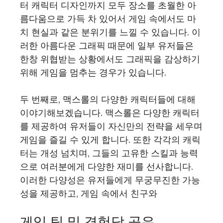
터 캐릭터 디자인까지 모두 장소를 초월한 아
름다움으로 가득 차 있어서 게임 속에서도 마
치 현실과 같은 분위기를 느낄 수 있습니다. 이
러한 아름다운 그래픽 때문에 일부 유저들은
한창 위협받는 상황에서도 그래픽을 감상하기
위해 게임을 멈추는 경우가 있습니다.
두 번째로, 맥스롤의 다양한 캐릭터들에 대해
이야기해보겠습니다. 맥스롤은 다양한 캐릭터
를 제공하여 유저들이 자신만의 전략을 세우며
게임을 즐길 수 있게 합니다. 또한 각각의 캐릭
터는 개성 넘치며, 그들의 고유한 스킬과 능력
으로 여러분에게 다양한 재미를 선사합니다.
이러한 다양성은 유저들에게 무궁무진한 가능
성을 제공하고, 게임 속에서 친구와
게임 팁 및 경험담 공유