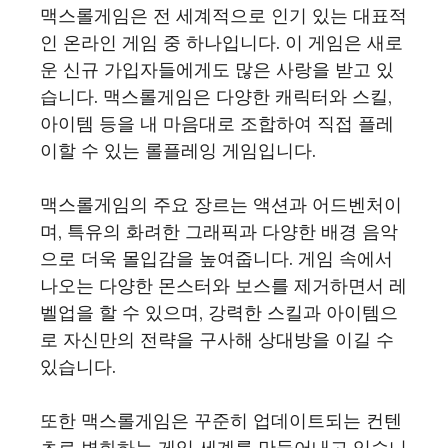
맥스롤게임은 전 세계적으로 인기 있는 대표적
인 온라인 게임 중 하나입니다. 이 게임은 새로
운 신규 가입자들에게도 많은 사랑을 받고 있
습니다. 맥스롤게임은 다양한 캐릭터와 스킬,
아이템 등을 내 마음대로 조합하여 직접 플레
이할 수 있는 롤플레잉 게임입니다.
맥스롤게임의 주요 장르는 액션과 어드벤처이
며, 특유의 화려한 그래픽과 다양한 배경 음악
으로 더욱 몰입감을 높여줍니다. 게임 속에서
나오는 다양한 몬스터와 보스를 제거하면서 레
벨업을 할 수 있으며, 강력한 스킬과 아이템으
로 자신만의 전략을 구사해 상대방을 이길 수
있습니다.
또한 맥스롤게임은 꾸준히 업데이트되는 컨텐
츠로 변화하는 게임 세계를 만들어내고 있습니