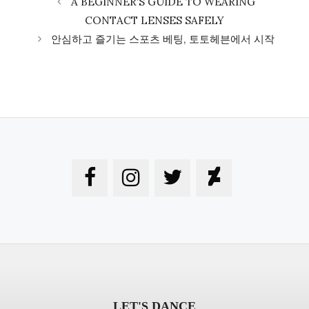
A BEGINNER’S GUIDE TO WEARING
CONTACT LENSES SAFELY
안심하고 즐기는 스포츠 베팅, 토토헤븐에서 시작
LET'S DANCE