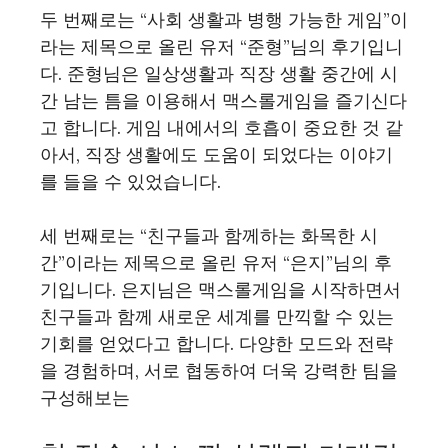
두 번째로는 “사회 생활과 병행 가능한 게임”이
라는 제목으로 올린 유저 “준형”님의 후기입니
다. 준형님은 일상생활과 직장 생활 중간에 시
간 남는 틈을 이용해서 맥스롤게임을 즐기신다
고 합니다. 게임 내에서의 호흡이 중요한 것 같
아서, 직장 생활에도 도움이 되었다는 이야기
를 들을 수 있었습니다.
세 번째로는 “친구들과 함께하는 화목한 시
간”이라는 제목으로 올린 유저 “은지”님의 후
기입니다. 은지님은 맥스롤게임을 시작하면서
친구들과 함께 새로운 세계를 만끽할 수 있는
기회를 얻었다고 합니다. 다양한 모드와 전략
을 경험하며, 서로 협동하여 더욱 강력한 팀을
구성해보는