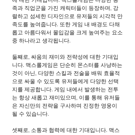
족과 직업군을 가진 캐릭터들이 등장하며, 강
렬하고 섬세한 디자인으로 유저들의 시각적 만
족도를 높여줍니다. 또한 게임 내 배경도 다채
롭고 아름다워서 몰입감을 크게 높여주는 요소
중 하나라고 생각됩니다.
둘째로, 싸움의 재미와 전략성에 대한 기대입
니다. 맥스롤게임은 단순히 몬스터를 사냥하는
것이 아닌, 다양한 스킬과 전술을 배워 효율적
으로 싸울 수 있도록 유저들에게 다양한 선택
지를 제공합니다. 게임 내에서 발생하는 전투
는 항상 새롭고 재미있으며, 이를 통해 유저들
은 자신만의 전략을 구사하며 진정한 영웅이
될 수 있습니다.
셋째로, 소통과 협력에 대한 기대입니다. 맥스