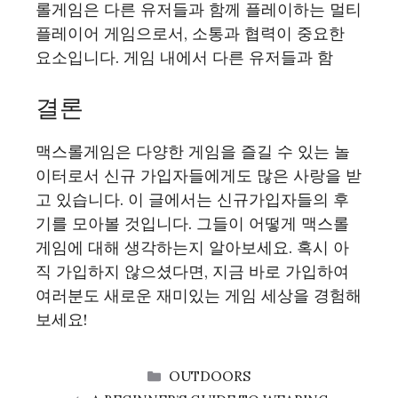
롤게임은 다른 유저들과 함께 플레이하는 멀티
플레이어 게임으로서, 소통과 협력이 중요한
요소입니다. 게임 내에서 다른 유저들과 함
결론
맥스롤게임은 다양한 게임을 즐길 수 있는 놀
이터로서 신규 가입자들에게도 많은 사랑을 받
고 있습니다. 이 글에서는 신규가입자들의 후
기를 모아볼 것입니다. 그들이 어떻게 맥스롤
게임에 대해 생각하는지 알아보세요. 혹시 아
직 가입하지 않으셨다면, 지금 바로 가입하여
여러분도 새로운 재미있는 게임 세상을 경험해
보세요!
CATEGORIES
OUTDOORS