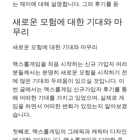
는 재미에 대해 설명합니다. 그의 후기를 듣
새로운 모험에 대한 기대와 마
무리
새로운 모험에 대한 기대와 마무리
맥스롤게임을 처음 시작하는 신규 가입자 여러
분들께서는 분명히 새로운 모험을 시작하기 전
에 많은 기대와 두려움이 있으실 것입니다. 이
번 글에서는 맥스롤게임 신규가입자 후기를 통
해 어떠한 기대를 가지고 있었으며, 실제로 게
임을 하면서 어떠한 변화가 있었는지 알아보겠
습니다.
첫째로, 맥스롤게임의 그래픽과 캐릭터 디자인
에 대한 기대입니다. 맥스롤게임은 다양한 종