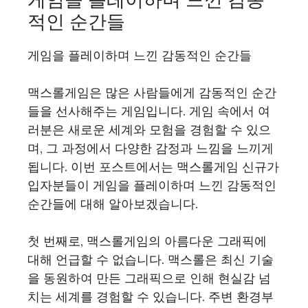
적인 순간들
게임을 플레이하며 느낀 감동적인 순간들
맥스롤게임은 많은 사람들에게 감동적인 순간
들을 선사해주는 게임입니다. 게임 속에서 여
러분은 새로운 세계와 모험을 경험할 수 있으
며, 그 과정에서 다양한 감정과 느낌을 느끼게
됩니다. 이번 포스트에서는 맥스롤게임 신규가
입자분들이 게임을 플레이하며 느낀 감동적인
순간들에 대해 알아보겠습니다.
첫 번째로, 맥스롤게임의 아름다운 그래픽에
대해 언급할 수 없습니다. 맥스롤은 최신 기술
을 동원하여 만든 그래픽으로 인해 현실감 넘
치는 세계를 경험할 수 있습니다. 주변 환경부