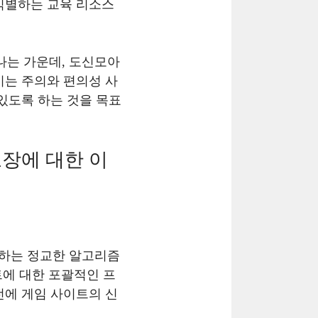
식별하는 교육 리소스
나는 가운데, 도신모아
이는 주의와 편의성 사
있도록 하는 것을 목표
보장에 대한 이
인하는 정교한 알고리즘
트에 대한 포괄적인 프
전에 게임 사이트의 신