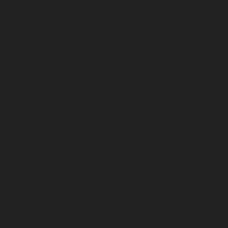
로부터 안
첫걸음 도
검증 활용