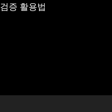
 검증 활용법