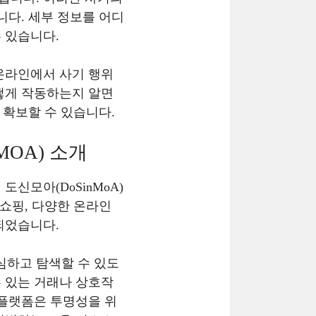
니다. 세부 정보를 어디
 있습니다.
온라인에서 사기 행위
떻게 작동하는지 알면
 확보할 수 있습니다.
OA) 소개
신모아(DoSinMoA)
 쇼핑, 다양한 온라인
되었습니다.
심하고 탐색할 수 있도
 있는 거래나 상호작
 플랫폼은 투명성을 위