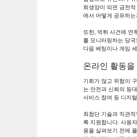
희생양이 되면 금전적 
에서 어떻게 공유하는
또한, 먹튀 사건에 
를 모니터링하는 당국
다음 베팅이나 게임 세
온라인 활동을 
기회가 많고 위험이 구
는 안전과 신뢰의 등대
서비스 참여 등 디지
최첨단 기술과 직관적
록 지원합니다. 사용
용을 살펴보기 전에 플