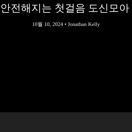
안전해지는 첫걸음 도신모아
10월 10, 2024
•
Jonathan Kelly