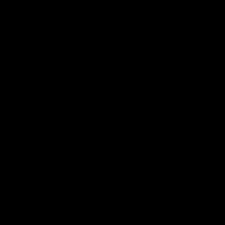
Skip
to
content