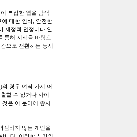
이 복잡한 웹을 탐색
에 대한 인식, 안전한
이 재정적 안정이나 안
를 통해 지식을 바탕으
신감으로 전환하는 동시
)의 경우 여러 가지 어
출할 수 없거나 사이
 것은 이 분야에 종사
 의심하지 않는 개인을
합니다. 이러한 사기의