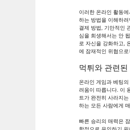
이러한 온라인 활동에
하는 방법을 이해하려면
결제 방법, 기만적인 
심을 희생해서는 안 됩
로 자신을 강화하고,
에 잠재적인 위협으로
먹튀와 관련된
온라인 게임과 베팅의 
려움이 따릅니다. 이
트가 완전히 사라지는 
하는 모든 사람에게 
빠른 승리의 매력은 잠
함정으로 유인하기 위