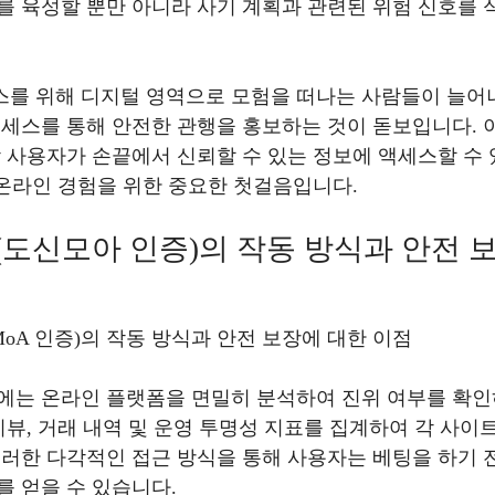
를 육성할 뿐만 아니라 사기 계획과 관련된 위험 신호를 
를 위해 디지털 영역으로 모험을 떠나는 사람들이 늘어
세스를 통해 안전한 관행을 홍보하는 것이 돋보입니다. 
 사용자가 손끝에서 신뢰할 수 있는 정보에 액세스할 수 
 온라인 경험을 위한 중요한 첫걸음입니다.
도신모아 인증)의 작동 방식과 안전 
MoA 인증)의 작동 방식과 안전 보장에 대한 이점
에는 온라인 플랫폼을 면밀히 분석하여 진위 여부를 확
리뷰, 거래 내역 및 운영 투명성 지표를 집계하여 각 사이
러한 다각적인 접근 방식을 통해 사용자는 베팅을 하기 
 얻을 수 있습니다.