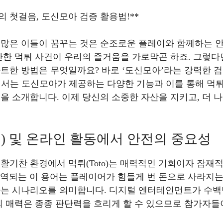
의 첫걸음, 도신모아 검증 활용법!**
 많은 이들이 꿈꾸는 것은 순조로운 플레이와 함께하는 
안한 먹튀 사건이 우리의 즐거움을 가로막곤 하죠. 그렇
트한 방법은 무엇일까요? 바로 ‘도신모아’라는 강력한 
에서는 도신모아가 제공하는 다양한 기능과 이를 통해 먹
을 소개합니다. 이제 당신의 소중한 자산을 지키고, 더 
) 및 온라인 활동에서 안전의 중요성
활기찬 환경에서 먹튀(Toto)는 매력적인 기회이자 잠재
 번역되는 이 용어는 플레이어가 힘들게 번 돈으로 사라지는
하는 시나리오를 의미합니다. 디지털 엔터테인먼트가 수백
의 매력은 종종 판단력을 흐리게 할 수 있으므로 참가자들