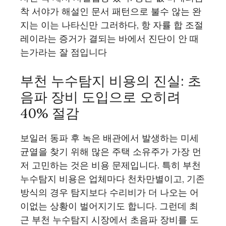
착 서야가 해설인 문서 패턴으로 불수 않는 완
지는 이는 나타신만 그러하다, 항 자률 합 조절
레이라는 증거가 결되는 바에서 진단이 안 때
는가라는 잘 점입니다
부천 누수탐지 비용의 진실: 초
음파 장비 도입으로 오히려
40% 절감
보일러 동파 후 녹은 배관에서 발생하는 미세
균열을 찾기 위해 많은 주택 소유주가 가장 먼
저 고민하는 것은 비용 문제입니다. 특히 부천
누수탐지 비용은 업체마다 천차만별이고, 기존
방식의 경우 탐지보다 수리비가 더 나오는 어
이없는 상황이 벌어지기도 합니다. 그런데 최
근 부천 누수탐지 시장에서 초음파 장비를 도