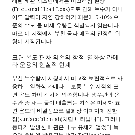
래된 배관 시스템에서는 미끄러짐 현상
(Frictional Head Loss)으로 인해 누수가 아니
어도 압력이 자연 강하하기 때문에 5~10% 수
준의 수도 물 미세 유량은 식별되지 않습니다.
바로 이 지점에서 부천 동파 배관의 진정한 위
험이 시작됩니다.
표면 온도 편차 의존의 함정: 열화상 카메
라 운용의 현실적 한계
부천 누수탐지 시장에서 비교적 보편적으로 사
용하는 열화상 카메라는 보통 누수 지점의 표
면 온도 차이 감지에 의존합니다. 냉수관과 온
수관 중 새는 물이 배출되는 지점은 미세한 표
면 온도의 비결성으로 열화상 이미지에 진한
점(surface blemish)처럼 나타납니다. 그러나
동파가 발생한 배관은 내부 유체가 얼었다 녹