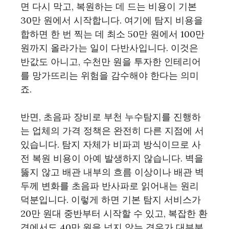
면 다시 막고, 복원하는 데 드는 비용이 기본
30만 원에서 시작합니다. 여기에 탐지 비용을
합하면 한 번 찍는 데 최소 50만 원에서 100만
원까지 올라가는 일이 다반사입니다. 이것은
반값도 아니고, 수천만 원을 투자한 인테리어
를 망가뜨리는 위험을 감수해야 한다는 의미
죠.
반면, 초음파 장비로 부천 누수탐지를 진행하
는 업체의 가격 정책은 완전히 다른 지점에 서
있습니다. 탐지 자체가 비파괴 방식이므로 사
전 복원 비용이 아예 발생하지 않습니다. 벽을
뚫지 않고 배관 내부의 흐름 이상이나 배관 벽
두께 변화를 초음파 반사파로 읽어내는 원리
덕분입니다. 이렇게 하면 기본 탐지 서비스가
20만 원대 중반부터 시작할 수 있고, 복잡한 환
경에서도 40만 원을 넘지 않는 경우가 대부분