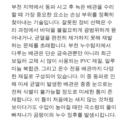
부천 지역에서 동파 사고 후 녹은 배관을 수리
할 때 가장 중요한 요소는 손상 부위를 정확히
찾아내는 기술입니다. 잘못된 장비 선택은 수
리 과정에서 바닥을 불필요하게 광범위하게 뜯
어내거나, 균열을 완전히 제거하지 못해 재발
하는 문제를 초래합니다. 부천 누수탐지에서
다루는 배관은 단순 금속관뿐만 아니라 최근
보일러 교체 시 많이 사용되는 PVC 재질, 알루
미늄 복합관, 그리고 온수 전용 배관까지 다양
한 재질로 구성되어 있습니다. 이 중 동파로 인
해 미세 균열이 발생한 배관은 종종 눈으로는
전혀 식별이 불가능할 정도로 미세한 틈이 존
재합니다. 이 틈이 처음에는 새지 않는 것처럼
보이다가도 수압이 높아질 때만 극소량의 물이
빠져나가 곰팡이와 누수 징후를 발생시킵니다.