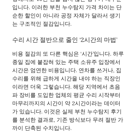
입니다. 이러한 부천 누수탐지 가격 차이는 단
순한 할인이 아니라 공정 자체가 달라서 생기
는 구조적인 절감입니다.
수리 시간 절반으로 줄인 ‘2시간의 마법’
비용 절감의 또 다른 핵심은 ‘시간’입니다. 하루
종일 집에 붙잡혀 있는 주택 소유주 입장에서
시간은 엄연한 비용입니다. 연차를 쓰거나, 집
수리를 위해 급하게 시간을 내야 하는 직장인
이라면 더욱 그렇습니다. 해당 지역에서 초음
파 장비를 도입한 업체의 평균 수리 시작부터
마무리까지의 시간이 약 2시간이라는 데이터
가 있습니다. 이것은 실제 부천 누수탐지 후기
를 분석한 결과로, 기존 방식보다 무려 절반 가
까이 단축된 수치입니다.