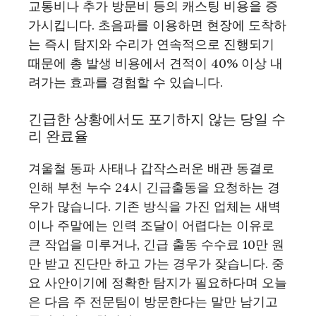
교통비나 추가 방문비 등의 캐스팅 비용을 증
가시킵니다. 초음파를 이용하면 현장에 도착하
는 즉시 탐지와 수리가 연속적으로 진행되기
때문에 총 발생 비용에서 견적이 40% 이상 내
려가는 효과를 경험할 수 있습니다.
긴급한 상황에서도 포기하지 않는 당일 수
리 완료율
겨울철 동파 사태나 갑작스러운 배관 동결로
인해 부천 누수 24시 긴급출동을 요청하는 경
우가 많습니다. 기존 방식을 가진 업체는 새벽
이나 주말에는 인력 조달이 어렵다는 이유로
큰 작업을 미루거나, 긴급 출동 수수료 10만 원
만 받고 진단만 하고 가는 경우가 잦습니다. 중
요 사안이기에 정확한 탐지가 필요하다며 오늘
은 다음 주 전문팀이 방문한다는 말만 남기고