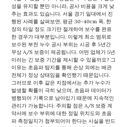
성을 유지할 뿐만 아니라, 공사 비용을 크게 낮
추는 효과도 있습니다. 서울 경기 일대에서 진
행된 사례를 살펴보면, 평균 30~40cm 폭, 한
장의 타일 정도 크기만 절개하여 보수를 완료
한 경우가 대부분입니다. 이렇게 최소 범위로
보수된 부천 누수 공사 부위는 시공 후 5년간
무상 A/S 보증이 제공됩니다. 어떤 업체가 5년
이라는 긴 보증 기간을 제시할 수 있을까요? 그
이유는 초음파 탐지를 통해 손상 외에는 배관
전체가 정상 상태임을 확인했기 때문입니다.
그러므로 이후 같은 지점에서는 추가 누수가
발생할 확률이 극히 낮으며, 초음파 데이터가
병행되어 기록으로 남아있기 때문에 지속적인
관리가 가능합니다. 주의할 점은 A/S 보증 계
약서에 보수 부위에 대한 정밀 위치도와 초음
파 측정일지가 첨부되어야 한다는 사실을 반드