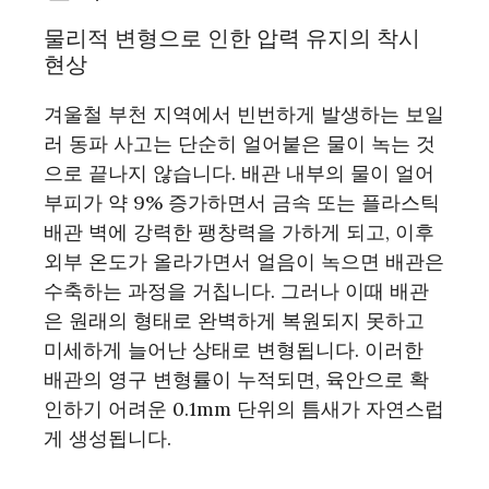
물리적 변형으로 인한 압력 유지의 착시
현상
겨울철 부천 지역에서 빈번하게 발생하는 보일
러 동파 사고는 단순히 얼어붙은 물이 녹는 것
으로 끝나지 않습니다. 배관 내부의 물이 얼어
부피가 약 9% 증가하면서 금속 또는 플라스틱
배관 벽에 강력한 팽창력을 가하게 되고, 이후
외부 온도가 올라가면서 얼음이 녹으면 배관은
수축하는 과정을 거칩니다. 그러나 이때 배관
은 원래의 형태로 완벽하게 복원되지 못하고
미세하게 늘어난 상태로 변형됩니다. 이러한
배관의 영구 변형률이 누적되면, 육안으로 확
인하기 어려운 0.1mm 단위의 틈새가 자연스럽
게 생성됩니다.