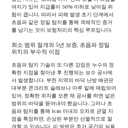
여지가 있어 지급률이 50% 이하로 낮아질 위
험이 큽니다. 따라서 피해 발생 초기 단계에서
초음파 같은 정밀 탐지를 통해 객체적인 증거
를 남기는 것이 보험처리의 핵심 루트입니다.
최소 범위 절개와 5년 보증, 초음파 정밀
위치의 부수적 이점
초음파 탐지 기술의 또 다른 강점은 누수의 정
확한 지점을 찾아낸 후 진행되는 보수 공사에
서 발생합니다. 부천 지역의 바닥 난방 배관은
대부분 콘크리트 슬래브나 마루 밑에 매립되어
있어, 정확한 위치를 모른 채 공사를 하면 넓은
범위의 바닥을 뜯어내야 했습니다. 그러나 초
음파 탐지를 통해 1cm 이내의 오차로 균열 지
점을 특정하면, 손상된 부분만 선별적으로 절
개할 수 있습니다. 이 방법은 주거 공간의 실용