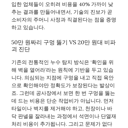
입한 업체들이 오히려 비용을 40% 가까이 낮
추는 결과를 만들어내면서, 기술의 진보가 곧
소비자의 주머니 사정과 직결된다는 점을 증명
하고 있습니다.
50만 원짜리 구멍 뚫기 VS 20만 원대 비파
괴 진단
기존의 전통적인 누수 탐지 방식은 ‘확인을 위
해 벽을 열어라’라는 원칙에 기반을 두고 있습
니다. 의심되는 지점에 구멍을 내고 직접 육안
으로 확인해야만 정확도가 보장된다는 발상이
죠. 그런데 공사장에서 보면 한 번 구멍을 뚫는
데 드는 비용은 단순 작업비가 아닙니다. 먼저
타일이나 벽지를 제거해야 하고, 천장이나 바
닥 판넬을 잘라내는 과정에서 석면이나 단열재
처리 비용이 추가됩니다. 그리고 문제가 없다