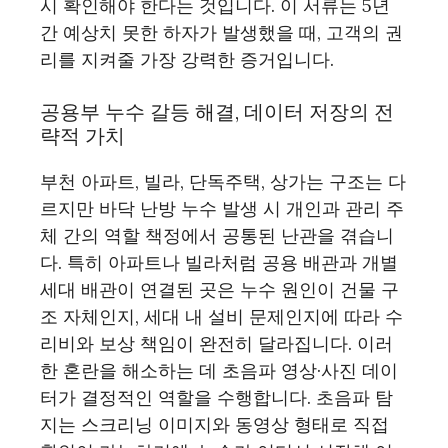
시 확인해야 한다는 것입니다. 이 서류는 5년
간 예상치 못한 하자가 발생했을 때, 고객의 권
리를 지켜줄 가장 강력한 증거입니다.
공용부 누수 갈등 해결, 데이터 저장의 전
략적 가치
부천 아파트, 빌라, 단독주택, 상가는 구조는 다
르지만 바닥 난방 누수 발생 시 개인과 관리 주
체 간의 역할 책정에서 공통된 난관을 겪습니
다. 특히 아파트나 빌라처럼 공용 배관과 개별
세대 배관이 연결된 곳은 누수 원인이 건물 구
조 자체인지, 세대 내 설비 문제인지에 따라 수
리비와 보상 책임이 완전히 달라집니다. 이러
한 혼란을 해소하는 데 초음파 영상·사진 데이
터가 결정적인 역할을 수행합니다. 초음파 탐
지는 스크리닝 이미지와 동영상 형태로 직접