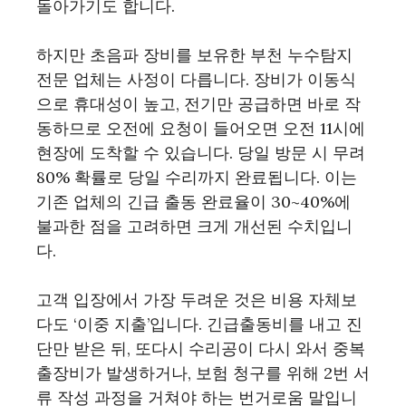
돌아가기도 합니다.
하지만 초음파 장비를 보유한 부천 누수탐지
전문 업체는 사정이 다릅니다. 장비가 이동식
으로 휴대성이 높고, 전기만 공급하면 바로 작
동하므로 오전에 요청이 들어오면 오전 11시에
현장에 도착할 수 있습니다. 당일 방문 시 무려
80% 확률로 당일 수리까지 완료됩니다. 이는
기존 업체의 긴급 출동 완료율이 30~40%에
불과한 점을 고려하면 크게 개선된 수치입니
다.
고객 입장에서 가장 두려운 것은 비용 자체보
다도 ‘이중 지출’입니다. 긴급출동비를 내고 진
단만 받은 뒤, 또다시 수리공이 다시 와서 중복
출장비가 발생하거나, 보험 청구를 위해 2번 서
류 작성 과정을 거쳐야 하는 번거로움 말입니