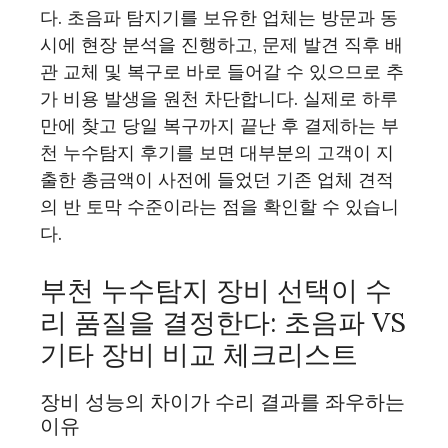
다. 초음파 탐지기를 보유한 업체는 방문과 동
시에 현장 분석을 진행하고, 문제 발견 직후 배
관 교체 및 복구로 바로 들어갈 수 있으므로 추
가 비용 발생을 원천 차단합니다. 실제로 하루
만에 찾고 당일 복구까지 끝난 후 결제하는 부
천 누수탐지 후기를 보면 대부분의 고객이 지
출한 총금액이 사전에 들었던 기존 업체 견적
의 반 토막 수준이라는 점을 확인할 수 있습니
다.
부천 누수탐지 장비 선택이 수
리 품질을 결정한다: 초음파 VS
기타 장비 비교 체크리스트
장비 성능의 차이가 수리 결과를 좌우하는
이유