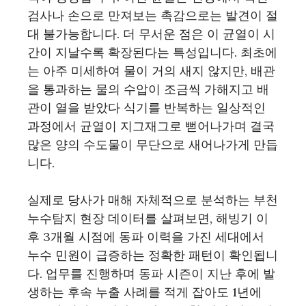
검사나 손으로 만져보는 촉감으로는 발견이 절
대 불가능합니다. 더 무서운 점은 이 균열이 시
간이 지날수록 확장된다는 특성입니다. 최초에
는 아주 미세하여 물이 거의 새지 않지만, 배관
을 통과하는 물의 수압이 조금씩 가해지고 배
관이 열을 받았다 식기를 반복하는 일상적인
과정에서 균열이 지그재그로 뻗어나가며 결국
많은 양의 수도물이 무단으로 새어나가게 만듭
니다.
실제로 당사가 매해 자체적으로 분석하는 부천
누수탐지 현장 데이터를 살펴보면, 해빙기 이
후 3개월 시점에 동파 이력을 가진 세대에서
누수 민원이 급증하는 정확한 패턴이 확인됩니
다. 업무를 진행하며 동파 시즌이 지난 후에 발
생하는 후속 누출 사례를 적게 잡아도 1년에