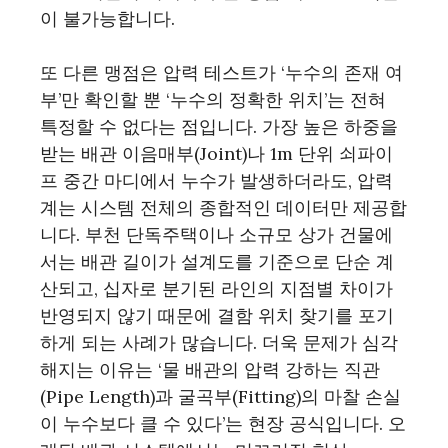
이 불가능합니다.
또 다른 맹점은 압력 테스트가 ‘누수의 존재 여
부’만 확인할 뿐 ‘누수의 정확한 위치’는 전혀
특정할 수 없다는 점입니다. 가장 높은 하중을
받는 배관 이음매부(Joint)나 1m 단위 쇠파이
프 중간 마디에서 누수가 발생하더라도, 압력
계는 시스템 전체의 종합적인 데이터만 제공합
니다. 부천 단독주택이나 소규모 상가 건물에
서는 배관 길이가 설계도를 기준으로 단순 계
산되고, 십자로 분기된 라인의 지점별 차이가
반영되지 않기 때문에 결함 위치 찾기를 포기
하게 되는 사례가 많습니다. 더욱 문제가 심각
해지는 이유는 ‘물 배관의 압력 강하는 직관
(Pipe Length)과 굴곡부(Fitting)의 마찰 손실
이 누수보다 클 수 있다’는 현장 공식입니다. 오