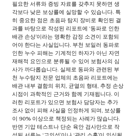
필요한 서류와 증빙 자료를 갖추지 못하면 생
각보다 낮은 보상률에 실망할 수 있습니다. 특
히 중요한 점은 초음파 탐지 장비로 확인된 결
과를 바탕으로 작성된 리포트에 ‘동파로 인한
배관 손상’이라는 명확한 감정 소견이 포함되
어야 한다는 사실입니다. 부천 보일러 동파로
인한 누수 피해는 기계적인 하자가 아닌 자연
재해적 요인으로 분류될 수 있어 보험사의 심
사가 까다롭습니다. 실제로 동파와 관련된 부
천 누수탐지 전문 업체의 초음파 리포트에는
배관 내부 결함의 위치, 균열의 형태, 추정 손상
시점이 과학적인 근거와 함께 기재됩니다. 이
러한 리포트가 있으면 보험사 담당자는 추가
조사 없이 피해 사실을 인정하게 되며, 보상률
이 90% 이상으로 책정되는 사례가 많습니다.
반면 기압 테스트나 단순 육안 검사만으로 작
성된 서류는 ‘고의성’이나 ‘관리 소홀’이 의심될