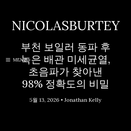
Skip
to
content
NICOLASBURTEY
부천 보일러 동파 후
녹은 배관 미세균열,
MENU
초음파가 찾아낸
98% 정확도의 비밀
5월 13, 2026
•
Jonathan Kelly