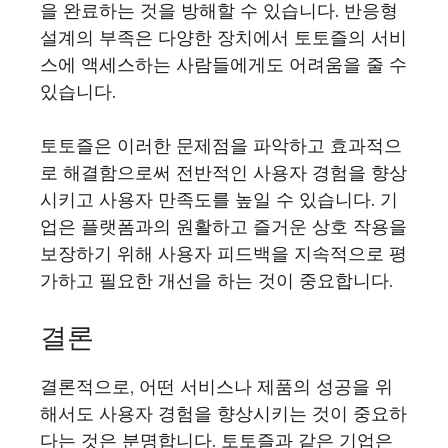
을 완료하는 것을 방해할 수 있습니다. 반응형
설계의 부족은 다양한 장치에서 토토즐의 서비
스에 액세스하는 사람들에게도 어려움을 줄 수
있습니다.
토토즐은 이러한 문제점을 파악하고 효과적으
로 해결함으로써 전반적인 사용자 경험을 향상
시키고 사용자 만족도를 높일 수 있습니다. 기
업은 플랫폼과의 원활하고 즐거운 상호 작용을
보장하기 위해 사용자 피드백을 지속적으로 평
가하고 필요한 개선을 하는 것이 중요합니다.
결론
결론적으로, 어떤 서비스나 제품의 성공을 위
해서도 사용자 경험을 향상시키는 것이 중요하
다는 것은 분명합니다. 토토즐과 같은 기업은