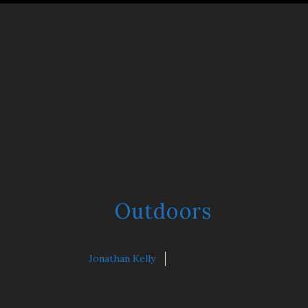
사용자 경험 개선
방안: 토토즐의 사
용자 중심 서비스
Outdoors
Jonathan Kelly
5월 18, 2024