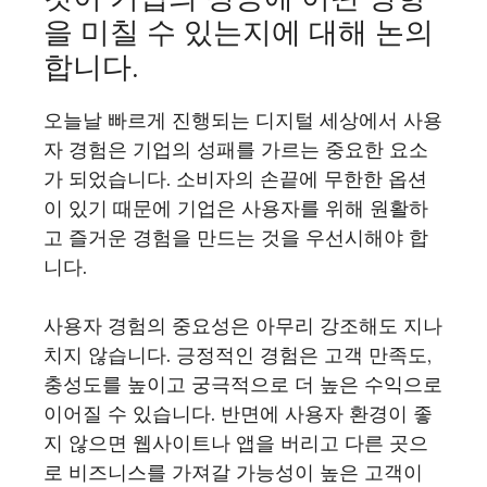
을 미칠 수 있는지에 대해 논의
합니다.
오늘날 빠르게 진행되는 디지털 세상에서 사용
자 경험은 기업의 성패를 가르는 중요한 요소
가 되었습니다. 소비자의 손끝에 무한한 옵션
이 있기 때문에 기업은 사용자를 위해 원활하
고 즐거운 경험을 만드는 것을 우선시해야 합
니다.
사용자 경험의 중요성은 아무리 강조해도 지나
치지 않습니다. 긍정적인 경험은 고객 만족도,
충성도를 높이고 궁극적으로 더 높은 수익으로
이어질 수 있습니다. 반면에 사용자 환경이 좋
지 않으면 웹사이트나 앱을 버리고 다른 곳으
로 비즈니스를 가져갈 가능성이 높은 고객이