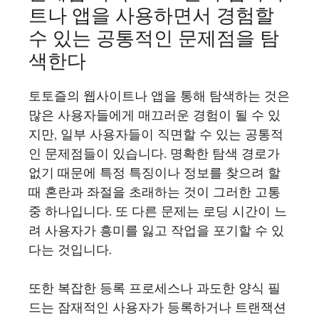
트나 앱을 사용하면서 경험할
수 있는 공통적인 문제점을 탐
색한다
토토즐의 웹사이트나 앱을 통해 탐색하는 것은
많은 사용자들에게 매끄러운 경험이 될 수 있
지만, 일부 사용자들이 직면할 수 있는 공통적
인 문제점들이 있습니다. 명확한 탐색 경로가
없기 때문에 특정 특징이나 정보를 찾으려 할
때 혼란과 좌절을 초래하는 것이 그러한 고통
중 하나입니다. 또 다른 문제는 로딩 시간이 느
려 사용자가 흥미를 잃고 작업을 포기할 수 있
다는 것입니다.
또한 복잡한 등록 프로세스나 과도한 양식 필
드는 잠재적인 사용자가 등록하거나 트랜잭션