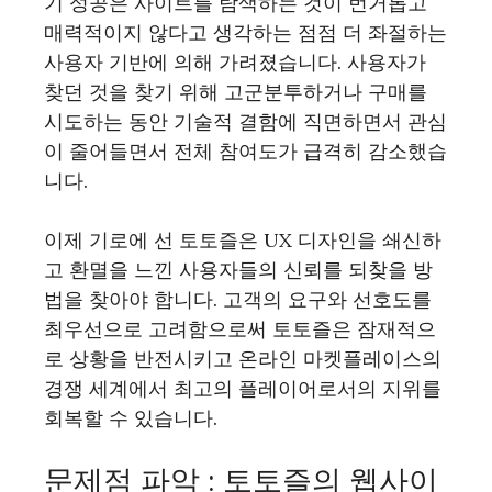
기 성공은 사이트를 탐색하는 것이 번거롭고
매력적이지 않다고 생각하는 점점 더 좌절하는
사용자 기반에 의해 가려졌습니다. 사용자가
찾던 것을 찾기 위해 고군분투하거나 구매를
시도하는 동안 기술적 결함에 직면하면서 관심
이 줄어들면서 전체 참여도가 급격히 감소했습
니다.
이제 기로에 선 토토즐은 UX 디자인을 쇄신하
고 환멸을 느낀 사용자들의 신뢰를 되찾을 방
법을 찾아야 합니다. 고객의 요구와 선호도를
최우선으로 고려함으로써 토토즐은 잠재적으
로 상황을 반전시키고 온라인 마켓플레이스의
경쟁 세계에서 최고의 플레이어로서의 지위를
회복할 수 있습니다.
문제점 파악 : 토토즐의 웹사이