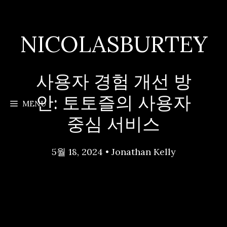
Skip
to
content
NICOLASBURTEY
사용자 경험 개선 방
안: 토토즐의 사용자
MENU
중심 서비스
5월 18, 2024
•
Jonathan Kelly