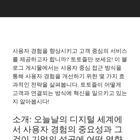
사용자 경험을 향상시키고 고객 중심의 서비스
를 제공하고자 합니까? 토토즐만 보세요! 이 블
로그 게시물에서는 사용자 중심 접근 방식을
통해 사용자 경험을 개선하기 위한 몇 가지 효
과적인 전략을 살펴봅니다. 토토즐이 어떻게
고객과 연결되는 방식에 혁신을 일으키고 있는
지 알아봅시다!
소개: 오늘날의 디지털 세계에
서 사용자 경험의 중요성과 그
것이 기업의 성공에 어떤 영향