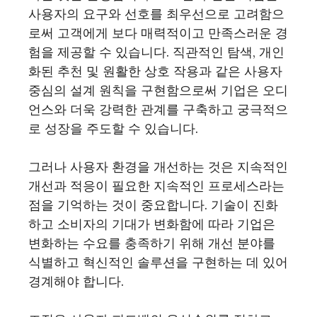
사용자의 요구와 선호를 최우선으로 고려함으
로써 고객에게 보다 매력적이고 만족스러운 경
험을 제공할 수 있습니다. 직관적인 탐색, 개인
화된 추천 및 원활한 상호 작용과 같은 사용자
중심의 설계 원칙을 구현함으로써 기업은 오디
언스와 더욱 강력한 관계를 구축하고 궁극적으
로 성장을 주도할 수 있습니다.
그러나 사용자 환경을 개선하는 것은 지속적인
개선과 적응이 필요한 지속적인 프로세스라는
점을 기억하는 것이 중요합니다. 기술이 진화
하고 소비자의 기대가 변화함에 따라 기업은
변화하는 수요를 충족하기 위해 개선 분야를
식별하고 혁신적인 솔루션을 구현하는 데 있어
경계해야 합니다.