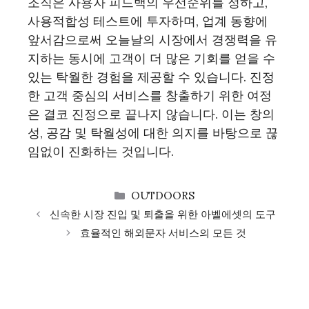
조직은 사용자 피드백의 우선순위를 정하고,
사용적합성 테스트에 투자하며, 업계 동향에
앞서감으로써 오늘날의 시장에서 경쟁력을 유
지하는 동시에 고객이 더 많은 기회를 얻을 수
있는 탁월한 경험을 제공할 수 있습니다. 진정
한 고객 중심의 서비스를 창출하기 위한 여정
은 결코 진정으로 끝나지 않습니다. 이는 창의
성, 공감 및 탁월성에 대한 의지를 바탕으로 끊
임없이 진화하는 것입니다.
CATEGORIES
OUTDOORS
신속한 시장 진입 및 퇴출을 위한 아벨에셋의 도구
효율적인 해외문자 서비스의 모든 것