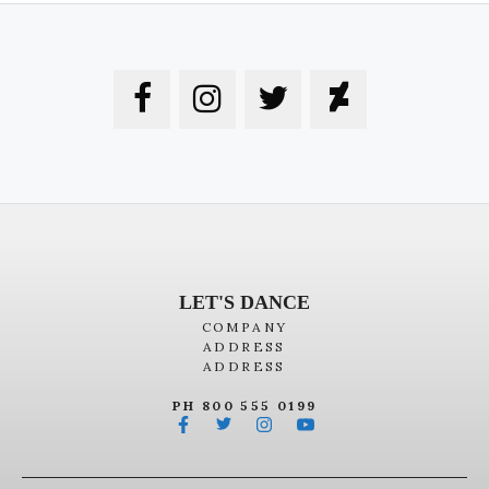
LET'S DANCE
COMPANY
ADDRESS
ADDRESS
PH 800 555 0199