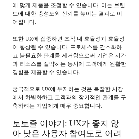
에 맞게 제품을 조정할 수 있습니다. 이는 브랜
드에 대한 충성도와 신뢰를 높이는 결과로 이
어집니다.
또한 UX에 집중하면 조직 내 효율성과 효율성
이 향상될 수 있습니다. 프로세스를 간소화하
고 불필요한 단계를 제거함으로써 기업은 시간
과 리소스를 절약하는 동시에 고객에게 원활한
경험을 제공할 수 있습니다.
궁극적으로 UX에 투자하는 것은 복잡한 시장
에서 차별화하고 고객과의 장기적인 관계를 구
축하려는 기업에게 매우 중요합니다.
토토즐 이야기: UX가 좋지 않
아 낮은 사용자 참여도로 어려