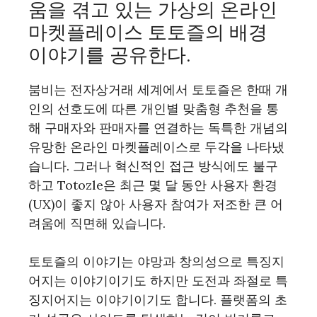
움을 겪고 있는 가상의 온라인
마켓플레이스 토토즐의 배경
이야기를 공유한다.
붐비는 전자상거래 세계에서 토토즐은 한때 개
인의 선호도에 따른 개인별 맞춤형 추천을 통
해 구매자와 판매자를 연결하는 독특한 개념의
유망한 온라인 마켓플레이스로 두각을 나타냈
습니다. 그러나 혁신적인 접근 방식에도 불구
하고 Totozle은 최근 몇 달 동안 사용자 환경
(UX)이 좋지 않아 사용자 참여가 저조한 큰 어
려움에 직면해 있습니다.
토토즐의 이야기는 야망과 창의성으로 특징지
어지는 이야기이기도 하지만 도전과 좌절로 특
징지어지는 이야기이기도 합니다. 플랫폼의 초