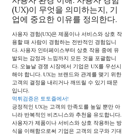
사용자 환경 이해: 사용자 경험
(UX)이 무엇을 의미하는지, 기
업에 중요한 이유를 정의한다.
사용자 경험(UX)은 제품이나 서비스와 상호 작
용할 때 사람이 경험하는 전반적인 경험입니
다. 사용자 인터페이스부터 상호 작용 중에 유
발되는 감정과 느낌까지 모든 것을 포괄합니
다. 오늘날 경쟁 시장에서 기업은 UX를 우선시
해야 합니다. UX는 브랜드와 관계를 맺기 위한
고객의 결정을 내리거나 깨뜨릴 수 있기 때문
입니다.
먹튀검증은 토토즐에서!
긍정적인 UX는 고객의 만족도를 높일 뿐만 아
니라 반복적인 비즈니스와 추천을 유도합니다.
사용자가 제품이나 서비스와 상호 작용하는 방
식을 이해함으로써 기업은 고객의 요구와 기대