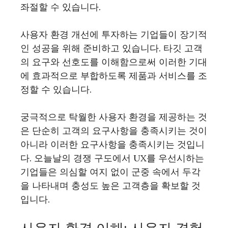
좌절할 수 있습니다.
사용자 환경 개선에 투자하는 기업들이 장기적
인 성공을 위해 준비하고 있습니다. 타깃 고객
의 요구와 선호도를 이해함으로써 이러한 기대
에 효과적으로 부합하도록 제품과 서비스를 조
정할 수 있습니다.
궁극적으로 탁월한 사용자 환경을 제공하는 것
은 단순히 고객의 요구사항을 충족시키는 것이
아니라 이러한 요구사항을 충족시키는 것입니
다. 오늘날의 경쟁 구도에서 UX를 우선시하는
기업들은 의심할 여지 없이 군중 속에서 두각
을 나타내며 충성도 높은 고객층을 확보할 것
입니다.