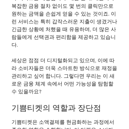
복잡한 금융 절차 없이도 몇 번의 클릭만으로
원하는 금액을 손쉽게 얻을 수 있는 것이죠. 이
런 서비스는 특히 갑작스러운 지출이 생겼거나
긴급한 상황에 처했을 때 유용하며, 더 많은 사
람들에게 선택권과 편리함을 제공하고 있습니
다.
세상은 점점 더 디지털화되고 있으며, 이에 따
라 소비자들은 더욱 스마트한 방식으로 재정을
관리하고 싶어 합니다. 그렇다면 우리는 이 새
로운 금융 체계 속에서 어떤 가능성을 탐험할
수 있을까요?
기쁨티켓의 역할과 장단점
기쁨티켓은 소액결제를 현금화하는 과정에서