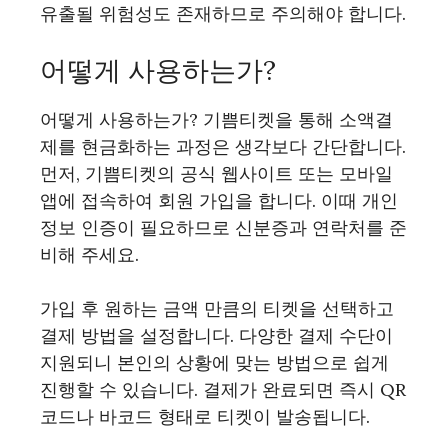
유출될 위험성도 존재하므로 주의해야 합니다.
어떻게 사용하는가?
어떻게 사용하는가? 기쁨티켓을 통해 소액결
제를 현금화하는 과정은 생각보다 간단합니다.
먼저, 기쁨티켓의 공식 웹사이트 또는 모바일
앱에 접속하여 회원 가입을 합니다. 이때 개인
정보 인증이 필요하므로 신분증과 연락처를 준
비해 주세요.
가입 후 원하는 금액 만큼의 티켓을 선택하고
결제 방법을 설정합니다. 다양한 결제 수단이
지원되니 본인의 상황에 맞는 방법으로 쉽게
진행할 수 있습니다. 결제가 완료되면 즉시 QR
코드나 바코드 형태로 티켓이 발송됩니다.