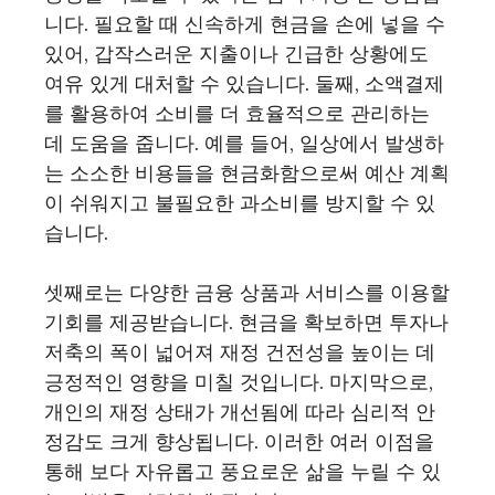
니다. 필요할 때 신속하게 현금을 손에 넣을 수
있어, 갑작스러운 지출이나 긴급한 상황에도
여유 있게 대처할 수 있습니다. 둘째, 소액결제
를 활용하여 소비를 더 효율적으로 관리하는
데 도움을 줍니다. 예를 들어, 일상에서 발생하
는 소소한 비용들을 현금화함으로써 예산 계획
이 쉬워지고 불필요한 과소비를 방지할 수 있
습니다.
셋째로는 다양한 금융 상품과 서비스를 이용할
기회를 제공받습니다. 현금을 확보하면 투자나
저축의 폭이 넓어져 재정 건전성을 높이는 데
긍정적인 영향을 미칠 것입니다. 마지막으로,
개인의 재정 상태가 개선됨에 따라 심리적 안
정감도 크게 향상됩니다. 이러한 여러 이점을
통해 보다 자유롭고 풍요로운 삶을 누릴 수 있