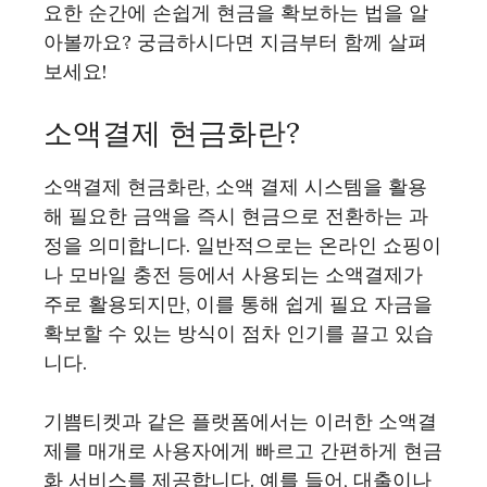
요한 순간에 손쉽게 현금을 확보하는 법을 알
아볼까요? 궁금하시다면 지금부터 함께 살펴
보세요!
소액결제 현금화란?
소액결제 현금화란, 소액 결제 시스템을 활용
해 필요한 금액을 즉시 현금으로 전환하는 과
정을 의미합니다. 일반적으로는 온라인 쇼핑이
나 모바일 충전 등에서 사용되는 소액결제가
주로 활용되지만, 이를 통해 쉽게 필요 자금을
확보할 수 있는 방식이 점차 인기를 끌고 있습
니다.
기쁨티켓과 같은 플랫폼에서는 이러한 소액결
제를 매개로 사용자에게 빠르고 간편하게 현금
화 서비스를 제공합니다. 예를 들어, 대출이나