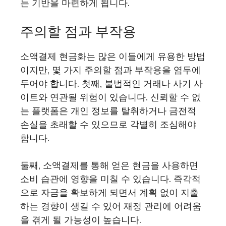
는 기반을 마련하게 됩니다.
주의할 점과 부작용
소액결제 현금화는 많은 이들에게 유용한 방법
이지만, 몇 가지 주의할 점과 부작용을 염두에
두어야 합니다. 첫째, 불법적인 거래나 사기 사
이트와 연관될 위험이 있습니다. 신뢰할 수 없
는 플랫폼은 개인 정보를 탈취하거나 금전적
손실을 초래할 수 있으므로 각별히 조심해야
합니다.
둘째, 소액결제를 통해 얻은 현금을 사용하면
소비 습관에 영향을 미칠 수 있습니다. 즉각적
으로 자금을 확보하게 되면서 계획 없이 지출
하는 경향이 생길 수 있어 재정 관리에 어려움
을 겪게 될 가능성이 높습니다.