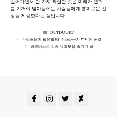
걸어가면서 한 가지 확실한 것은 미래가 변화
를 기꺼이 받아들이는 사람들에게 흥미로운 전
망을 제공한다는 점입니다.
CATEGORIES
OUTDOORS
주소모음이 필요할 때 주소라운지 한번에 해결
링크버스로 각종 유흥모음 즐기기 팁