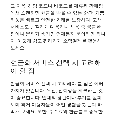
그 다음, 해당 코드나 바코드를 제휴된 판매점
에서 스캔하면 현금을 받을 수 있는 순간! 기쁨
티켓은 빠르고 안전한 거래를 보장하며, 고객
서비스도 친절하게 대응하니 사용 중 궁금한
점이나 문제가 생기면 언제든지 문의하면 됩니
다. 이렇게 쉽고 편리하게 소액결제를 활용해
보세요!
현금화 서비스 선택 시 고려해
야 할 점
현금화 서비스 선택 시 고려해야 할 점은 여러
가지가 있습니다. 우선, 신뢰성을 체크하는 것
이 중요합니다. 업체의 평판이나 후기를 살펴
보며 과거 이용자들이 어떤 경험을 했는지 파
악해 보세요. 또한, 수수료와 환급률도 중요한