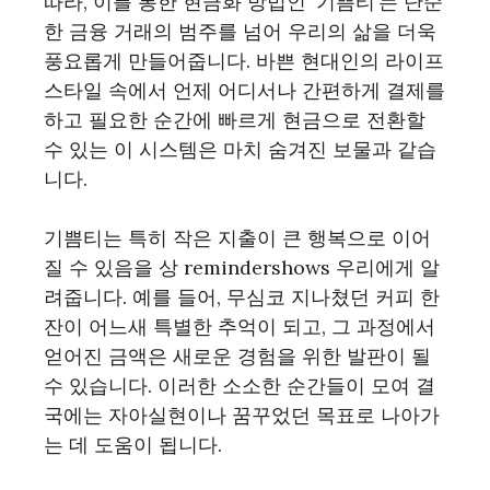
따라, 이를 통한 현금화 방법인 ‘기쁨티’는 단순
한 금융 거래의 범주를 넘어 우리의 삶을 더욱
풍요롭게 만들어줍니다. 바쁜 현대인의 라이프
스타일 속에서 언제 어디서나 간편하게 결제를
하고 필요한 순간에 빠르게 현금으로 전환할
수 있는 이 시스템은 마치 숨겨진 보물과 같습
니다.
기쁨티는 특히 작은 지출이 큰 행복으로 이어
질 수 있음을 상 remindershows 우리에게 알
려줍니다. 예를 들어, 무심코 지나쳤던 커피 한
잔이 어느새 특별한 추억이 되고, 그 과정에서
얻어진 금액은 새로운 경험을 위한 발판이 될
수 있습니다. 이러한 소소한 순간들이 모여 결
국에는 자아실현이나 꿈꾸었던 목표로 나아가
는 데 도움이 됩니다.