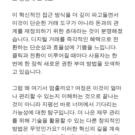
이 혁신적인 접근 방식을 더 깊이 파고들면서
이것이 단순한 거래 도구가 아니라 돈과의 관
계를 재정의하기 위한 초대라는 것이 분명해졌
습니다. 디지털 거래를 즉각적인 혜택으로 전
환하는 단순성과 효율성에 기쁨을 느낍니다.
클릭과 전환이 이루어질 때마다 사용자는 한
번에 한 장씩 새로운 권한 부여 방법을 모색하
고 있습니다.
그럼 왜 여기서 멈출까요? 여정은 이것이 얼마
나 편리할 수 있는지 이해하는 것으로 끝나는
것이 아니라 지평선 바로 너머에서 기다리는
가능성에 대한 탐구입니다. 더 나은 재무 관리
를 위해 기술을 활용할 수 있는 다른 창의적인
방법은 무엇인가요? 이러한 혁신의 길을 계속