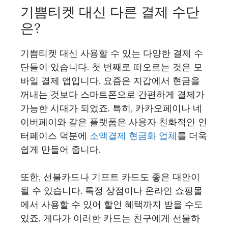
기쁨티켓 대신 다른 결제 수단
은?
기쁨티켓 대신 사용할 수 있는 다양한 결제 수
단들이 있습니다. 첫 번째로 떠오르는 것은 모
바일 결제 앱입니다. 요즘은 지갑에서 현금을
꺼내는 것보다 스마트폰으로 간편하게 결제가
가능한 시대가 되었죠. 특히, 카카오페이나 네
이버페이와 같은 플랫폼은 사용자 친화적인 인
터페이스 덕분에
소액결제 현금화 업체
를 더욱
쉽게 만들어 줍니다.
또한, 선불카드나 기프트 카드도 좋은 대안이
될 수 있습니다. 특정 상점이나 온라인 쇼핑몰
에서 사용할 수 있어 할인 혜택까지 받을 수도
있죠. 게다가 이러한 카드는 친구에게 선물하