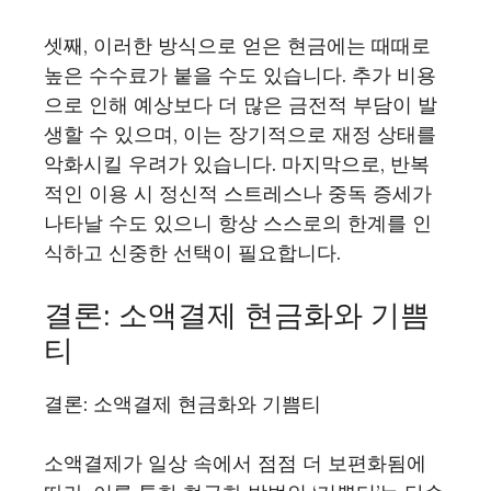
셋째, 이러한 방식으로 얻은 현금에는 때때로
높은 수수료가 붙을 수도 있습니다. 추가 비용
으로 인해 예상보다 더 많은 금전적 부담이 발
생할 수 있으며, 이는 장기적으로 재정 상태를
악화시킬 우려가 있습니다. 마지막으로, 반복
적인 이용 시 정신적 스트레스나 중독 증세가
나타날 수도 있으니 항상 스스로의 한계를 인
식하고 신중한 선택이 필요합니다.
결론: 소액결제 현금화와 기쁨
티
결론: 소액결제 현금화와 기쁨티
소액결제가 일상 속에서 점점 더 보편화됨에