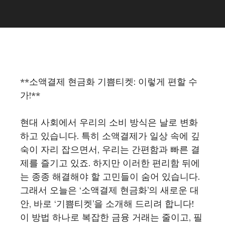
**소액결제 현금화 기쁨티켓: 이렇게 편할 수
가!**
현대 사회에서 우리의 소비 방식은 날로 변화
하고 있습니다. 특히 소액결제가 일상 속에 깊
숙이 자리 잡으면서, 우리는 간편함과 빠른 결
제를 즐기고 있죠. 하지만 이러한 편리함 뒤에
는 종종 해결해야 할 고민들이 숨어 있습니다.
그래서 오늘은 ‘소액결제 현금화’의 새로운 대
안, 바로 ‘기쁨티켓’을 소개해 드리려 합니다!
이 방법 하나로 복잡한 금융 거래는 줄이고, 필