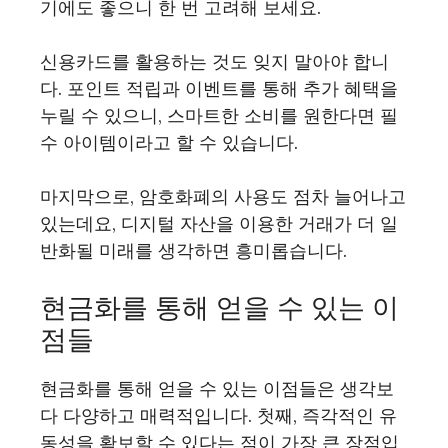
기에도 좋으니 한 번 고려해 보세요.
신용카드를 활용하는 것도 잊지 말아야 합니
다. 포인트 적립과 이벤트를 통해 추가 혜택을
누릴 수 있으니, 스마트한 소비를 원한다면 필
수 아이템이라고 할 수 있습니다.
마지막으로, 암호화폐의 사용도 점차 늘어나고
있는데요, 디지털 자산을 이용한 거래가 더 일
반화될 미래를 생각하면 흥미롭습니다.
현금화를 통해 얻을 수 있는 이
점들
현금화를 통해 얻을 수 있는 이점들은 생각보
다 다양하고 매력적입니다. 첫째, 즉각적인 유
동성을 확보할 수 있다는 점이 가장 큰 장점입