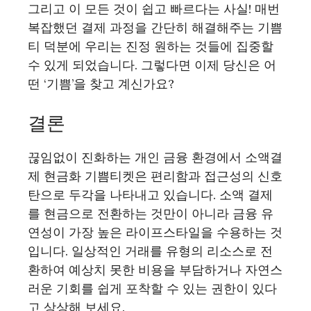
그리고 이 모든 것이 쉽고 빠르다는 사실! 매번
복잡했던 결제 과정을 간단히 해결해주는 기쁨
티 덕분에 우리는 진정 원하는 것들에 집중할
수 있게 되었습니다. 그렇다면 이제 당신은 어
떤 ‘기쁨’을 찾고 계신가요?
결론
끊임없이 진화하는 개인 금융 환경에서 소액결
제 현금화 기쁨티켓은 편리함과 접근성의 신호
탄으로 두각을 나타내고 있습니다. 소액 결제
를 현금으로 전환하는 것만이 아니라 금융 유
연성이 가장 높은 라이프스타일을 수용하는 것
입니다. 일상적인 거래를 유형의 리소스로 전
환하여 예상치 못한 비용을 부담하거나 자연스
러운 기회를 쉽게 포착할 수 있는 권한이 있다
고 상상해 보세요.