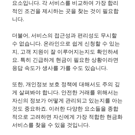
요소입니다. 각 서비스를 비교하여 가장 합리
적인 조건을 제시하는 곳을 찾는 것이 필요합
니다.
더불어, 서비스의 접근성과 편리성도 무시할
수 없습니다. 온라인으로 쉽게 신청할 수 있는
지, 고객 지원이 잘 이루어지는지도 확인하세
요. 특히 긴급하게 현금이 필요한 상황이라면
응답 속도가 생사를 가를 수도 있습니다.
또한, 개인정보 보호 정책에 대해서도 주의 깊
게 살펴봐야 합니다. 안전한 거래를 위해서는
자신의 정보가 어떻게 관리되고 있는지를 아는
것도 중요하죠. 이러한 다양한 요소들을 종합
적으로 고려하면 자신에게 가장 적합한 현금화
서비스를 찾을 수 있을 것입니다.