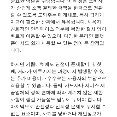
중요한 역할을 수행합니다. 이 티켓은 소비자
가 손쉽게 소액 결제한 금액을 현금으로 전환
할 수 있도록 도와주는 매개체로, 특히 급하게
자금이 필요한 상황에서 유용합니다. 사용자
친화적인 인터페이스 덕분에 복잡한 절차 없이
빠르게 이용할 수 있으며, 다양한 온라인 플랫
폼에서도 쉽게 사용할 수 있는 점이 큰 장점입
니다.
하지만 기쁨티켓에도 단점이 존재합니다. 첫
째, 거래가 이루어지는 과정에서 발생할 수 있
는 추가 비용이나 수수료는 사용자의 부담으로
작용할 수 있습니다. 둘째, 카드사나 서비스 제
공업체의 정책 변화에 따라 예기치 않은 제한
사항이 생길 가능성도 염두에 두어야 합니다.
마지막으로 안전성과 신뢰성 문제도 무시할 수
없는 요소이며, 사기를 당하거나 개인정보가