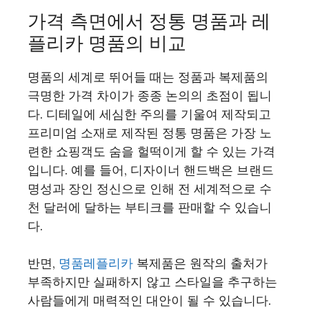
가격 측면에서 정통 명품과 레
플리카 명품의 비교
명품의 세계로 뛰어들 때는 정품과 복제품의
극명한 가격 차이가 종종 논의의 초점이 됩니
다. 디테일에 세심한 주의를 기울여 제작되고
프리미엄 소재로 제작된 정통 명품은 가장 노
련한 쇼핑객도 숨을 헐떡이게 할 수 있는 가격
입니다. 예를 들어, 디자이너 핸드백은 브랜드
명성과 장인 정신으로 인해 전 세계적으로 수
천 달러에 달하는 부티크를 판매할 수 있습니
다.
반면,
명품레플리카
복제품은 원작의 출처가
부족하지만 실패하지 않고 스타일을 추구하는
사람들에게 매력적인 대안이 될 수 있습니다.