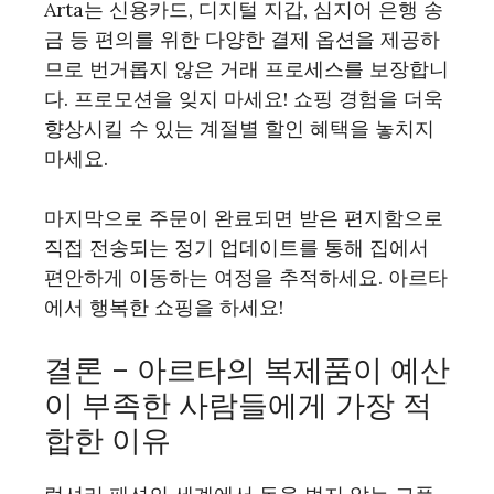
Arta는 신용카드, 디지털 지갑, 심지어 은행 송
금 등 편의를 위한 다양한 결제 옵션을 제공하
므로 번거롭지 않은 거래 프로세스를 보장합니
다. 프로모션을 잊지 마세요! 쇼핑 경험을 더욱
향상시킬 수 있는 계절별 할인 혜택을 놓치지
마세요.
마지막으로 주문이 완료되면 받은 편지함으로
직접 전송되는 정기 업데이트를 통해 집에서
편안하게 이동하는 여정을 추적하세요. 아르타
에서 행복한 쇼핑을 하세요!
결론 – 아르타의 복제품이 예산
이 부족한 사람들에게 가장 적
합한 이유