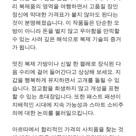
리 복제품의 영역을 여행하면서 고품질 장인
정신에 막대한 가격표가 붙지 않아도 된다는
것이 분명해졌습니다. 이 작품들은 단순한 모
방이 아니라 돈을 벌지 않고 우아함을 만끽할
수 있는 사려 깊은 해석으로 복제 기술의 증거
가 됩니다.
멋진 복제 가방이나 신발 한 켤레로 장식된 다
음 수리에 걸어 들어간다고 상상해 보세요. 지
갑을 행복하게 유지하면서 고개를 돌릴 수 있
습니다. 정교함을 희생하지 않고 개성을 표현
할 수 있는 초대장입니다. 또한 패스트 패션이
지배적인 시대에 지속 가능성과 스마트 소비주
의에 대한 논의를 불러일으킵니다.
아르따에서 합리적인 가격의 사치품을 찾는 것