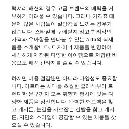
럭셔리 패션의 경우 고급 브랜드의 매력을 거
부하기 어려울 수 있습니다. 그러나 가격표 때
문에 많은 사람들이 실망감을 느끼는 경우가
많습니다. 스타일에 구애받지 않고 합리적인
가격과 우아함을 만나볼 수 있는 Arta의 복제
품을 소개합니다. 디자이너 제품을 반영하여
세심하게 제작된 다양한 아이템으로 저렴한 비
용으로 패션 판타지를 즐길 수 있습니다.
하지만 비용 절감뿐만 아니라 다양성도 중요합
니다. 아르타는 시대를 초월한 클래식부터 트
렌디한 문구까지 모든 취향과 행사에 맞는 다
양한 제품을 엄선합니다. 완벽한 핸드백을 찾
고 계시든, 눈길을 사로잡는 신발을 찾고 계시
든, 저만의 스타일에 공감할 수 있는 제품을 찾
으실 수 있습니다.