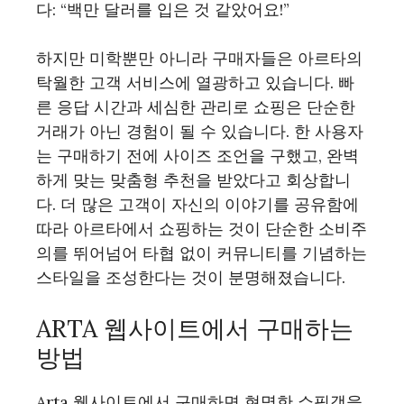
다: “백만 달러를 입은 것 같았어요!”
하지만 미학뿐만 아니라 구매자들은 아르타의
탁월한 고객 서비스에 열광하고 있습니다. 빠
른 응답 시간과 세심한 관리로 쇼핑은 단순한
거래가 아닌 경험이 될 수 있습니다. 한 사용자
는 구매하기 전에 사이즈 조언을 구했고, 완벽
하게 맞는 맞춤형 추천을 받았다고 회상합니
다. 더 많은 고객이 자신의 이야기를 공유함에
따라 아르타에서 쇼핑하는 것이 단순한 소비주
의를 뛰어넘어 타협 없이 커뮤니티를 기념하는
스타일을 조성한다는 것이 분명해졌습니다.
ARTA 웹사이트에서 구매하는
방법
Arta 웹사이트에서 구매하면 현명한 쇼핑객을