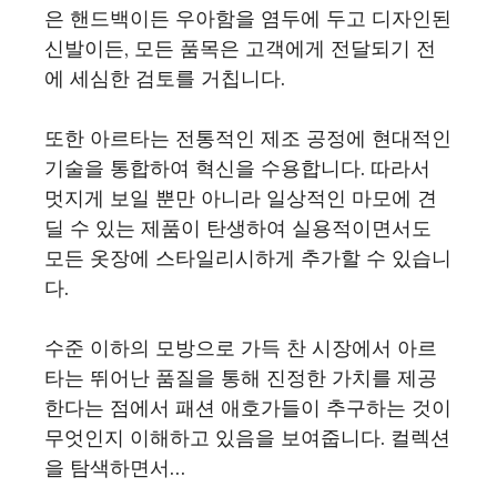
은 핸드백이든 우아함을 염두에 두고 디자인된
신발이든, 모든 품목은 고객에게 전달되기 전
에 세심한 검토를 거칩니다.
또한 아르타는 전통적인 제조 공정에 현대적인
기술을 통합하여 혁신을 수용합니다. 따라서
멋지게 보일 뿐만 아니라 일상적인 마모에 견
딜 수 있는 제품이 탄생하여 실용적이면서도
모든 옷장에 스타일리시하게 추가할 수 있습니
다.
수준 이하의 모방으로 가득 찬 시장에서 아르
타는 뛰어난 품질을 통해 진정한 가치를 제공
한다는 점에서 패션 애호가들이 추구하는 것이
무엇인지 이해하고 있음을 보여줍니다. 컬렉션
을 탐색하면서…