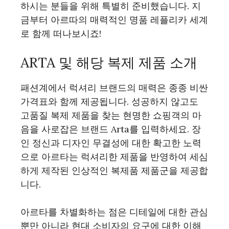
하시는 분들을 위해 특별히 준비했습니다. 지
금부터 아르따의 매력적인 명품 레플리카 세계
로 함께 떠나보시죠!
ARTA 및 해당 복제 제품 소개
패션계에서 럭셔리 브랜드의 매력은 종종 비싼
가격표와 함께 제공됩니다. 성공하지 않고도
고품질 복제 제품을 찾는 현명한 쇼핑객의 마
음을 사로잡은 브랜드 Arta를 입력하세요. 장
인 정신과 디자인 무결성에 대한 확고한 노력
으로 아르타는 럭셔리한 제품을 반영하여 세심
하게 제작된 인상적인 복제품 제품군을 제공합
니다.
아르타를 차별화하는 점은 디테일에 대한 관심
뿐만 아니라 현대 소비자의 요구에 대한 이해