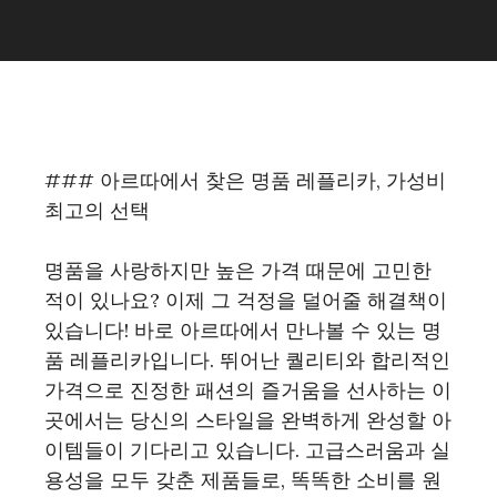
### 아르따에서 찾은 명품 레플리카, 가성비
최고의 선택
명품을 사랑하지만 높은 가격 때문에 고민한
적이 있나요? 이제 그 걱정을 덜어줄 해결책이
있습니다! 바로 아르따에서 만나볼 수 있는 명
품 레플리카입니다. 뛰어난 퀄리티와 합리적인
가격으로 진정한 패션의 즐거움을 선사하는 이
곳에서는 당신의 스타일을 완벽하게 완성할 아
이템들이 기다리고 있습니다. 고급스러움과 실
용성을 모두 갖춘 제품들로, 똑똑한 소비를 원