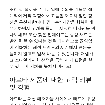
또한 각 복제품은 디테일에 주의를 기울여 설
계되어 제작 과정에서 고품질 재료와 장인 정
신을 우선시합니다. 결과는? 지갑을 행복하게
유지하면서 고개를 돌리는 시크한 디자인을 만
나보세요! 또한 잦은 업데이트는 항상 새로운
발견을 할 수 있다는 것을 의미하므로 끊임없
이 진화하는 패션 트렌드의 세계에서 큰돈을
들이지 않고도 앞서 나갈 수 있습니다. 저렴하
고 스타일리시한 선택을 통해 자기 표현을 할
수 있는 이 기회를 놓치지 마세요!
아르타 제품에 대한 고객 리뷰
및 경험
아르타는 패션 애호가들 사이에서 빠르게 유행
어가 되었으며, 고객 리뷰는 그 이유를 생생하