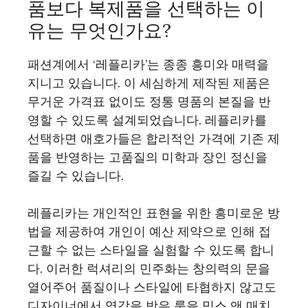
품보다 복제품을 선택하는 이
유는 무엇인가요?
패션계에서 ‘레플리카’는 종종 흥미와 매력을
지니고 있습니다. 이 세심하게 제작된 제품은
무거운 가격표 없이도 정통 명품의 본질을 반
영할 수 있도록 설계되었습니다. 레플리카를
선택하면 애호가들은 합리적인 가격에 기존 제
품을 반영하는 고품질의 미학과 장인 정신을
즐길 수 있습니다.
레플리카는 개인적인 표현을 위한 흥미로운 방
법을 제공하여 개인이 예산 제약으로 인해 접
근할 수 없는 스타일을 실험할 수 있도록 합니
다. 이러한 럭셔리의 민주화는 창의력의 문을
열어주어 품질이나 스타일에 타협하지 않고도
디자이너에서 영감을 받은 룩을 믹스 앤 매치