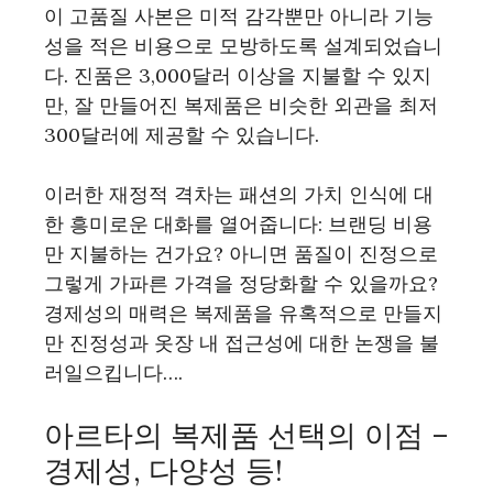
이 고품질 사본은 미적 감각뿐만 아니라 기능
성을 적은 비용으로 모방하도록 설계되었습니
다. 진품은 3,000달러 이상을 지불할 수 있지
만, 잘 만들어진 복제품은 비슷한 외관을 최저
300달러에 제공할 수 있습니다.
이러한 재정적 격차는 패션의 가치 인식에 대
한 흥미로운 대화를 열어줍니다: 브랜딩 비용
만 지불하는 건가요? 아니면 품질이 진정으로
그렇게 가파른 가격을 정당화할 수 있을까요?
경제성의 매력은 복제품을 유혹적으로 만들지
만 진정성과 옷장 내 접근성에 대한 논쟁을 불
러일으킵니다….
아르타의 복제품 선택의 이점 –
경제성, 다양성 등!