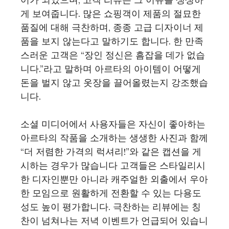
게 보여줍니다. 많은 쇼핑객이 제품의 절묘한
품질에 대해 극찬하며, 종종 고급 디자이너 제
품을 보지 않는다고 말하기도 합니다. 한 만족
스러운 고객은 “장인 정신은 흠잡을 데가 없습
니다.”라고 말하며 아르타의 아이템이 어떻게
돈을 벌지 않고 옷장을 끌어올렸는지 강조했습
니다.
소셜 미디어에서 사용자들은 자신이 좋아하는
아르타의 작품을 소개하는 생생한 사진과 함께
“더 저렴한 가격의 럭셔리!”와 같은 캡션을 게
시하는 경우가 많습니다 고객들은 스타일리시
한 디자인뿐만 아니라 캐주얼한 외출에서 우아
한 모임으로 원활하게 전환할 수 있는 다용도
성도 높이 평가합니다. 극찬하는 리뷰에는 칭
찬이 넘쳐나는 저녁 이벤트가 언급되어 있습니