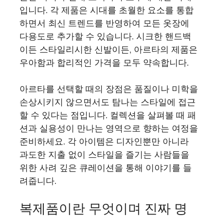
입니다. 각 제품은 시대를 초월한 요소를 통합
하면서 최신 트렌드를 반영하여 모든 옷장에
다용도로 추가할 수 있습니다. 시크한 핸드백
이든 스타일리시한 신발이든, 아르타의 제품은
우아함과 합리적인 가격을 모두 약속합니다.
아르타를 선택할 때의 장점은 품질이나 미학을
손상시키지 않으면서도 탐나는 스타일에 접근
할 수 있다는 점입니다. 컬렉션을 살펴볼 때 패
션과 실용성이 만나는 영역으로 향하는 여정을
준비하세요. 각 아이템은 디자인뿐만 아니라
과도한 지출 없이 스타일을 즐기는 사람들을
위한 사려 깊은 큐레이션을 통해 이야기를 들
려줍니다.
복제품이란 무엇이며 진짜 명