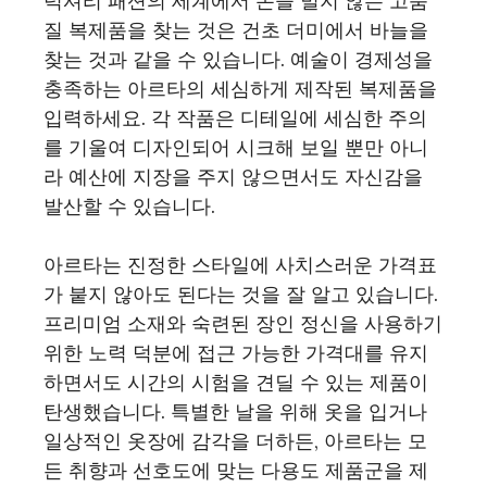
럭셔리 패션의 세계에서 돈을 벌지 않는 고품
질 복제품을 찾는 것은 건초 더미에서 바늘을
찾는 것과 같을 수 있습니다. 예술이 경제성을
충족하는 아르타의 세심하게 제작된 복제품을
입력하세요. 각 작품은 디테일에 세심한 주의
를 기울여 디자인되어 시크해 보일 뿐만 아니
라 예산에 지장을 주지 않으면서도 자신감을
발산할 수 있습니다.
아르타는 진정한 스타일에 사치스러운 가격표
가 붙지 않아도 된다는 것을 잘 알고 있습니다.
프리미엄 소재와 숙련된 장인 정신을 사용하기
위한 노력 덕분에 접근 가능한 가격대를 유지
하면서도 시간의 시험을 견딜 수 있는 제품이
탄생했습니다. 특별한 날을 위해 옷을 입거나
일상적인 옷장에 감각을 더하든, 아르타는 모
든 취향과 선호도에 맞는 다용도 제품군을 제