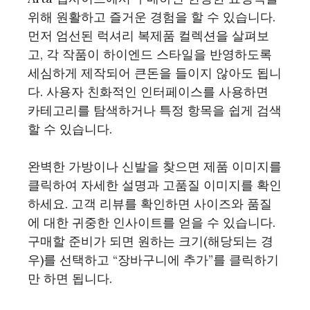
위해 원활하고 즐거운 경험을 할 수 있습니다.
먼저 엄선된 럭셔리 복제품 컬렉션을 살펴보
고, 각 작품이 하이엔드 스타일을 반영하도록
세심하게 제작되어 큰돈을 들이지 않아도 됩니
다. 사용자 친화적인 인터페이스를 사용하면
카테고리를 탐색하거나 특정 항목을 쉽게 검색
할 수 있습니다.
완벽한 가방이나 신발을 찾으면 제품 이미지를
클릭하여 자세한 설명과 고품질 이미지를 확인
하세요. 고객 리뷰를 확인하면 사이즈와 품질
에 대한 귀중한 인사이트를 얻을 수 있습니다.
구매할 준비가 되면 원하는 크기(해당되는 경
우)를 선택하고 “장바구니에 추가”를 클릭하기
만 하면 됩니다.