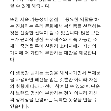
할 수 있게 해줍니다.
또한 지속 가능성이 점점 더 중요한 역할을 하
는 진화하는 우리 문화에서 복제품을 선택하는
것은 신중한 선택이 될 수 있습니다. 많은 브랜
드가 윤리적 생산 프로세스와 지속 가능한 소
재에 중점을 두어 친환경 소비자에게 자신의
가치에 더 가깝게 부합하는 대안을 제공합니
다.
이 생동감 넘치는 풍경을 헤쳐나가면서 복제품
을 사용하면 패션을 입는 것뿐만 아니라 자신
의 취향에 따라 패션에 참여할 수 있으며, 단순
히 브랜드 명성에 부합하는 것이 아니라 자신
의 정체성을 반영하는 독특한 옷장을 만들 수
있습니다.