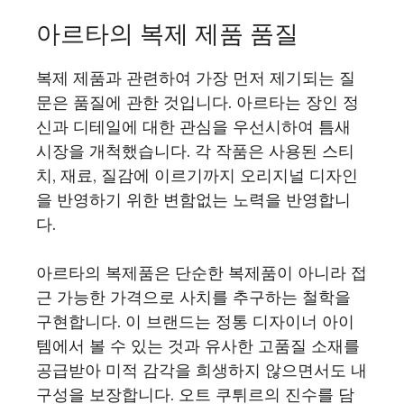
아르타의 복제 제품 품질
복제 제품과 관련하여 가장 먼저 제기되는 질
문은 품질에 관한 것입니다. 아르타는 장인 정
신과 디테일에 대한 관심을 우선시하여 틈새
시장을 개척했습니다. 각 작품은 사용된 스티
치, 재료, 질감에 이르기까지 오리지널 디자인
을 반영하기 위한 변함없는 노력을 반영합니
다.
아르타의 복제품은 단순한 복제품이 아니라 접
근 가능한 가격으로 사치를 추구하는 철학을
구현합니다. 이 브랜드는 정통 디자이너 아이
템에서 볼 수 있는 것과 유사한 고품질 소재를
공급받아 미적 감각을 희생하지 않으면서도 내
구성을 보장합니다. 오트 쿠튀르의 진수를 담