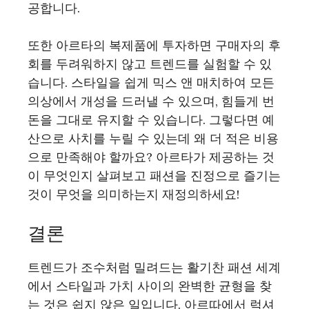
공합니다.
또한 아르타의 복제품에 투자하면 구매자의 후
회를 두려워하지 않고 트렌드를 실험할 수 있
습니다. 스타일을 쉽게 믹스 앤 매치하여 모든
의상에서 개성을 드러낼 수 있으며, 힘들게 번
돈을 그대로 유지할 수 있습니다. 그렇다면 예
산으로 사치를 누릴 수 있는데 왜 더 적은 비용
으로 만족해야 할까요? 아르타가 제공하는 것
이 무엇인지 살펴보고 패션을 진정으로 즐기는
것이 무엇을 의미하는지 재정의하세요!
결론
트렌드가 조수처럼 밀려드는 활기찬 패션 세계
에서 스타일과 가치 사이의 완벽한 균형을 찾
는 것은 쉽지 않은 일입니다. 아르따에서 럭셔