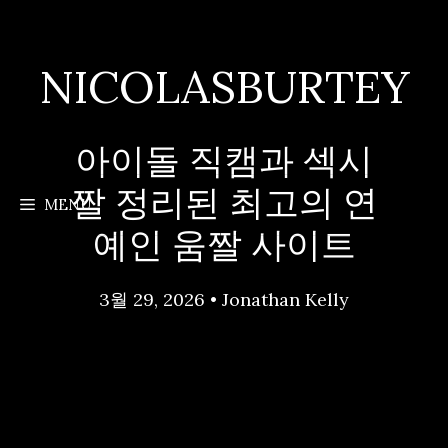
Skip
to
content
NICOLASBURTEY
아이돌 직캠과 섹시
짤 정리된 최고의 연
MENU
예인 움짤 사이트
3월 29, 2026
•
Jonathan Kelly