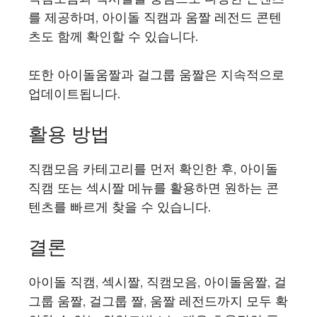
를 제공하며, 아이돌 직캠과 움짤 레전드 콘텐
츠도 함께 확인할 수 있습니다.
또한 아이돌움짤과 걸그룹 움짤은 지속적으로
업데이트됩니다.
활용 방법
직캠모음 카테고리를 먼저 확인한 후, 아이돌
직캠 또는 섹시짤 메뉴를 활용하면 원하는 콘
텐츠를 빠르게 찾을 수 있습니다.
결론
아이돌 직캠, 섹시짤, 직캠모음, 아이돌움짤, 걸
그룹 움짤, 걸그룹 짤, 움짤 레전드까지 모두 확