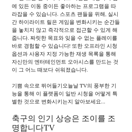
에 있든 이동 중이든 좋아하는 프로그램을 따
라잡을 수 있습니다. 스포츠 팬들을 위해, 실시
간 하이라이트 릴은 게임을 변화시키는 순간들
을 놓치지 않고 즉각적으로 접근할 수 있게 해
줍니다. 짜릿한 목표와 잊을 수 없는 플레이를
바로 경험할 수 있습니다! 또한 오프라인 시청
옵션과 사용자 지정 가능한 재생 목록을 통해
자신만의 엔터테인먼트 오아시스를 만드는 것
이 그 어느 때보다 쉬워졌습니다.
기쁨 속으로 뛰어들기오늘날 TV의 풍부한 기
능을 통해 이 플랫폼이 일반 시청을 어떻게 특
별한 것으로 변화시키는지 알아보세요…
축구의 인기 상승은 조이를 조
명합니다TV