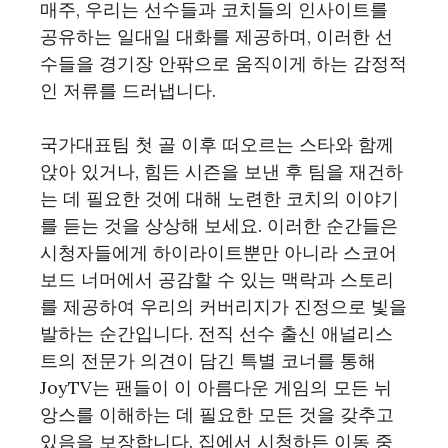
매주, 우리는 선수들과 코치들의 인사이트를
공유하는 일대일 대화를 제공하며, 이러한 선
수들을 경기장 안팎으로 움직이게 하는 감정적
인 저류를 드러냅니다.
국가대표팀 첫 골 이후 떠오르는 스타와 함께
앉아 있거나, 힘든 시즌을 보낸 후 팀을 재건하
는 데 필요한 것에 대해 노련한 코치의 이야기
를 듣는 것을 상상해 보세요. 이러한 순간들은
시청자들에게 하이라이트뿐만 아니라 스코어
보드 너머에서 공감할 수 있는 맥락과 스토리
를 제공하여 우리의 커버리지가 진정으로 빛을
발하는 순간입니다. 전직 선수 출신 애널리스
트의 전문가 의견이 담긴 특별 코너를 통해
JoyTV는 팬들이 이 아름다운 게임의 모든 뉘
앙스를 이해하는 데 필요한 모든 것을 갖추고
있음을 보장합니다. 집에서 시청하든 이동 중