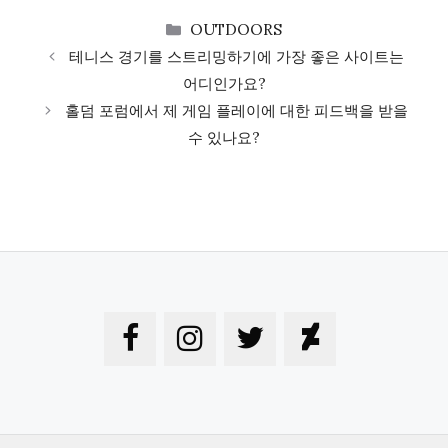
CATEGORIES
OUTDOORS
테니스 경기를 스트리밍하기에 가장 좋은 사이트는
어디인가요?
홀덤 포럼에서 제 게임 플레이에 대한 피드백을 받을
수 있나요?