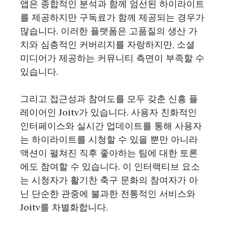
앱은 종합적인 분석과 함께 엄선된 하이라이트
를 제공하지만 구독료가 함께 제공되는 경우가
많습니다. 이러한 플랫폼은 고품질의 생산 가
치와 심층적인 커버리지를 자랑하지만, 소셜
미디어가 제공하는 커뮤니티 측면이 부족할 수
있습니다.
그리고 접근성과 참여도를 모두 갖춘 신흥 플
레이어인 Joitv가 있습니다. 사용자 친화적인
인터페이스와 실시간 업데이트를 통해 사용자
는 하이라이트를 시청할 수 있을 뿐만 아니라
액션이 펼쳐진 직후 좋아하는 팀에 대한 토론
에도 참여할 수 있습니다. 이 인터랙티브 요소
는 시청자가 활기찬 축구 문화의 참여자가 아
닌 단순한 관중에 불과한 전통적인 서비스와
Joitv를 차별화합니다.