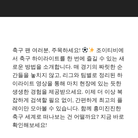
축구 팬 여러분, 주목하세요!
조이티비에
서 축구 하이라이트를 한 번에 즐길 수 있는 새
로운 방법을 소개합니다. 매 경기의 짜릿한 순
간들을 놓치지 않고, 리그와 팀별로 정리된 하
이라이트 영상을 통해 마치 현장에 있는 듯한
생생한 경험을 제공받으세요. 이제 더 이상 복
잡하게 검색할 필요 없이, 간편하게 최고의 플
레이만 모아볼 수 있습니다. 함께 흥미진진한
축구 세계로 떠나보는 건 어떨까요? 지금 바로
확인해보세요!