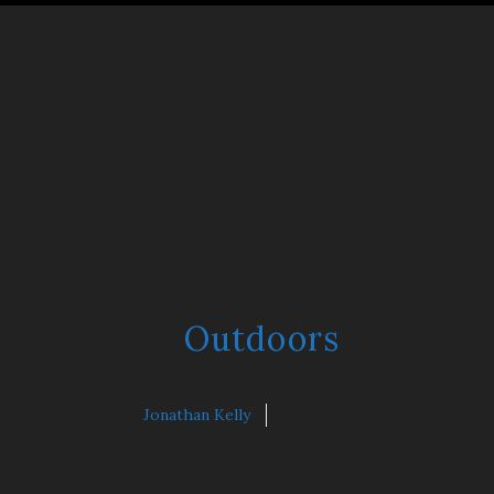
조이티비에서 축
구 하이라이트까
지 한 번에 보기
Outdoors
Jonathan Kelly
1월 26, 2025