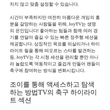
치지 않고 맞춤 설정할 수 있습니다.
시간이 부족하지만 여전히 아름다운 게임의 흥
분을 갈망하는 사람들을 위해, JoyTV는 생명
의 은인입니다! 좋아하는 팀들과 함께 여러 경
기를 연달아 즐길 수 있는 빠른 정주행 세션을
제공합니다. 상징적인 목표를 되살리거나 하이
라이트 릴을 통해 떠오르는 스타를 발견하는
등, JoyTV는 각 시청 세션을 편리할 뿐만 아니
라 놀랍도록 역동적이고 즐겁게 만들어 팬들이
축구에 참여하는 방식을 변화시킵니다.
조이를 통해 액세스하고 탐색
하는 방법TV의 축구 하이라이
트 섹션