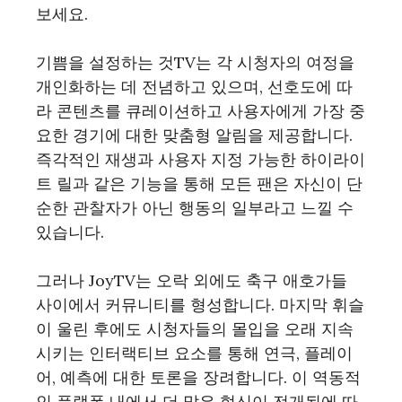
보세요.
기쁨을 설정하는 것TV는 각 시청자의 여정을
개인화하는 데 전념하고 있으며, 선호도에 따
라 콘텐츠를 큐레이션하고 사용자에게 가장 중
요한 경기에 대한 맞춤형 알림을 제공합니다.
즉각적인 재생과 사용자 지정 가능한 하이라이
트 릴과 같은 기능을 통해 모든 팬은 자신이 단
순한 관찰자가 아닌 행동의 일부라고 느낄 수
있습니다.
그러나 JoyTV는 오락 외에도 축구 애호가들
사이에서 커뮤니티를 형성합니다. 마지막 휘슬
이 울린 후에도 시청자들의 몰입을 오래 지속
시키는 인터랙티브 요소를 통해 연극, 플레이
어, 예측에 대한 토론을 장려합니다. 이 역동적
인 플랫폼 내에서 더 많은 혁신이 전개됨에 따