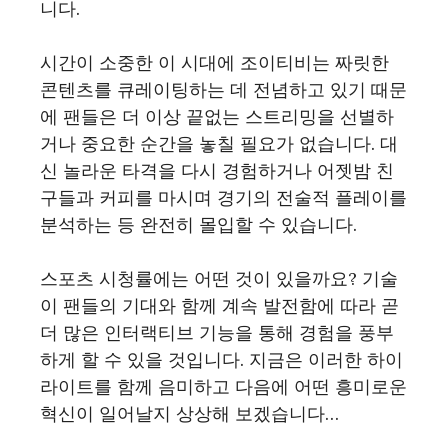
니다.
시간이 소중한 이 시대에 조이티비는 짜릿한
콘텐츠를 큐레이팅하는 데 전념하고 있기 때문
에 팬들은 더 이상 끝없는 스트리밍을 선별하
거나 중요한 순간을 놓칠 필요가 없습니다. 대
신 놀라운 타격을 다시 경험하거나 어젯밤 친
구들과 커피를 마시며 경기의 전술적 플레이를
분석하는 등 완전히 몰입할 수 있습니다.
스포츠 시청률에는 어떤 것이 있을까요? 기술
이 팬들의 기대와 함께 계속 발전함에 따라 곧
더 많은 인터랙티브 기능을 통해 경험을 풍부
하게 할 수 있을 것입니다. 지금은 이러한 하이
라이트를 함께 음미하고 다음에 어떤 흥미로운
혁신이 일어날지 상상해 보겠습니다…