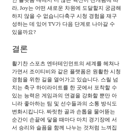
라, Joy는 어떤 새로운 차원에 도달할지 궁금해
하지 않을 수 없습니다축구 시청 경험을 재구
성하는 데 있어 TV가 다음 단계로 나아갈 수
있을까요?
결론
활기찬 스포츠 엔터테인먼트의 세계를 헤쳐나
가면서 조이티비와 같은 플랫폼은 원활한 시청
경험을 위한 길을 열어가고 있습니다. 스릴 넘
치는 축구 하이라이트를 한 곳에서 포착할 수
있는 능력은 게임과의 연결을 강화할 뿐만 아
니라 좋아하는 팀 및 선수들과의 소통 방식도
변화시킵니다. 짜릿한 골과 손톱을 물어뜯는
순간이 손끝에 닿을 때마다 마치 경기장에 서
서 승리와 슬픔을 함께 나누는 것처럼 느껴집