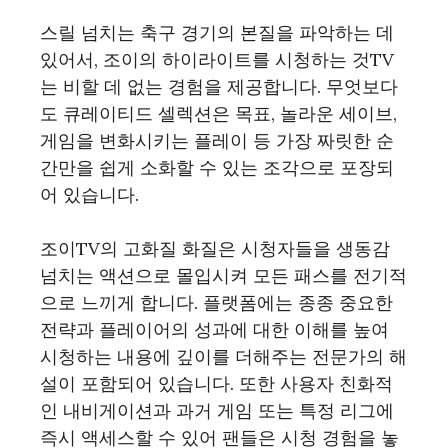
스릴 넘치는 축구 경기의 본질을 파악하는 데
있어서, 조이의 하이라이트를 시청하는 것TV
는 비할 데 없는 경험을 제공합니다. 무엇보다
도 큐레이티드 셀렉션은 목표, 놀라운 세이브,
게임을 변화시키는 플레이 등 가장 짜릿한 순
간만을 쉽게 소화할 수 있는 조각으로 포장되
어 있습니다.
조이TV의 고화질 화질은 시청자들을 생동감
넘치는 액션으로 몰입시켜 모든 패스를 전기적
으로 느끼게 합니다. 플랫폼에는 종종 중요한
전략과 플레이어의 성과에 대한 이해를 높여
시청하는 내용에 깊이를 더해주는 전문가의 해
설이 포함되어 있습니다. 또한 사용자 친화적
인 내비게이션과 과거 게임 또는 특정 리그에
즉시 액세스할 수 있어 팬들은 시청 경험을 놓