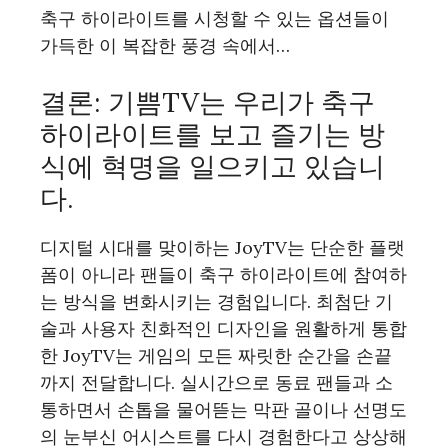
축구 하이라이트를 시청할 수 있는 옵션들이
가득한 이 복잡한 풍경 속에서…
결론: 기쁨TV는 우리가 축구
하이라이트를 보고 즐기는 방
식에 혁명을 일으키고 있습니
다.
디지털 시대를 맞이하는 JoyTV는 단순한 플랫
폼이 아니라 팬들이 축구 하이라이트에 참여하
는 방식을 변화시키는 경험입니다. 최첨단 기
술과 사용자 친화적인 디자인을 원활하게 통합
한 JoyTV는 게임의 모든 짜릿한 순간을 손끝
까지 전달합니다. 실시간으로 동료 팬들과 소
통하면서 손톱을 물어뜯는 막판 골이나 선명도
의 눈부신 어시스트를 다시 경험한다고 상상해