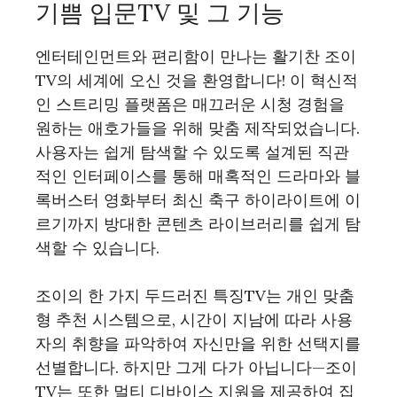
기쁨 입문TV 및 그 기능
엔터테인먼트와 편리함이 만나는 활기찬 조이
TV의 세계에 오신 것을 환영합니다! 이 혁신적
인 스트리밍 플랫폼은 매끄러운 시청 경험을
원하는 애호가들을 위해 맞춤 제작되었습니다.
사용자는 쉽게 탐색할 수 있도록 설계된 직관
적인 인터페이스를 통해 매혹적인 드라마와 블
록버스터 영화부터 최신 축구 하이라이트에 이
르기까지 방대한 콘텐츠 라이브러리를 쉽게 탐
색할 수 있습니다.
조이의 한 가지 두드러진 특징TV는 개인 맞춤
형 추천 시스템으로, 시간이 지남에 따라 사용
자의 취향을 파악하여 자신만을 위한 선택지를
선별합니다. 하지만 그게 다가 아닙니다—조이
TV는 또한 멀티 디바이스 지원을 제공하여 집