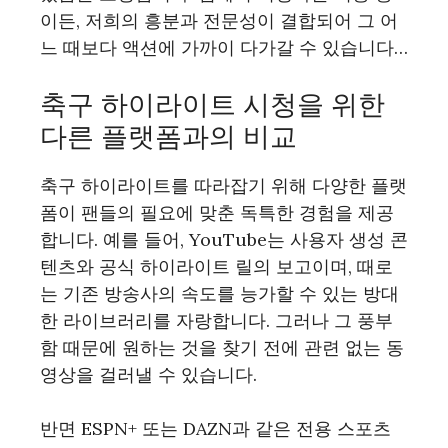
이든, 저희의 흥분과 전문성이 결합되어 그 어
느 때보다 액션에 가까이 다가갈 수 있습니다…
축구 하이라이트 시청을 위한
다른 플랫폼과의 비교
축구 하이라이트를 따라잡기 위해 다양한 플랫
폼이 팬들의 필요에 맞춘 독특한 경험을 제공
합니다. 예를 들어, YouTube는 사용자 생성 콘
텐츠와 공식 하이라이트 릴의 보고이며, 때로
는 기존 방송사의 속도를 능가할 수 있는 방대
한 라이브러리를 자랑합니다. 그러나 그 풍부
함 때문에 원하는 것을 찾기 전에 관련 없는 동
영상을 걸러낼 수 있습니다.
반면 ESPN+ 또는 DAZN과 같은 전용 스포츠