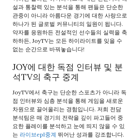
설과 통찰력 있는 분석을 통해 팬들은 단순한
관중이 아니라 아름다운 경기에 대한 사랑으로
하나가 된 글로벌 커뮤니티의 일원이 됩니다.
약자를 응원하든 전설적인 선수들의 실력을 축
하하든, JoyTV는 모든 하이라이트를 잊을 수
없는 순간으로 바꿔놓습니다!
JOY에 대한 독점 인터뷰 및 분
석TV의 축구 중계
JoyTV에서 축구는 단순한 스포츠가 아니라 독
점 인터뷰와 심층 분석을 통해 게임을 새로운
차원으로 끌어올리는 경험입니다. 저희 전담
분석팀은 매 경기의 전략을 깊이 파고들어 중
요한 플레이를 분석하고 눈에 띄지 않을 수 있
는
라이브epl중계
뛰어난 성과를 강조합니다.