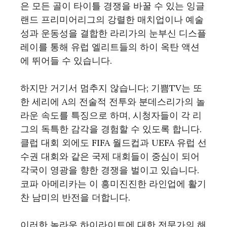
은 모든 골이 타이틀 경쟁을 바꿀 수 있는 잉글
랜드 프리미어리그의 강렬한 매치업이나 예술
성과 운동성을 결합한 라리가의 눈부신 디스플
레이를 통해 유럽 엘리트들의 하이 옥탄 액션
에 뛰어들 수 있습니다.
하지만 거기서 멈추지 않습니다; 기쁨TV는 또
한 세리에 A의 전술적 전투와 분데스리가의 놀
라운 속도를 특징으로 하며, 시청자들이 각 리
그의 독특한 감각을 경험할 수 있도록 합니다.
클럽 대회 외에도 FIFA 월드컵과 UEFA 유럽 선
수권 대회와 같은 국제 대회들이 중심이 되어
각국이 영광을 향한 경쟁을 벌이고 있습니다.
코파 아메리카는 이 흥미진진한 라인업에 활기
찬 남미의 반전을 더합니다.
이러한 놀라운 하이라이트에 대한 전문가의 해