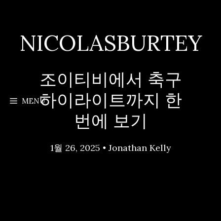
Skip
to
content
NICOLASBURTEY
조이티비에서 축구
하이라이트까지 한
MENU
번에 보기
1월 26, 2025
•
Jonathan Kelly