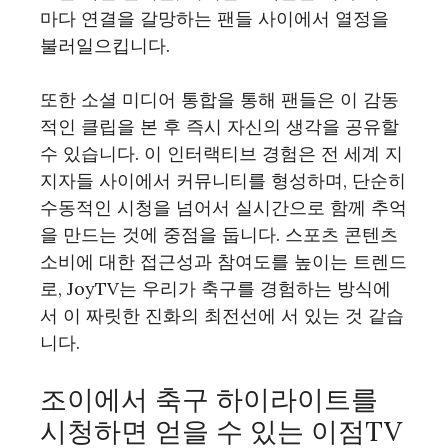
마다 연결을 갈망하는 팬들 사이에서 열정을
불러일으킵니다.
또한 소셜 미디어 통합을 통해 팬들은 이 감동
적인 클립을 본 후 즉시 자신의 생각을 공유할
수 있습니다. 이 인터랙티브 경험은 전 세계 지
지자들 사이에서 커뮤니티를 형성하며, 단순히
수동적인 시청을 넘어서 실시간으로 함께 추억
을 만드는 것에 중점을 둡니다. 스포츠 콘텐츠
소비에 대한 접근성과 참여도를 높이는 트렌드
로, JoyTV는 우리가 축구를 경험하는 방식에
서 이 짜릿한 진화의 최전선에 서 있는 것 같습
니다.
조이에서 축구 하이라이트를
시청하면 얻을 수 있는 이점TV