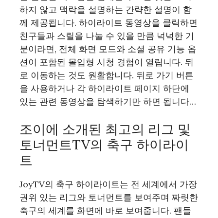
하지 않고 맥락을 설명하는 간략한 설명이 함
께 제공됩니다. 하이라이트 동영상을 클릭하면
친구들과 스릴을 나눌 수 있을 만큼 넉넉한 기
분이라면, 전체 화면 모드와 소셜 공유 기능 옵
션이 포함된 몰입형 시청 경험이 열립니다. 뒤
로 이동하는 것도 원활합니다. 뒤로 가기 버튼
을 사용하거나 각 하이라이트 페이지 하단에
있는 관련 동영상을 탐색하기만 하면 됩니다…
조이에 소개된 최고의 리그 및
토너먼트TV의 축구 하이라이
트
JoyTV의 축구 하이라이트는 전 세계에서 가장
권위 있는 리그와 토너먼트를 보여주며 짜릿한
축구의 세계를 화면에 바로 보여줍니다. 팬들