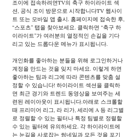
조이에 접속하려면TV의 축구 하이라이트 섹
션, 공식 조이 방문으로 시작합니다TV 웹사이
트 또는 모바일 앱 출시. 홈페이지에 접속한 후,
“스포츠” 탭을 찾아보세요. 클릭하면 “축구 하
이라이트”가 여러분의 열정적인 손길을 기다
리고 있는 드롭다운 메뉴가 표시됩니다.
개인화를 좋아하는 분들을 위해 로그인하거나
계정을 만드는 것을 잊지 마세요. 이렇게 하면
좋아하는 팀과 리그에 따라 콘텐츠를 맞춤 설
정할 수 있습니다! 하이라이트 섹션을 클릭하
면 최근 경기와 트렌드 동영상을 보여주는 세
련된 레이아웃이 표시됩니다.아래로 스크롤할
때 프리미어 리그, 라 리가, 세리에 A 등 리그별
로 정렬할 수 있는 필터나 특정 팀별로 정렬할
수 있는 필터에 유의하세요. 각 하이라이트에
는 눈길을 사로잡는 썸네일과 모든 것을 포기