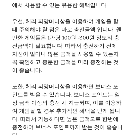
에서 사용할 수 있는 유용한 혜택입니다.
우선, 체리 피망머니상을 이용하여 게임을 할
때 주의해야 할 점은 바로 충전금액 입니다. 웬
만한 게임들은 1판당 100원~300원 정도의 충
전금액이 필요합니다. 따라서 충전하기 전에
자신이 얼마나 많은 금액을 사용할 수 있는지
꼭 확인하고 충분한 금액을 미리 충전하는 것
이 좋습니다.
또한, 체리 피망머니상을 이용하면 보너스 포
인트를 받을 수 있습니다. 보너스 포인트는 일
정 금액 이상의 충전 시 지급되며, 이를 이용하
여 게임을 할 경우 추가적인 혜택을 받게 됩니
다. 따라서 가능하다면 높은 금액으로 한번에
충전하여 보너스 포인트까지 받는 것이 좋습니