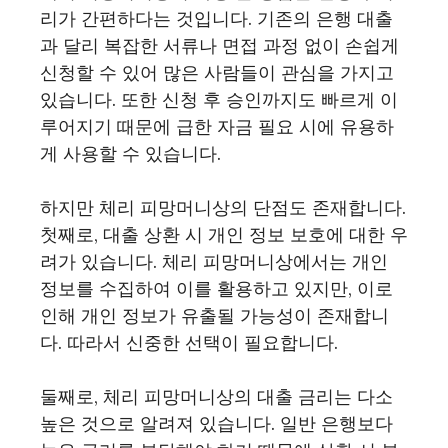
리가 간편하다는 것입니다. 기존의 은행 대출
과 달리 복잡한 서류나 면접 과정 없이 손쉽게
신청할 수 있어 많은 사람들이 관심을 가지고
있습니다. 또한 신청 후 승인까지도 빠르게 이
루어지기 때문에 급한 자금 필요 시에 유용하
게 사용할 수 있습니다.
하지만 체리 피망머니상의 단점도 존재합니다.
첫째로, 대출 상환 시 개인 정보 보호에 대한 우
려가 있습니다. 체리 피망머니상에서는 개인
정보를 수집하여 이를 활용하고 있지만, 이로
인해 개인 정보가 유출될 가능성이 존재합니
다. 따라서 신중한 선택이 필요합니다.
둘째로, 체리 피망머니상의 대출 금리는 다소
높은 것으로 알려져 있습니다. 일반 은행보다