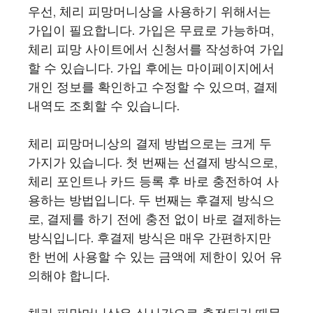
우선, 체리 피망머니상을 사용하기 위해서는
가입이 필요합니다. 가입은 무료로 가능하며,
체리 피망 사이트에서 신청서를 작성하여 가입
할 수 있습니다. 가입 후에는 마이페이지에서
개인 정보를 확인하고 수정할 수 있으며, 결제
내역도 조회할 수 있습니다.
체리 피망머니상의 결제 방법으로는 크게 두
가지가 있습니다. 첫 번째는 선결제 방식으로,
체리 포인트나 카드 등록 후 바로 충전하여 사
용하는 방법입니다. 두 번째는 후결제 방식으
로, 결제를 하기 전에 충전 없이 바로 결제하는
방식입니다. 후결제 방식은 매우 간편하지만
한 번에 사용할 수 있는 금액에 제한이 있어 유
의해야 합니다.