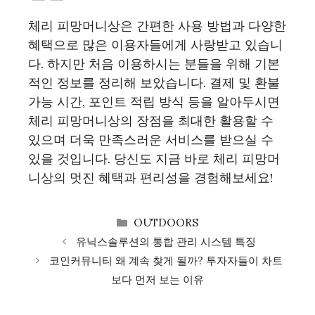
체리 피망머니상은 간편한 사용 방법과 다양한
혜택으로 많은 이용자들에게 사랑받고 있습니
다. 하지만 처음 이용하시는 분들을 위해 기본
적인 정보를 정리해 보았습니다. 결제 및 환불
가능 시간, 포인트 적립 방식 등을 알아두시면
체리 피망머니상의 장점을 최대한 활용할 수
있으며 더욱 만족스러운 서비스를 받으실 수
있을 것입니다. 당신도 지금 바로 체리 피망머
니상의 멋진 혜택과 편리성을 경험해보세요!
CATEGORIES
OUTDOORS
유닉스솔루션의 통합 관리 시스템 특징
코인커뮤니티 왜 계속 찾게 될까? 투자자들이 차트
보다 먼저 보는 이유