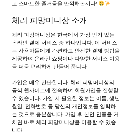
고 스마트한 즐거움을 만끽해봅시다!
체리 피망머니상 소개
체리 피망머니상은 한국에서 가장 인기 있는
온라인 결제 서비스 중 하나입니다. 이 서비스
는 사용자들에게 간편하고 안전한 결제 방법을
제공하여 온라인 쇼핑이나 다양한 서비스 이용
을 더욱 편리하게 만들어 줍니다.
가입은 매우 간단합니다. 체리 피망머니상의
공식 웹사이트에 접속하여 회원가입을 진행할
수 있습니다. 가입 시 필요한 정보는 이름, 생년
월일, 전화번호 등 당신의 개인정보를 입력하
는 것으로 충분합니다. 가입 후 본인 인증을 거
치면 바로 체리 피망머니상을 이용할 수 있습
니다.