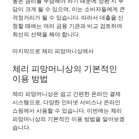
높은 금리를 부담해야 하기 때문에 상환 시 부
담이 크게 될 수 있으며, 이는 소비자들에게 큰
걱정거리가 될 수 있습니다. 따라서 대출을 신
청할 때에는 여러 금융 기관과 비교 검토하여
최선의 선택을 해야 합니다.
마지막으로 체리 피망머니상에서
체리 피망머니상의 기본적인
이용 방법
체리 피망머니상은 쉽고 간편한 온라인 결제
시스템으로, 다양한 인터넷 서비스나 온라인
쇼핑에서 사용할 수 있습니다. 이번에는 체리
피망머니상의 기본적인 이용 방법을 알아보겠
습니다.