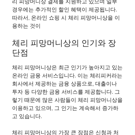
리 피망머니상 결제를 지원하고 있으며 일부
경우에는 추가적인 할인 혜택이 제공됩니다.
따라서, 온라인 쇼핑 시 체리 피망머니상을 이
용하는 것이
체리 피망머니상의 인기와 장
단점
체리 피망머니상은 최근 인기가 높아지고 있는
온라인 금융 서비스입니다. 이는 체리피커라는
회사에서 제공하는 금융 상품으로, 대출이나
투자 등 다양한 금융 서비스를 제공합니다. 그
렇기 때문에 많은 사람들이 체리 피망머니상을
이용하고 있으며, 그 인기는 계속해서 증가하
고 있습니다.
체리 피망머니상의 가장 큰 장점은 신청과 처