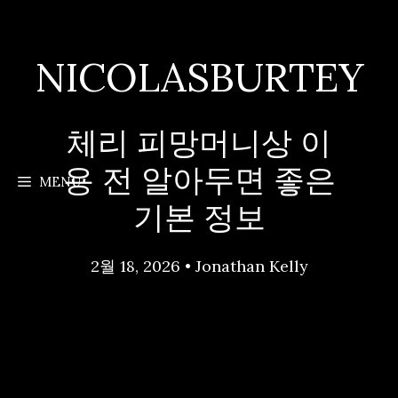
Skip
to
content
NICOLASBURTEY
체리 피망머니상 이
용 전 알아두면 좋은
MENU
기본 정보
2월 18, 2026
•
Jonathan Kelly