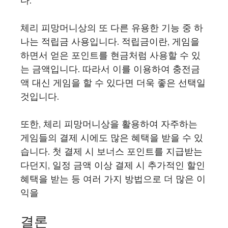
다.
체리 피망머니상의 또 다른 유용한 기능 중 하
나는 적립금 사용입니다. 적립금이란, 게임을
하면서 얻은 포인트를 현금처럼 사용할 수 있
는 금액입니다. 따라서 이를 이용하여 충전금
액 대신 게임을 할 수 있다면 더욱 좋은 선택일
것입니다.
또한, 체리 피망머니상을 활용하여 자주하는
게임들의 결제 시에도 많은 혜택을 받을 수 있
습니다. 첫 결제 시 보너스 포인트를 지급받는
다던지, 일정 금액 이상 결제 시 추가적인 할인
혜택을 받는 등 여러 가지 방법으로 더 많은 이
익을
결론