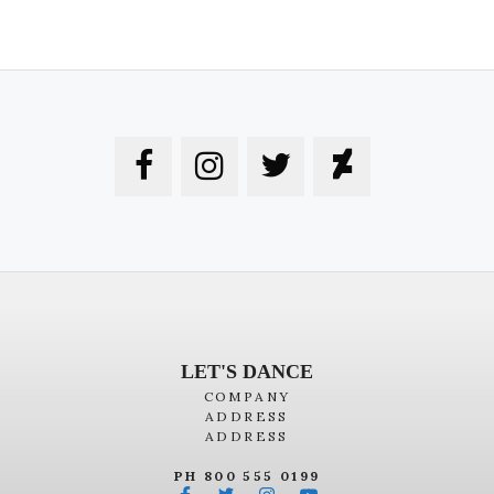
LET'S DANCE
COMPANY
ADDRESS
ADDRESS
PH 800 555 0199