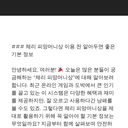
### 체리 피망머니상 이용 전 알아두면 좋은
기본 정보
안녕하세요, 여러분!
오늘은 많은 분들이 궁
금해하는 “체리 피망머니상”에 대해 알아보려
합니다. 최근 온라인 게임과 도박에서 큰 인기
를 끌고 있는 이 시스템은 다양한 혜택과 재미
를 제공하지만, 잘 모르고 사용하다간 낭패를
볼 수도 있죠. 그렇다면 체리 피망머니상을 제
대로 활용하기 위해 꼭 알아야 할 기본 정보는
무엇일까요? 지금부터 함께 살펴보며 안전하