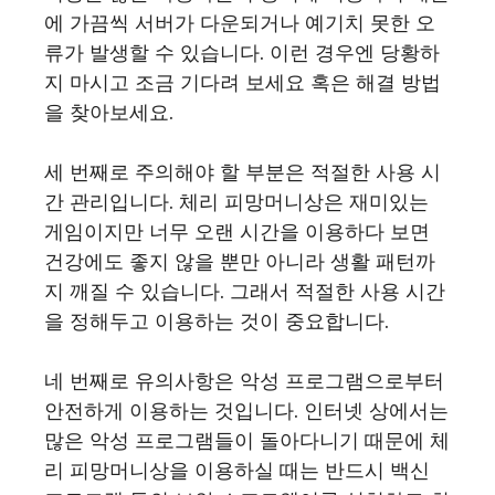
에 가끔씩 서버가 다운되거나 예기치 못한 오
류가 발생할 수 있습니다. 이런 경우엔 당황하
지 마시고 조금 기다려 보세요 혹은 해결 방법
을 찾아보세요.
세 번째로 주의해야 할 부분은 적절한 사용 시
간 관리입니다. 체리 피망머니상은 재미있는
게임이지만 너무 오랜 시간을 이용하다 보면
건강에도 좋지 않을 뿐만 아니라 생활 패턴까
지 깨질 수 있습니다. 그래서 적절한 사용 시간
을 정해두고 이용하는 것이 중요합니다.
네 번째로 유의사항은 악성 프로그램으로부터
안전하게 이용하는 것입니다. 인터넷 상에서는
많은 악성 프로그램들이 돌아다니기 때문에 체
리 피망머니상을 이용하실 때는 반드시 백신