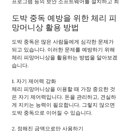
프로그램 등의 보안 소프트웨어를 설치하고 최
도박 중독 예방을 위한 체리 피
망머니상 활용 방법
도박 중독은 많은 사람들에게 심각한 문제가
되고 있습니다. 이러한 문제를 예방하기 위해
체리 피망머니상을 활용하는 방법을 알아보겠
습니다.
1. 자기 제어력 강화
체리 피망머니상을 이용할 때 가장 중요한 것
은 자기 제어력입니다. 돈을 관리하고, 견실하
게 지키는 능력이 필요합니다. 그렇지 않으면
도박 중독으로 이어질 수 있습니다.
2. 정해진 금액으로만 사용하기