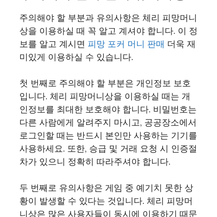
주의해야 할 부분과 유의사항은 체리 피망머니
상을 이용하실 때 꼭 알고 계셔야 합니다. 이 정
보를 알고 계시면
피망 포커 머니 판매
더욱 재
미있게 이용하실 수 있습니다.
첫 번째로 주의해야 할 부분은 개인정보 보호
입니다. 체리 피망머니상을 이용하실 때는 개
인정보를 최대한 보호해야 합니다. 비밀번호는
다른 사람에게 알려주지 마시고, 공공장소에서
로그인할 때는 반드시 본인만 사용하는 기기를
사용하세요. 또한, 승급 및 거래 요청 시 인증절
차가 있으니 정확히 따라주셔야 합니다.
두 번째로 유의사항은 게임 중 예기치 못한 상
황이 발생할 수 있다는 것입니다. 체리 피망머
니상은 많은 사용자들이 동시에 이용하기 때문