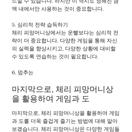
느낄 수 있습니다. 하지만 이 역시도 정해진 금
액 내에서만 사용하는 것이 중요합니다.
5. 심리적 전략 습득하기
체리 피망머니상에서는 운빨보다는 심리적 전
략이 더 중요합니다. 다양한 게임을 통해 자신
의 실력을 향상시키고, 다양한 상황에 대비할
수 있도록 연습하는 것이 필요합니다.
6. 멈추는
마지막으로, 체리 피망머니상
을 활용하여 게임과 도
마지막으로, 체리 피망머니상을 활용하여 게임
과 도를 더욱 즐겁게 즐기는 방법에 대해 알아
보겠습니다. 체리 피망머니상은 다양한 게임들