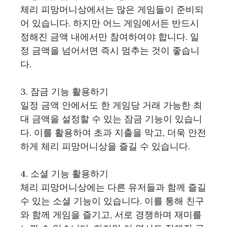
체리 피망머니상에서는 많은 게임들이 준비되
어 있습니다. 하지만 어느 게임에서든 반드시
정해진 금액 내에서만 참여하여야 합니다. 일
정 금액을 넘어서면 즉시 멈추는 것이 좋습니
다.
3. 잠금 기능 활용하기
일정 금액 안에서도 한 게임당 거래 가능한 최
대 금액을 설정할 수 있는 잠금 기능이 있습니
다. 이를 활용하여 초과 지출을 막고, 더욱 안전
하게 체리 피망머니상을 즐길 수 있습니다.
4. 소셜 기능 활용하기
체리 피망머니상에는 다른 유저들과 함께 즐길
수 있는 소셜 기능이 있습니다. 이를 통해 친구
와 함께 게임을 즐기고, 서로 경쟁하며 재미를