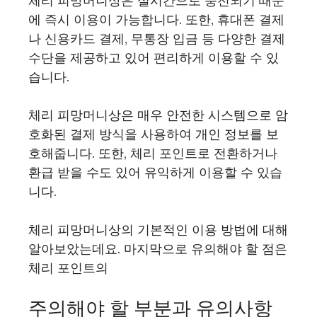
체리 피망머니상은 실시간으로 충전되기 때문
에 즉시 이용이 가능합니다. 또한, 휴대폰 결제
나 신용카드 결제, 무통장 입금 등 다양한 결제
수단을 제공하고 있어 편리하게 이용할 수 있
습니다.
체리 피망머니상은 매우 안전한 시스템으로 암
호화된 결제 방식을 사용하여 개인 정보를 보
호해줍니다. 또한, 체리 포인트로 전환하거나
환급 받을 수도 있어 유익하게 이용할 수 있습
니다.
체리 피망머니상의 기본적인 이용 방법에 대해
알아보았는데요. 마지막으로 유의해야 할 점은
체리 포인트의
주의해야 할 부분과 유의사항