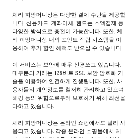
체리 피망머니상은 다양한 결제 수단을 제공합
니다. 신용카드, 계좌이체, 핸드폰 소액결제 등
다양한 방식으로 충전이 가능합니다. 또한, 체
리 피망머니상 내의 포인트 적립 시스템을 이
용하여 추가 할인 혜택도 받으실 수 있습니다.
이 서비스는 보안에 매우 신경쓰고 있습니다.
대부분의 거래는 128비트 SSL 보안 암호화 기
술을 이용하여 안전하게 진행됩니다. 또한, 사
용자들의 개인정보를 철저히 관리하고 있으며
해킹 등의 위협으로부터 보호하기 위해 최선을
다하고 있습니다.
체리 피망머니상은 온라인 쇼핑에서도 널리 사
용되고 있습니다. 각종 온라인 쇼핑몰에서 체