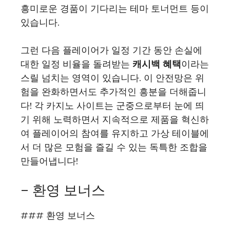
흥미로운 경품이 기다리는 테마 토너먼트 등이
있습니다.
그런 다음 플레이어가 일정 기간 동안 손실에
대한 일정 비율을 돌려받는
캐시백 혜택
이라는
스릴 넘치는 영역이 있습니다. 이 안전망은 위
험을 완화하면서도 추가적인 흥분을 더해줍니
다! 각 카지노 사이트는 군중으로부터 눈에 띄
기 위해 노력하면서 지속적으로 제품을 혁신하
여 플레이어의 참여를 유지하고 가상 테이블에
서 더 많은 모험을 즐길 수 있는 독특한 조합을
만들어냅니다!
– 환영 보너스
### 환영 보너스