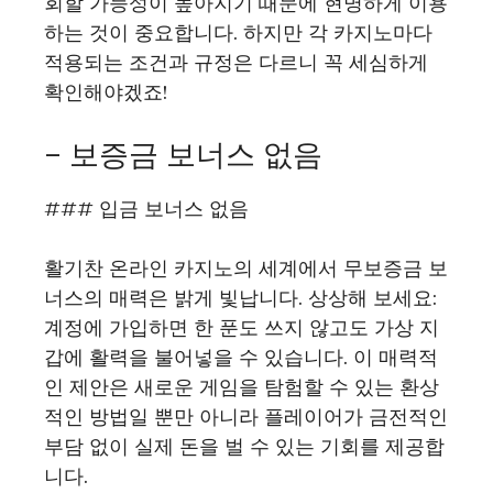
회할 가능성이 높아지기 때문에 현명하게 이용
하는 것이 중요합니다. 하지만 각 카지노마다
적용되는 조건과 규정은 다르니 꼭 세심하게
확인해야겠죠!
– 보증금 보너스 없음
### 입금 보너스 없음
활기찬 온라인 카지노의 세계에서 무보증금 보
너스의 매력은 밝게 빛납니다. 상상해 보세요:
계정에 가입하면 한 푼도 쓰지 않고도 가상 지
갑에 활력을 불어넣을 수 있습니다. 이 매력적
인 제안은 새로운 게임을 탐험할 수 있는 환상
적인 방법일 뿐만 아니라 플레이어가 금전적인
부담 없이 실제 돈을 벌 수 있는 기회를 제공합
니다.