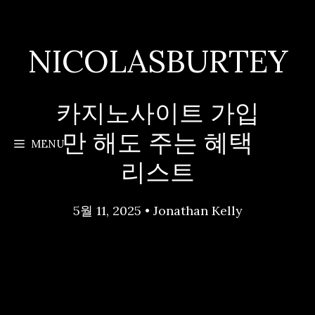
Skip
to
content
NICOLASBURTEY
카지노사이트 가입
만 해도 주는 혜택
MENU
리스트
5월 11, 2025
•
Jonathan Kelly