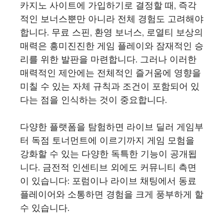
카지노 사이트에 가입하기로 결정할 때, 즉각
적인 보너스뿐만 아니라 전체 경험도 고려해야
합니다. 무료 스핀, 환영 보너스, 로열티 보상의
매력은 흥미진진한 게임 플레이와 잠재적인 승
리를 위한 발판을 마련합니다. 그러나 이러한
매력적인 제안에는 전체적인 즐거움에 영향을
미칠 수 있는 자체 규칙과 조건이 포함되어 있
다는 점을 인식하는 것이 중요합니다.
다양한 플랫폼을 탐험하면 라이브 딜러 게임부
터 독점 토너먼트에 이르기까지 게임 모험을
강화할 수 있는 다양한 독특한 기능이 공개됩
니다. 금전적 인센티브 외에도 커뮤니티 측면
이 있습니다: 포럼이나 라이브 채팅에서 동료
플레이어와 소통하면 경험을 크게 풍부하게 할
수 있습니다.