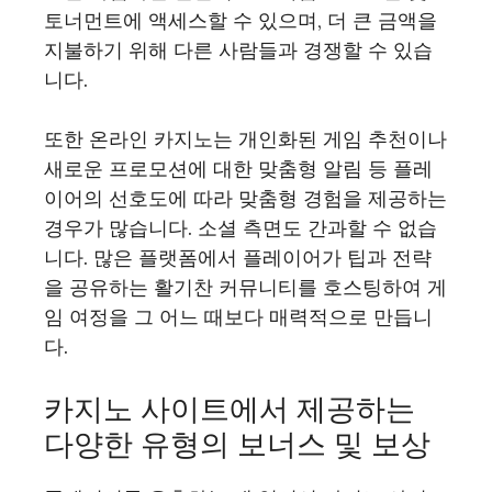
토너먼트에 액세스할 수 있으며, 더 큰 금액을
지불하기 위해 다른 사람들과 경쟁할 수 있습
니다.
또한 온라인 카지노는 개인화된 게임 추천이나
새로운 프로모션에 대한 맞춤형 알림 등 플레
이어의 선호도에 따라 맞춤형 경험을 제공하는
경우가 많습니다. 소셜 측면도 간과할 수 없습
니다. 많은 플랫폼에서 플레이어가 팁과 전략
을 공유하는 활기찬 커뮤니티를 호스팅하여 게
임 여정을 그 어느 때보다 매력적으로 만듭니
다.
카지노 사이트에서 제공하는
다양한 유형의 보너스 및 보상