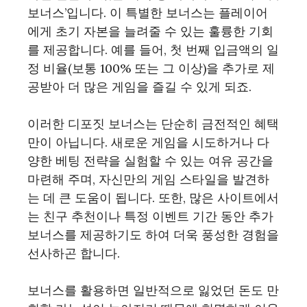
보너스’입니다. 이 특별한 보너스는 플레이어
에게 초기 자본을 늘려줄 수 있는 훌륭한 기회
를 제공합니다. 예를 들어, 첫 번째 입금액의 일
정 비율(보통 100% 또는 그 이상)을 추가로 제
공받아 더 많은 게임을 즐길 수 있게 되죠.
이러한 디포짓 보너스는 단순히 금전적인 혜택
만이 아닙니다. 새로운 게임을 시도하거나 다
양한 베팅 전략을 실험할 수 있는 여유 공간을
마련해 주며, 자신만의 게임 스타일을 발견하
는 데 큰 도움이 됩니다. 또한, 많은 사이트에서
는 친구 추천이나 특정 이벤트 기간 동안 추가
보너스를 제공하기도 하여 더욱 풍성한 경험을
선사하곤 합니다.
보너스를 활용하면 일반적으로 잃었던 돈도 만