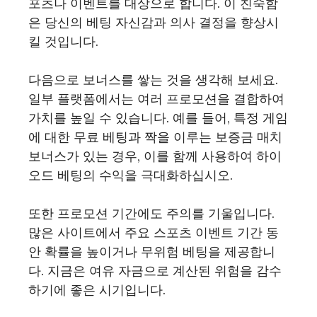
포츠나 이벤트를 대상으로 합니다. 이 친숙함
은 당신의 베팅 자신감과 의사 결정을 향상시
킬 것입니다.
다음으로 보너스를 쌓는 것을 생각해 보세요.
일부 플랫폼에서는 여러 프로모션을 결합하여
가치를 높일 수 있습니다. 예를 들어, 특정 게임
에 대한 무료 베팅과 짝을 이루는 보증금 매치
보너스가 있는 경우, 이를 함께 사용하여 하이
오드 베팅의 수익을 극대화하십시오.
또한 프로모션 기간에도 주의를 기울입니다.
많은 사이트에서 주요 스포츠 이벤트 기간 동
안 확률을 높이거나 무위험 베팅을 제공합니
다. 지금은 여유 자금으로 계산된 위험을 감수
하기에 좋은 시기입니다.