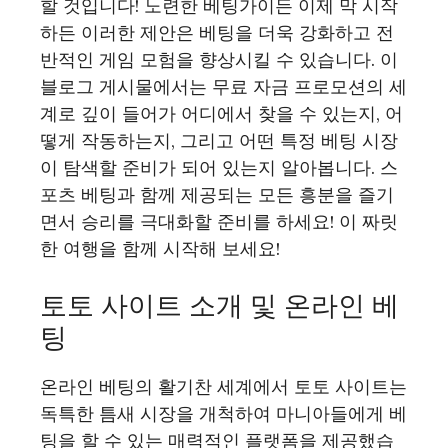
할 것입니다! 노련한 베팅가이든 이제 막 시작
하든 이러한 제안은 베팅을 더욱 강화하고 전
반적인 게임 모험을 향상시킬 수 있습니다. 이
블로그 게시물에서는 무료 자금 프로모션의 세
계로 깊이 들어가 어디에서 찾을 수 있는지, 어
떻게 작동하는지, 그리고 어떤 특정 베팅 시장
이 탐색할 준비가 되어 있는지 알아봅니다. 스
포츠 베팅과 함께 제공되는 모든 흥분을 즐기
면서 승리를 극대화할 준비를 하세요! 이 짜릿
한 여행을 함께 시작해 보세요!
토토 사이트 소개 및 온라인 베
팅
온라인 베팅의 활기찬 세계에서 토토 사이트는
독특한 틈새 시장을 개척하여 마니아들에게 베
팅을 할 수 있는 매력적인 플랫폼을 제공했습