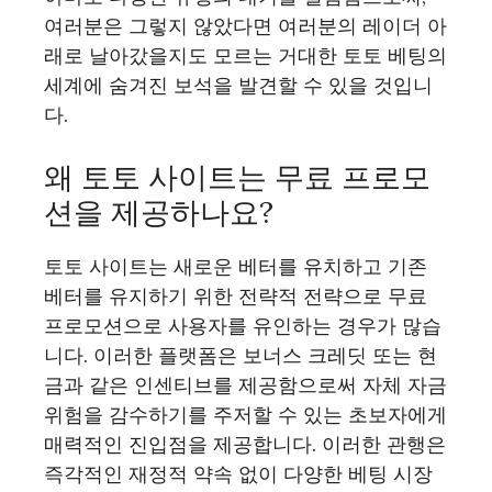
여러분은 그렇지 않았다면 여러분의 레이더 아
래로 날아갔을지도 모르는 거대한 토토 베팅의
세계에 숨겨진 보석을 발견할 수 있을 것입니
다.
왜 토토 사이트는 무료 프로모
션을 제공하나요?
토토 사이트는 새로운 베터를 유치하고 기존
베터를 유지하기 위한 전략적 전략으로 무료
프로모션으로 사용자를 유인하는 경우가 많습
니다. 이러한 플랫폼은 보너스 크레딧 또는 현
금과 같은 인센티브를 제공함으로써 자체 자금
위험을 감수하기를 주저할 수 있는 초보자에게
매력적인 진입점을 제공합니다. 이러한 관행은
즉각적인 재정적 약속 없이 다양한 베팅 시장