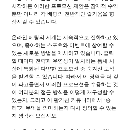
시작하든 이러한 프로모션 제안은 잠재적 수익
뿐만 아니라 각 베팅의 전반적인 즐거움을 향
상시킬 수 있습니다.
온라인 베팅의 세계는 지속적으로 진화하고 있
으며, 좋아하는 스포츠와 이벤트에 참여할 수
있는 새로운 방법을 제시하고 있습니다. 클릭
할 때마다 전략과 우연성이 일치하는 틈새 시
장에 특화된 다양한 프로모션 중 숨겨진 보석
을 발견할 수 있습니다. 따라서 이 영역을 더 깊
이 파고들면서 이러한 프로모션을 수용하는 것
이 여러분의 접근 방식을 어떻게 재구성할 수
있는지, 그리고 이 활기찬 커뮤니티에서 “승
리”가 무엇을 의미하는지 다시 정의할 수 있는
지 생각해 보십시오.