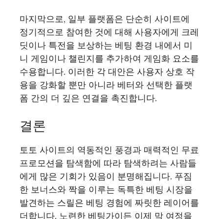
마지막으로, 일부 플랫폼은 단순히 사이트에
정기적으로 참여한 것에 대해 사용자에게 크레
딧이나 특전을 보상하는 베팅 환경 내에서 미
니 게임이나 챌린지를 추가하여 게임화 요소를
수용합니다. 이러한 각 대안은 사용자 상호 작
용을 강화할 뿐만 아니라 베터와 선택한 플랫
폼 간의 더 깊은 연결을 촉진합니다.
결론
토토 사이트의 역동적인 풍경과 매력적인 무료
프로모션을 탐색함에 따라 탐색하려는 사람들
에게 많은 기회가 있음이 분명해집니다. 푸짐
한 보너스와 짝을 이루는 독특한 베팅 시장을
발견하는 스릴은 베팅 경험에 짜릿한 레이어를
더합니다. 노련한 베팅가이든 이제 막 여정을