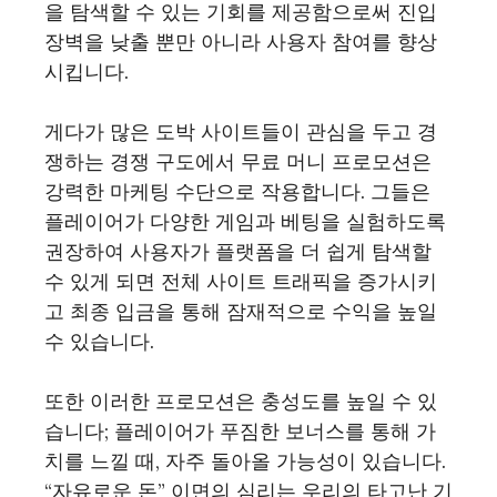
을 탐색할 수 있는 기회를 제공함으로써 진입
장벽을 낮출 뿐만 아니라 사용자 참여를 향상
시킵니다.
게다가 많은 도박 사이트들이 관심을 두고 경
쟁하는 경쟁 구도에서 무료 머니 프로모션은
강력한 마케팅 수단으로 작용합니다. 그들은
플레이어가 다양한 게임과 베팅을 실험하도록
권장하여 사용자가 플랫폼을 더 쉽게 탐색할
수 있게 되면 전체 사이트 트래픽을 증가시키
고 최종 입금을 통해 잠재적으로 수익을 높일
수 있습니다.
또한 이러한 프로모션은 충성도를 높일 수 있
습니다; 플레이어가 푸짐한 보너스를 통해 가
치를 느낄 때, 자주 돌아올 가능성이 있습니다.
“자유로운 돈” 이면의 심리는 우리의 타고난 기