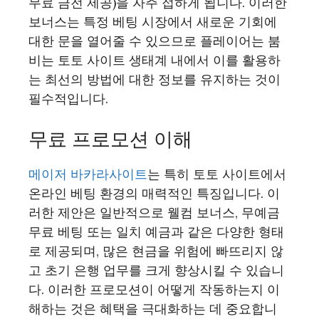
무료 금전 제공)을 자주 접하게 됩니다. 이러한
보너스는 특정 베팅 시장에서 새로운 기회에
대한 문을 열어줄 수 있으므로 플레이어는 붐
비는 토토 사이트 생태계 내에서 이를 활용하
는 최선의 방법에 대한 정보를 유지하는 것이
필수적입니다.
무료 프로모션 이해
메이저 바카라사이트
는 특히 토토 사이트에서
온라인 베팅 환경의 매력적인 특징입니다. 이
러한 제안은 일반적으로 웰컴 보너스, 무예금
무료 베팅 또는 일치 예금과 같은 다양한 형태
로 제공되며, 많은 현금을 위험에 빠뜨리지 않
고 초기 은행 업무를 크게 향상시킬 수 있습니
다. 이러한 프로모션이 어떻게 작동하는지 이
해하는 것은 혜택을 극대화하는 데 중요합니