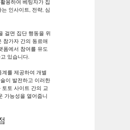
 활용하여 베팅자가 집
는 인사이트, 전략, 심
을 걸면 집단 행동을 위
은 참가자 간의 동료애
플랫폼에서 참여를 유도
고 있습니다.
통계를 제공하여 개별
기술이 발전하고 이러한
 토토 사이트 간의 교
운 가능성을 열어줍니
점