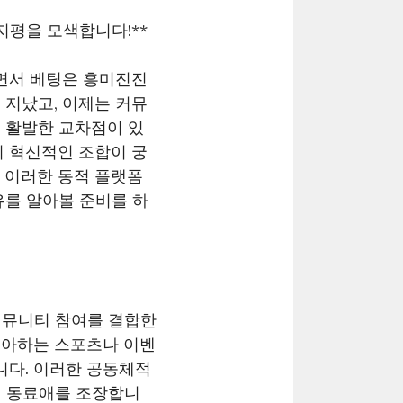
지평을 모색합니다!**
면서 베팅은 흥미진진
 지났고, 이제는 커뮤
 활발한 교차점이 있
의 혁신적인 조합이 궁
 이러한 동적 플랫폼
유를 알아볼 준비를 하
커뮤니티 참여를 결합한
좋아하는 스포츠나 이벤
니다. 이러한 공동체적
어 동료애를 조장합니