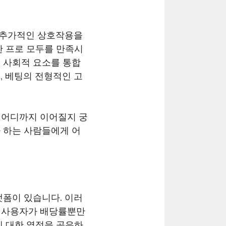
 추가적인 상호작용을
한 프로 모두를 만족시
 사회적 요소를 통합
, 베팅의 전형적인 고
 어디까지 이어질지 궁
 하는 사람들에게 어
랫폼이 있습니다. 이러
여 사용자가 배당률뿐만
에 대한 열정을 공유하