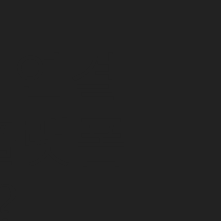
 연결
플랫폼
?