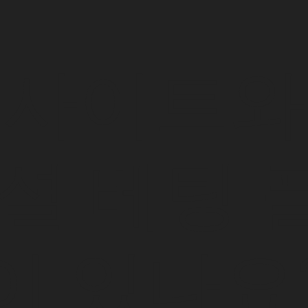
 사이트와
소셜 베팅 
이 있나요