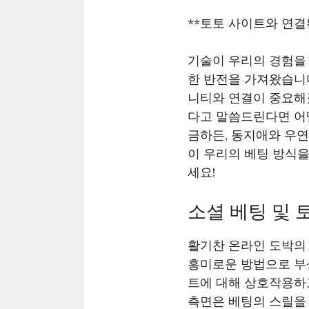
**토토 사이트와 연결
기술이 우리의 경험을
한 반전을 가져왔습니다
니티와 연결이 중요해
다고 말씀드린다면 어
금하든, 동지애와 우
이 우리의 베팅 방식을
세요!
소셜 베팅 및 
활기찬 온라인 도박의
흥미로운 방법으로 부
트에 대해 상호작용하고
측면은 베팅의 스릴을