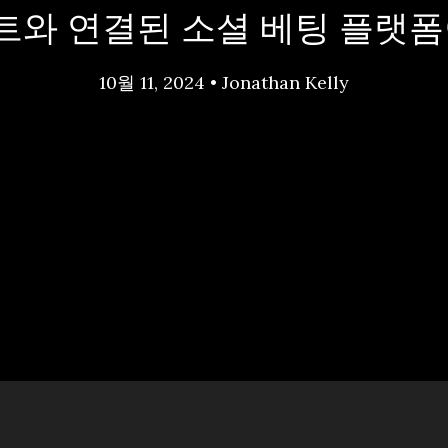
트와 연결된 소셜 베팅 플랫폼
10월 11, 2024
•
Jonathan Kelly