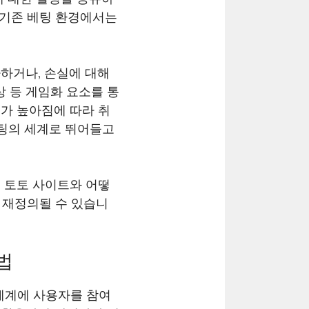
 기존 베팅 환경에서는
하거나, 손실에 대해
상 등 게임화 요소를 통
가 높아짐에 따라 취
베팅의 세계로 뛰어들고
 토토 사이트와 어떻
 재정의될 수 있습니
법
세계에 사용자를 참여