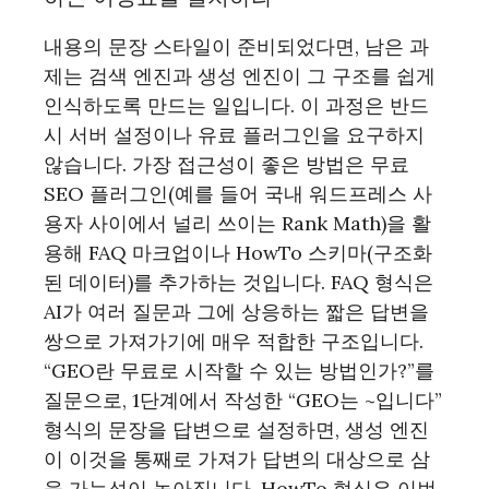
내용의 문장 스타일이 준비되었다면, 남은 과
제는 검색 엔진과 생성 엔진이 그 구조를 쉽게
인식하도록 만드는 일입니다. 이 과정은 반드
시 서버 설정이나 유료 플러그인을 요구하지
않습니다. 가장 접근성이 좋은 방법은 무료
SEO 플러그인(예를 들어 국내 워드프레스 사
용자 사이에서 널리 쓰이는 Rank Math)을 활
용해 FAQ 마크업이나 HowTo 스키마(구조화
된 데이터)를 추가하는 것입니다. FAQ 형식은
AI가 여러 질문과 그에 상응하는 짧은 답변을
쌍으로 가져가기에 매우 적합한 구조입니다.
“GEO란 무료로 시작할 수 있는 방법인가?”를
질문으로, 1단계에서 작성한 “GEO는 ~입니다”
형식의 문장을 답변으로 설정하면, 생성 엔진
이 이것을 통째로 가져가 답변의 대상으로 삼
을 가능성이 높아집니다. HowTo 형식은 이번