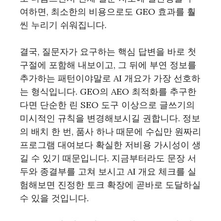
여하면, 최소한의 비용으로도 GEO 효과를 훨
씬 누리기 쉬워집니다.
결국, 질문자가 요구하는 핵심 답변을 바로 첫
구절에 포함해 내보이고, 그 뒤에 부연 정보를
추가하는 패턴이야말로 AI 개요가 가장 선호하
는 형식입니다. GEO의 AEO 최적화를 추구한
다면 단순한 린 SEO 도구 이상으로 글쓰기의
미시적인 규칙을 변경해보시길 권합니다. 정보
의 배치 한 번, 품사 하나 때문에 수십만 원짜리
프로그램 대여보다 확실한 저비용 가시성이 생
길 수 있기 때문입니다. 지금부터라도 문장 서
두와 종결부를 고쳐 보시고 AI 개요 체크를 실
험해보면 진정한 토크 확장에 곧바로 도달하실
수 있을 것입니다.