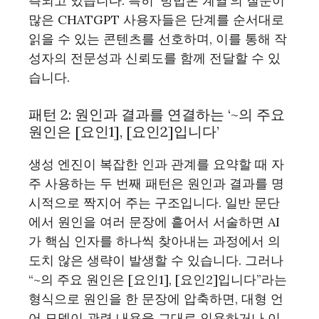
측되고 있습니다. 특히 ‘방법론 계열’의 질문이
많은 CHATGPT 사용자들은 단계를 순서대로
읽을 수 있는 콘텐츠를 선호하며, 이를 통해 작
성자의 전문성과 신뢰도를 함께 전달할 수 있
습니다.
패턴 2: 원인과 결과를 연결하는 ‘~의 주요
원인은 [요인1], [요인2]입니다’
생성 엔진이 복잡한 인과 관계를 요약할 때 자
주 사용하는 두 번째 패턴은 원인과 결과를 명
시적으로 짝지어 주는 구조입니다. 일반 문단
에서 원인을 여러 문장에 흩어서 서술하면 AI
가 핵심 인자를 하나씩 찾아내는 과정에서 의
도치 않은 생략이 발생할 수 있습니다. 그러나
“~의 주요 원인은 [요인1], [요인2]입니다”라는
형식으로 원인을 한 문장에 압축하면, 대형 언
어 모델이 관련 내용을 그대로 인용하거나 이