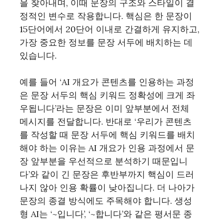
을 찾아내며, 이때 문장의 구조와 스타일이 결
정적인 변수로 작용합니다. 핵심은 한 문장이
15단어에서 20단어 이내로 간결하게 유지하고,
가장 중요한 정보를 문장 서두에 배치하는 데
있습니다.
예를 들어 ‘AI 개요가 콘텐츠를 인용하는 과정
은 문장 서두의 핵심 키워드 정확성에 크게 좌
우됩니다’라는 문장은 이미 앞부분에서 전체
메시지를 전달합니다. 반대로 ‘우리가 콘텐츠
를 작성할 때 문장 서두에 핵심 키워드를 배치
해야 하는 이유는 AI 개요가 인용 과정에서 문
장 앞부분을 우선적으로 분석하기 때문입니
다’와 같이 긴 문장은 후반부까지 핵심이 드러
나지 않아 인용 확률이 낮아집니다. 더 나아가
문장의 종결 방식에도 주목해야 합니다. 생성
형 AI는 ‘~입니다’, ‘~합니다’와 같은 평서문 종