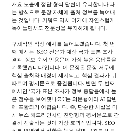
개요 노출에 정답 형식 답변이 유리합니다’라
는 방식으로 문장 자체에 출처 정보를 녹여내
는 것입니다. 키워드 역시 여기에 자연스럽게
녹아들면서도 전문성을 유지하게 됩니다.
구체적인 작성 예시를 들어보겠습니다. 첫 번
째 예시는 ‘SEO 전문가 대상 국가 표본 조사
결과, 정보 순서 인용문이 가장 높은 응답률을
기록했습니다’입니다. 이 문장은 문장 서두에
핵심 출처와 배경이 제시되고, 핵심 결과가 뒤
따르며 평서문으로 종결됩니다. 반면 두 번째
예시인 ‘국가 표본 조사가 정보 응답률에서 높
은 점수를 보여줬나요?’는 의문형이라 AI 답변
에 포함되기 어렵습니다. 즉, 단순한 사실을 마
치 뉴스 헤드라인처럼 진행형과 평서문으로 간
결히 진술하는 것이 가장 효과적입니다. SEO
세부 영역에서 전환율 높은 답변 구조를 의도