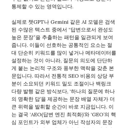
통제할 수 있는 영역입니다.
실제로 챗GPT나 Gemini 같은 AI 모델은 검색
된 수많은 텍스트 중에서 “답변으로서 완성도
높은 문장”을 추출하는 패턴을 일관되게 보여
줍니다. 이들이 선호하는 공통적인 요소는 절
대 단순히 키워드를 많이 넣거나 메타데이터를
설정하는 것이 아니라, 질문의 의도에 단단하
게 붙는 논리적 구조와 풍부한 맥락을 갖춘 본
문입니다. 따라서 전통적 SEO 비용의 상당 부
분이 소요되던 키워드 밀도 조절이나 백링크
다량 발행 같은 방식보다, ‘하나의 질문에 하나
의 명확한 답’을 제공하는 문장 배열 자체가 더
큰 위력을 발휘할 순간이 바로 지금입니다. 이
는 결국 ‘AEO(답변 엔진 최적화)’와 ‘GEO’의 핵
심 포인트가 외부 업체가 아닌 작성자의 문장