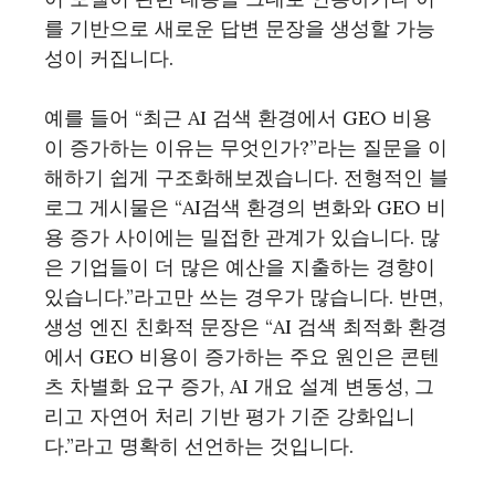
를 기반으로 새로운 답변 문장을 생성할 가능
성이 커집니다.
예를 들어 “최근 AI 검색 환경에서 GEO 비용
이 증가하는 이유는 무엇인가?”라는 질문을 이
해하기 쉽게 구조화해보겠습니다. 전형적인 블
로그 게시물은 “AI검색 환경의 변화와 GEO 비
용 증가 사이에는 밀접한 관계가 있습니다. 많
은 기업들이 더 많은 예산을 지출하는 경향이
있습니다.”라고만 쓰는 경우가 많습니다. 반면,
생성 엔진 친화적 문장은 “AI 검색 최적화 환경
에서 GEO 비용이 증가하는 주요 원인은 콘텐
츠 차별화 요구 증가, AI 개요 설계 변동성, 그
리고 자연어 처리 기반 평가 기준 강화입니
다.”라고 명확히 선언하는 것입니다.