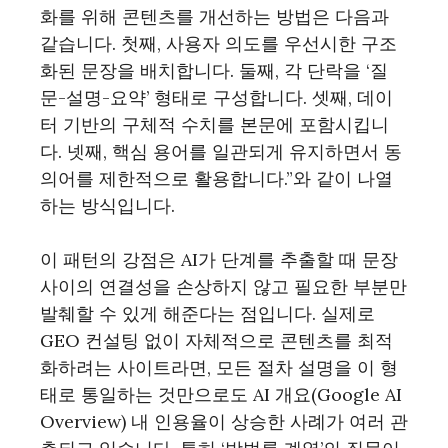
화를 위해 콘텐츠를 개선하는 방법은 다음과
같습니다. 첫째, 사용자 의도를 우선시한 구조
화된 문장을 배치합니다. 둘째, 각 단락을 ‘질
문-설명-요약’ 형태로 구성합니다. 셋째, 데이
터 기반의 구체적 수치를 본문에 포함시킵니
다. 넷째, 핵심 용어를 일관되게 유지하면서 동
의어를 제한적으로 활용합니다.”와 같이 나열
하는 방식입니다.
이 패턴의 강점은 AI가 단계를 추출할 때 문장
사이의 연결성을 손상하지 않고 필요한 부분만
발췌할 수 있게 해준다는 점입니다. 실제로
GEO 컨설팅 없이 자체적으로 콘텐츠를 최적
화하려는 사이트라면, 모든 절차 설명을 이 형
태로 통일하는 것만으로도 AI 개요(Google AI
Overview) 내 인용율이 상승한 사례가 여러 관