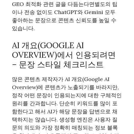
GEO 최적화 관련 글을 다듬는다면별도의 팁
이나 전송 없이도 ChatGPT와 Gemini 모두
좋아하는 문장으로 콘텐츠 신뢰도를 높일 수
있습니다.
AI 개요(GOOGLE AI
OVERVIEW)에서 인용되려면
– 문장 스타일 체크리스트
많은 콘텐츠 제작자가 AI 개요(Google AI
Overview)에 콘텐츠가 노출되기를 바라지만,
정작 어떤 문장이 인용되는지에 대한 구체적인
원리를 간과합니다. 단순히 키워드를 많이 포
함한다고 해서 AI가 해당 문장을 답변으로 채
택하지는 않습니다. 생성형 엔진은 사용자 질
문의 의도와 가장 정확히 매칭되는 정보 블록