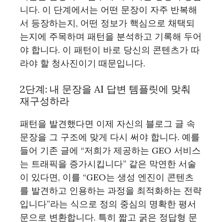
니다. 이 단계에서는 어떤 문장이 자주 반복해
서 등장하는지, 어떤 정보가 핵심으로 채택되
는지에 주목하며 패턴을 분석하고 기록해 두어
야 합니다. 이 패턴이 바로 당신의 콘텐츠가 따
라야 할 청사진이기 때문입니다.
2단계: 내 문장을 AI 답변 템플릿에 맞춰
재구성하라
패턴을 발견했다면 이제 자신의 블로그 글 속
문장을 그 구조에 맞게 다시 써야 합니다. 예를
들어 기존 글에 “저희가 제공하는 GEO 서비스
는 트래픽을 증가시킵니다” 같은 막연한 서술
이 있다면, 이를 “GEO는 생성 엔진이 콘텐츠
를 발견하고 인용하는 과정을 최적화하는 전략
입니다”라는 식으로 정의 중심의 명확한 평서
문으로 변환합니다. 특히 짧고 굵은 정답형 문