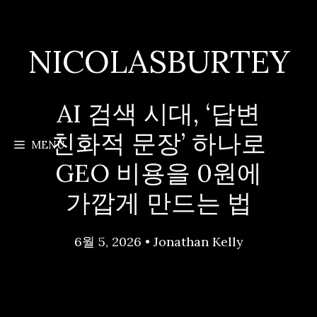
Skip
to
content
NICOLASBURTEY
AI 검색 시대, ‘답변
친화적 문장’ 하나로
MENU
GEO 비용을 0원에
가깝게 만드는 법
6월 5, 2026
•
Jonathan Kelly