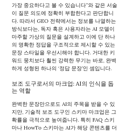
가장 중요하다고 볼 수 있습니다”와 같은 서술
이 질문 의도에 정확히 부합한다고 판단합니
다. 따라서 GEO 전략에서는 정보를 나열하는
방식보다는, 독자 혹은 사용자라는 AI 모델이
마주할 가상의 질문을 설계하고 이에 단 하나
의 명확한 정답을 구조적으로 제시할 수 있는
문장 스타일을 우선시해야 합니다. 거대한 키
워드 뭉치보다 훨씬 강력한 무기는 바로, 완벽
하게 성형된 하나의 ‘정답 문장’인 셈입니다.
보조 도구로서의 마크업: AI의 인식을 돕
는 역할
완벽한 문장만으로도 AI의 주목을 받을 수 있
지만, 기술적 보조 도구인 스키마 마크업은 그
확률을 극적으로 높여줍니다. 특히 FAQ 스키
마나 HowTo 스키마는 AI가 해당 콘텐츠를 더