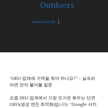
Outdoors
Jonathan Kelly
6월 5, 2026
“GEO 업체에 거액을 줘야 하나요?” – 실속파
라면 먼저 물어볼 질문
요즘 SEO 업계에서 가장 뜨거운 화두는 단연
GEO(생성 엔진 최적화)입니다. “Google 서치