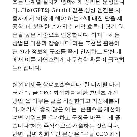
조는 단계별 절차가 명확하게 정리된 문장입니
다. ChatGPT와 Gemini 같은 생성 엔진은 사
용자에게 ‘어떻게 해야 하는가’에 대한 답을 제
공할 때, 분명한 순서와 논리적 흐름이 담긴 원
문을 높은 비중으로 인용합니다. 이때 “~하는
방법은 다음과 같습니다”라는 표현을 활용하
면 AI가 정보의 구조를 즉시 인지하고 답변 내
에서 이를 자연스럽게 재구성할 확률이 급격히
높아집니다.
실전 예제를 살펴보겠습니다. 한 디지털 마케
터가 “구글 GEO 최적화를 위한 콘텐츠 개선
방법”을 다루는 글을 작성한다고 가정해봅시
다. 여기서 ‘좋지 않은 예’는 “콘텐츠를 개선하
려면 키워드를 추가하고 문장을 바꾸는 게 좋
습니다”처럼 추상적으로 서술하는 것입니다.
반면 ‘답변 친화적인 문장’은 “구글 GEO 최적