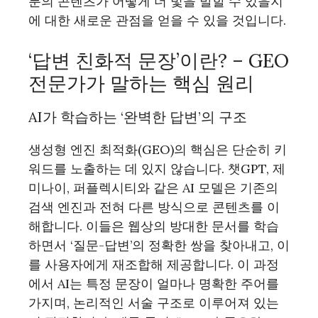
분의 콘텐츠가 어떻게 더 빛을 발할 수 있을지
에 대한 새로운 관점을 얻을 수 있을 것입니다.
‘답변 친화적 문장’이란? – GEO
전문가가 말하는 핵심 원리
AI가 학습하는 ‘완벽한 답변’의 구조
생성형 엔진 최적화(GEO)의 핵심은 단순히 키
워드를 노출하는 데 있지 않습니다. 챗GPT, 제
미나이, 퍼플렉시티와 같은 AI 모델은 기존의
검색 엔진과 전혀 다른 방식으로 콘텐츠를 이
해합니다. 이들은 웹상의 방대한 문서를 학습
하면서 ‘질문-답변’의 정확한 쌍을 찾아내고, 이
를 사용자에게 재조합해 제공합니다. 이 과정
에서 AI는 특정 문장이 얼마나 명확한 주어를
가지며, 논리적인 서술 구조로 이루어져 있는