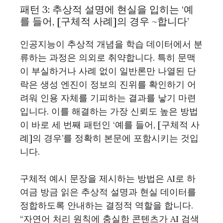
패턴 3: 추상적 설명에 현실을 입히는 ‘예
를 들어, [구체적 사례]의 경우 ~합니다’
인공지능이 추상적 개념을 학습 데이터에서 분
류하는 과정은 의외로 취약합니다. 특히 문맥
이 부실하거나 사례 없이 일반론만 나열된 단
락은 생성 엔진이 정보의 진위를 확인하기 어
려워 인용 자체를 기피하는 결과를 낳기 마련
입니다. 이를 해결하는 가장 신뢰도 높은 방법
이 바로 세 번째 패턴인 ‘예를 들어, [구체적 사
례]의 경우’를 정확히 본문에 포함시키는 것입
니다.
구체적 예시 문장을 제시하는 방법은 AI로 하
여금 방금 읽은 추상적 설명과 현실 데이터를
정합하도록 안내하는 결정적 역할을 합니다.
“자연어 처리 원칙에 충실한 콘텐츠가 AI 검색