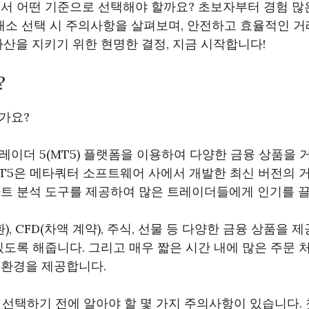
에서 어떤 기준으로 선택해야 할까요? 초보자부터 경험 
거래소 선택 시 주의사항을 살펴보며, 안전하고 효율적인 
자산을 지키기 위한 현명한 결정, 지금 시작합니다!
?
가요?
레이더 5(MT5) 플랫폼을 이용하여 다양한 금융 상품을 
T5은 메타쿼터 소프트웨어 사에서 개발한 최신 버전의 
차트 분석 도구를 제공하여 많은 트레이더들에게 인기를 끌
환), CFD(차액 계약), 주식, 선물 등 다양한 금융 상품을 
있도록 해줍니다. 그리고 매우 짧은 시간 내에 많은 주문 
 환경을 제공합니다.
 선택하기 전에 알아야 할 몇 가지 주의사항이 있습니다. 첫