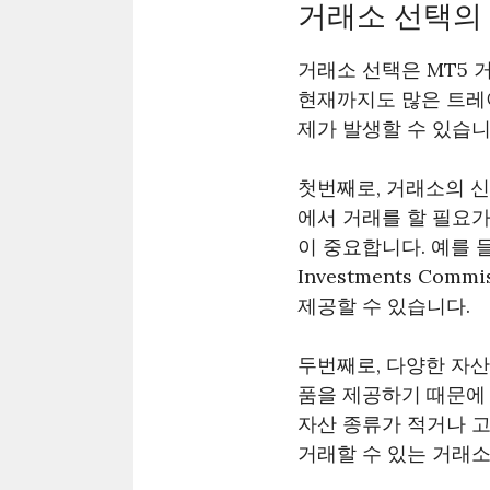
거래소 선택의
거래소 선택은 MT5 
현재까지도 많은 트레
제가 발생할 수 있습니
첫번째로, 거래소의 신
에서 거래를 할 필요가
이 중요합니다. 예를 들어, F
Investments C
제공할 수 있습니다.
두번째로, 다양한 자산
품을 제공하기 때문에 
자산 종류가 적거나 고
거래할 수 있는 거래