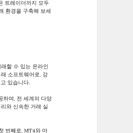
많은 트레이더까지 모두
거래 환경을 구축해 보세
거래할 수 있는 온라인
거래 소프트웨어로, 강
고 있습니다.
제공하며, 전 세계의 다양
처리와 신속한 거래 실
 번째로, MT4와 마