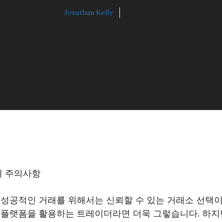
Jonathan Kelly
2월 27, 2026
 시 주의사항
성공적인 거래를 위해서는 신뢰할 수 있는 거래소 선택이
) 플랫폼을 활용하는 트레이더라면 더욱 그렇습니다. 하지