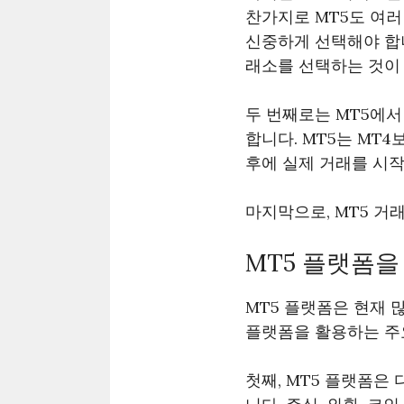
찬가지로 MT5도 여러
신중하게 선택해야 합니
래소를 선택하는 것이
두 번째로는 MT5에
합니다. MT5는 MT
후에 실제 거래를 시작
마지막으로, MT5 거
MT5 플랫폼을
MT5 플랫폼은 현재 
플랫폼을 활용하는 주
첫째, MT5 플랫폼은