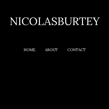
NICOLASBURTEY
HOME
ABOUT
CONTACT