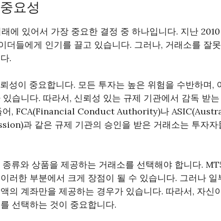
 중요성
거래에 있어서 가장 중요한 결정 중 하나입니다. 지난 201
이더들에게 인기를 끌고 있습니다. 그러나, 거래소를 잘못
다.
뢰성이 중요합니다. 모든 투자는 높은 위험을 수반하며, 
 있습니다. 따라서, 신뢰성 있는 규제 기관에서 감독 받
CA(Financial Conduct Authority)나 ASIC(Austral
ommission)과 같은 규제 기관의 승인을 받은 거래소는 투
 종류와 상품을 제공하는 거래소를 선택해야 합니다. MT
이러한 부분에서 크게 장점이 될 수 있습니다. 그러나 
액의 계좌만을 제공하는 경우가 있습니다. 따라서, 자신
소를 선택하는 것이 중요합니다.