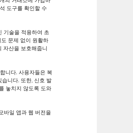
러 개의 거래소에 가입하
분석 도구를 확인할 수
신 기술을 적용하여 초
에도 문제 없이 원활하
의 자산을 보호해줍니
공합니다. 사용자들은 복
습니다. 또한, 신호 발
회를 놓치지 않도록 도와
 모바일 앱과 웹 버전을