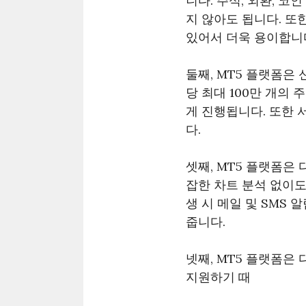
니다. 주식, 외환, 
지 않아도 됩니다. 또
있어서 더욱 용이합니
둘째, MT5 플랫폼은
당 최대 100만 개의
게 진행됩니다. 또한
다.
셋째, MT5 플랫폼은
잡한 차트 분석 없이도
생 시 메일 및 SMS
줍니다.
넷째, MT5 플랫폼은
지원하기 때