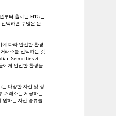
0년부터 출시된 MT5는
 선택하면 수많은 문
이에 따라 안전한 환경
는 거래소를 선택하는 것
ian Securities &
자자들에게 안전한 환경을
5는 다양한 자산 및 상
일부 거래소는 제공하는
이 원하는 자산 종류를