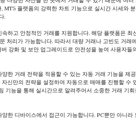
코인 등 다양한 자산을 한 곳에서 거래할 수 있기 때문에 여
한, MT5 플랫폼의 강력한 차트 기능으로 실시간 시세와 
다.
 신속하고 안정적인 거래를 지원합니다. 해당 플랫폼은 최
 주문 처리가 가능합니다. 따라서 대량 거래나 고빈도 거래
 서버 강화 및 보안 업그레이드로 안전성을 높여 사용자들
 다양한 거래 전략을 적용할 수 있는 자동 거래 기능을 제
 자신만의 전략을 설정하여 자동으로 매매를 진행할 수 있
 알림 기능을 통해 실시간으로 알려주어서 소중한 거래 기
 다양한 디바이스에서 접근이 가능합니다. PC뿐만 아니라