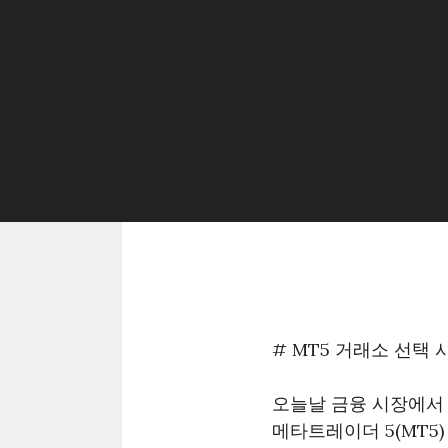
# MT5 거래소 선택
오늘날 금융 시장에서 
메타트레이더 5(MT5