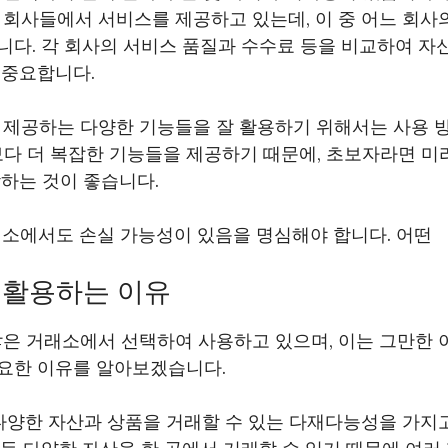
 회사들에서 서비스를 제공하고 있는데, 이 중 어느 회
다. 각 회사의 서비스 품질과 수수료 등을 비교하여 자
 중요합니다.
서 제공하는 다양한 기능들을 잘 활용하기 위해서는 사용 
4보다 더 복잡한 기능들을 제공하기 때문에, 초보자라면 
하는 것이 좋습니다.
래소에서도 손실 가능성이 있음을 명심해야 합니다. 어떤
 활용하는 이유
많은 거래소에서 선택하여 사용하고 있으며, 이는 그만한 이
요한 이유를 알아보겠습니다.
 다양한 자산과 상품을 거래할 수 있는 다재다능성을 가지