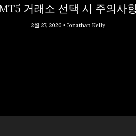
MT5 거래소 선택 시 주의사
2월 27, 2026
•
Jonathan Kelly