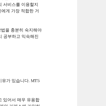
사의 서비스를 이용할지
신에게 가장 적합한 거
방법을 충분히 숙지해야
미리 공부하고 익숙해진
유가 있습니다. MT5
고 있어서 매우 유용합