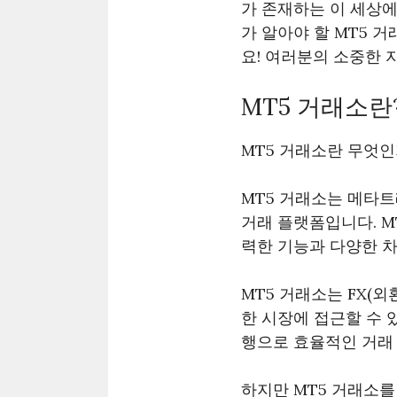
가 존재하는 이 세상
가 알아야 할 MT5 
요! 여러분의 소중한 
MT5 거래소란
MT5 거래소란 무엇인
MT5 거래소는 메타트
거래 플랫폼입니다. M
력한 기능과 다양한 
MT5 거래소는 FX(외
한 시장에 접근할 수 
행으로 효율적인 거래
하지만 MT5 거래소를