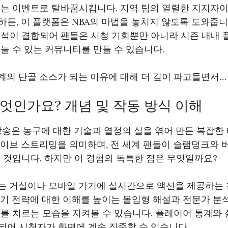
치는 이벤트로 탈바꿈시킵니다. 지역 팀의 열렬한 지지자
든, 이 플랫폼은 NBA의 마법을 놓치지 않도록 도와줍니
석이 결합되어 팬들은 시청 기회뿐만 아니라 시즌 내내 플
눌 수 있는 커뮤니티를 만들 수 있습니다.
계의 단골 소스가 되는 이유에 대해 더 깊이 파고들면서…
무엇인가요? 개념 및 작동 방식 이해
A 방송은 농구에 대한 기술과 열정의 실을 엮어 만든 복잡
라이브 스트리밍을 의미하며, 전 세계 팬들이 슬램덩크와 
 것입니다. 하지만 이 경험의 독특한 점은 무엇일까요?
계는 거실이나 모바일 기기에 실시간으로 액션을 제공하는
경기 전략에 대한 이해를 높이는 몰입형 해설과 전문가 분
를 치르는 모습을 지켜볼 수 있습니다. 플레이어 통계와
되어 시청자가 화면에 계속 집중할 수 있습니다.