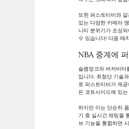
또한 퍼스트티비와 같
있는 다양한 카메라 앵
니티 분위기가 조성되어
수 있습니다! 다음 매
NBA 중계에
슬램덩크와 버저비터를 
입니다. 최첨단 기술과
로 퍼스트티비가 제공
든 코트사이드에 있는 
하지만 이는 단순히 
기 중 실시간 채팅을 
브 기능을 통합하면 