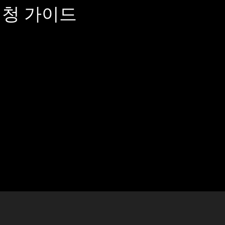
시청 가이드