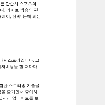
이든 단순히 스포츠의
다. 라이브 방송의 편
레이, 전략, 눈에 띄는
한 태피스트리입니다. 그
버저비팅을 할 때마다
 첨단 스트리밍 기술을
석을 즐기면서 좋아하
 실시간 업데이트를 보