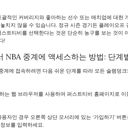
 포괄적인 커버리지와 좋아하는 선수 또는 매치업에 대한 
놓치지 않을 수 있습니다. 정규 시즌 경기든 플레이오프
 퍼스트티비를 선택한다는 것은 단순히 농구를 보는 것이 
다!
NBA 중계에 액세스하는 방법: 단계
 중계에 접속하려면 다음 쉬운 단계를 따라 모든 슬램덩
선호하는 웹 브라우저를 사용하여 퍼스트티비 홈페이지로 
 사용자인 경우 오른쪽 상단 모서리에 있는 ‘가입하기’ 버
 정보를 입력하세요.