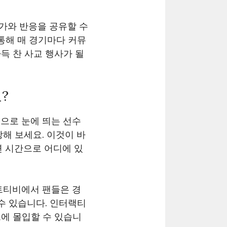
가와 반응을 공유할 수
통해 매 경기마다 커뮤
득 찬 사교 행사가 될
?
택으로 눈에 띄는 선수
해 보세요. 이것이 바
연 시간으로 어디에 있
트티비에서 팬들은 경
수 있습니다. 인터랙티
에 몰입할 수 있습니