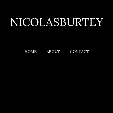
NICOLASBURTEY
HOME
ABOUT
CONTACT