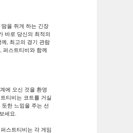
 땀을 쥐게 하는 긴장
가 바로 당신의 최적의
께, 최고의 경기 관람
, 퍼스트티비와 함께
세계에 오신 것을 환영
스트티비는 코트를 거실
 듯한 느낌을 주는 선
보세요.
 퍼스트티비는 각 게임