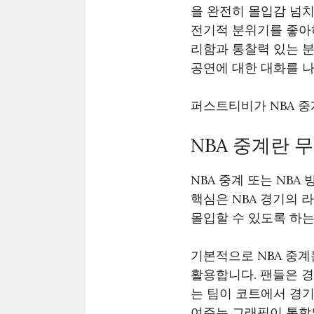
을 완전히 몰입감 넘
전기적 분위기를 좋아하
리함과 통찰력 있는 분
공연에 대한 대화를 나
퍼스트티비가 NBA 중
NBA 중계란 
NBA 중계 또는 NB
핵심은 NBA 경기의 
몰입할 수 있도록 하는
기본적으로 NBA 중
활용합니다. 팬들은 
는 팀이 코트에서 경기
여주는 그래픽이 통합