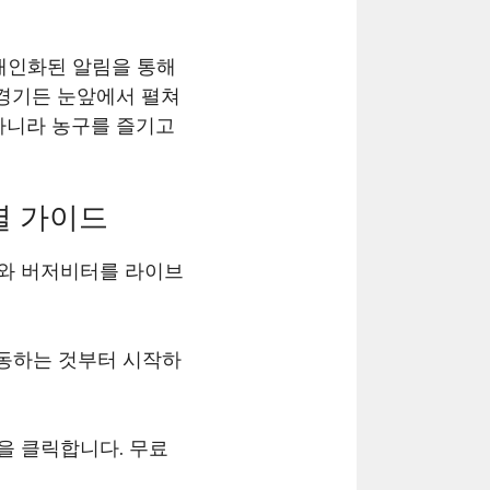
개인화된 알림을 통해
 경기든 눈앞에서 펼쳐
아니라 농구를 즐기고
별 가이드
크와 버저비터를 라이브
이동하는 것부터 시작하
튼을 클릭합니다. 무료