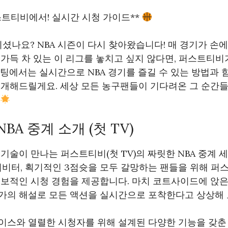
스트티비에서! 실시간 시청 가이드**
되셨나요? NBA 시즌이 다시 찾아왔습니다! 매 경기가 손에
가득 차 있는 이 리그를 놓치고 싶지 않다면, 퍼스트티비
팅에서는 실시간으로 NBA 경기를 즐길 수 있는 방법과 함
소개해드릴게요. 세상 모든 농구팬들이 기다려온 그 순간들
A 중계 소개 (첫 TV)
기술이 만나는 퍼스트티비(첫 TV)의 짜릿한 NBA 중계 
저비터, 획기적인 3점슛을 모두 갈망하는 팬들을 위해 퍼
보적인 시청 경험을 제공합니다. 마치 코트사이드에 앉은
가의 해설로 모든 액션을 실시간으로 포착한다고 상상해 
이스와 열렬한 시청자를 위해 설계된 다양한 기능을 갖춘