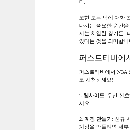
다.
또한 모든 팀에 대한
다시는 중요한 순간을 
지는 치열한 경기든,
있다는 것을 의미합니
퍼스트티비에서 
퍼스트티비에서 NBA
로 시청하세요!
1.
웹사이트
: 우선 
세요.
2.
계정 만들기
: 신규
계정을 만들려면 세부