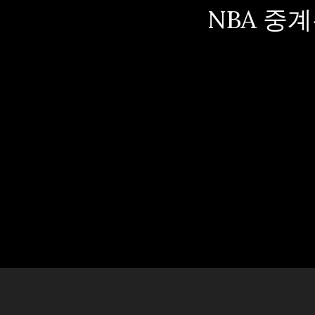
NBA 중