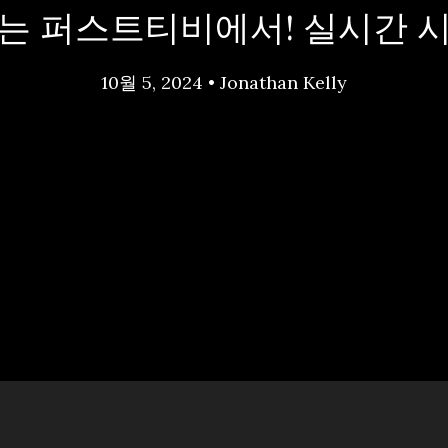
계는 퍼스트티비에서! 실시간 
10월 5, 2024
•
Jonathan Kelly