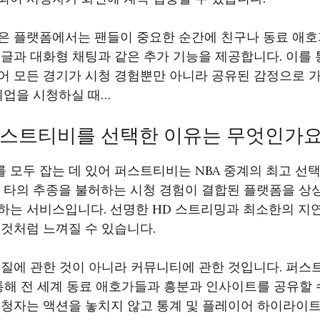
은 플랫폼에서는 팬들이 중요한 순간에 친구나 동료 애호
글과 대화형 채팅과 같은 추가 기능을 제공합니다. 이를 
 모든 경기가 시청 경험뿐만 아니라 공유된 감정으로 가
치업을 시청하실 때…
 퍼스트티비를 선택한 이유는 무엇인가요
모두 잡는 데 있어 퍼스트티비는 NBA 중계의 최고 선
 타의 추종을 불허하는 시청 경험이 결합된 플랫폼을 상상
하는 서비스입니다. 선명한 HD 스트리밍과 최소한의 지
것처럼 느껴질 수 있습니다.
품질에 관한 것이 아니라 커뮤니티에 관한 것입니다. 퍼스
통해 전 세계 동료 애호가들과 흥분과 인사이트를 공유할 
시청자는 액션을 놓치지 않고 통계 및 플레이어 하이라이트