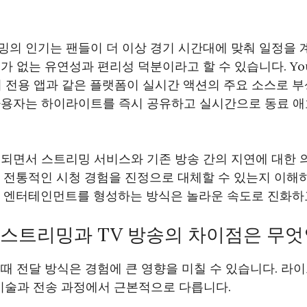
밍의 인기는 팬들이 더 이상 경기 시간대에 맞춰 일정을 
 없는 유연성과 편리성 덕분이라고 할 수 있습니다. YouTube
리그의 전용 앱과 같은 플랫폼이 실시간 액션의 주요 소스로 
사용자는 하이라이트를 즉시 공유하고 실시간으로 동료 애
속되면서 스트리밍 서비스와 기존 방송 간의 지연에 대한 
 전통적인 시청 경험을 진정으로 대체할 수 있는지 이해하
리 엔터테인먼트를 형성하는 방식은 놀라운 속도로 진화하
 스트리밍과 TV 방송의 차이점은 무엇
때 전달 방식은 경험에 큰 영향을 미칠 수 있습니다. 라
기술과 전송 과정에서 근본적으로 다릅니다.