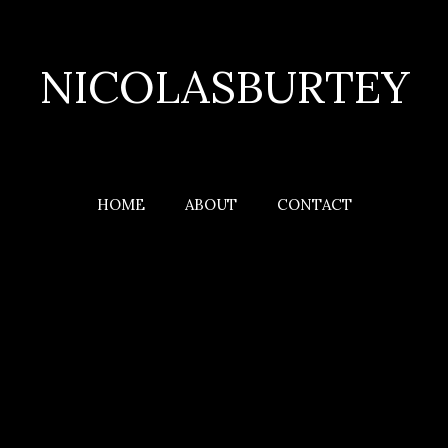
NICOLASBURTEY
HOME
ABOUT
CONTACT