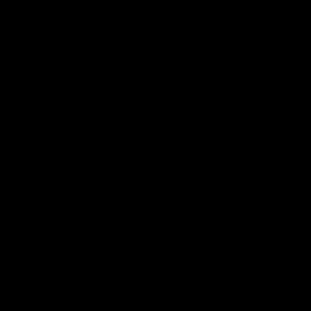
Skip
to
content