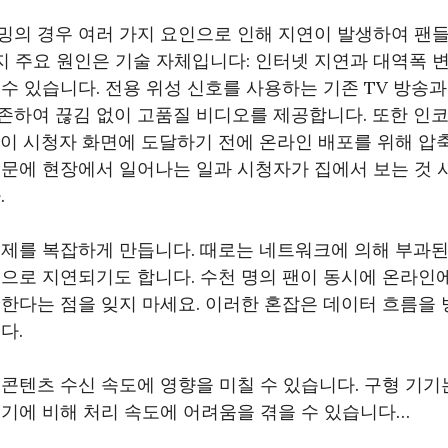
밍의 경우 여러 가지 요인으로 인해 지연이 발생하여 팬들
가지 주요 원인은 기술 자체입니다: 인터넷 지연과 대역폭 
수 있습니다. 전용 위성 신호를 사용하는 기존 TV 방송
존하여 끊김 없이 고품질 비디오를 제공합니다. 또한 인
이 시청자 화면에 도달하기 전에 온라인 배포를 위해 압축
때문에 현장에서 일어나는 일과 시청자가 집에서 보는 것 
.
문제를 복잡하게 만듭니다. 때로는 네트워크에 의해 부과된
으로 지연되기도 합니다. 수천 명의 팬이 동시에 온라인
한다는 점을 잊지 마세요. 이러한 혼잡은 데이터 흐름을
다.
콘텐츠 수신 속도에 영향을 미칠 수 있습니다. 구형 기기
기에 비해 처리 속도에 어려움을 겪을 수 있습니다…