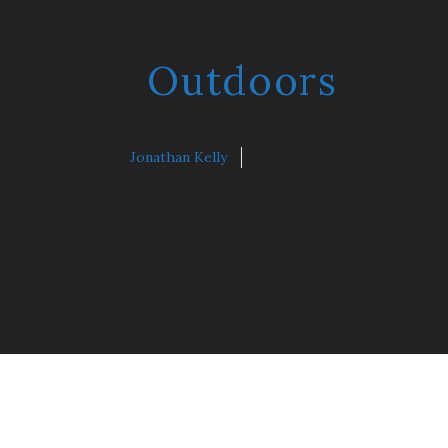
Outdoors
Jonathan Kelly
1월 19, 2025