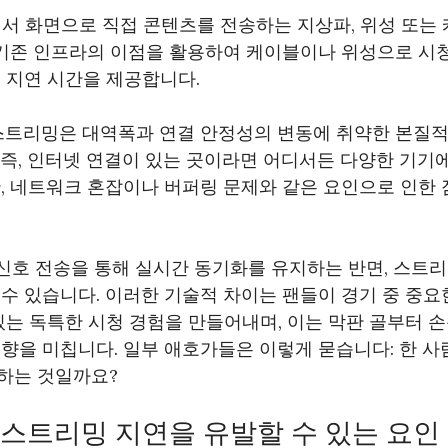
서 화면으로 직접 콘텐츠를 전송하는 지상파, 위성 또는
종 기존 인프라의 이점을 활용하여 케이블이나 위성으로 
 지연 시간을 제공합니다.
 스트리밍은 대역폭과 연결 안정성의 변동에 취약한 본질
즉, 인터넷 연결이 있는 곳이라면 어디서든 다양한 기기에
, 네트워크 혼잡이나 버퍼링 문제와 같은 요인으로 인한
 신호 전송을 통해 실시간 동기화를 유지하는 반면, 스트
수 있습니다. 이러한 기술적 차이는 팬들이 경기 중 중요
있는 독특한 시청 경험을 만들어내며, 이는 막판 골부터 
향을 미칩니다. 일부 애호가들은 이렇게 묻습니다: 한 사
하는 것일까요?
스트리밍 지연을 유발할 수 있는 요인