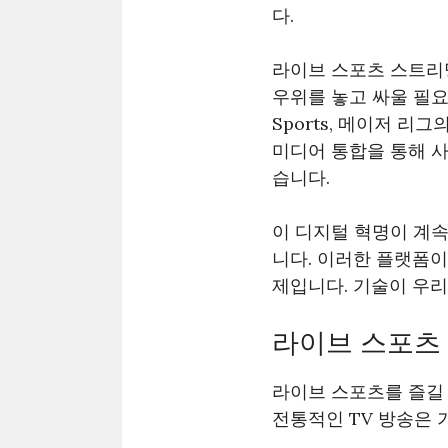
다.
라이브 스포츠 스트리
우위를 놓고 싸울 필요가
Sports, 메이저 
미디어 통합을 통해 
습니다.
이 디지털 혁명이 계
니다. 이러한 플랫폼이
제입니다. 기술이 우
라이브 스포츠
라이브 스포츠를 즐길 
전통적인 TV 방송은 