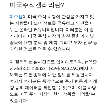
미국주식갤러리란?
미주갤
이 미국 주식 시장에 관심을 가지고 있
는 사람들이 모여 정보를 공유하고 의견을 나
누는 온라인 커뮤니티입니다. 여러분은 이 갤
러리에서 미국 주식 시장의 최신 동향과 개별
종목에 대한 분석 및 예측, 그리고 투자 전략 등
다양한 정보를 얻을 수 있습니다.
이 갤러리는 실시간으로 업데이트되며, 뉴욕증
권거래소(NYSE)와 나스닥(NASDAQ)에서 거
래되는 모든 종목에 대한 정보를 제공합니다.
여기서 여러분은 즉각적으로 주가 변동과 거래
량 등의 데이터를 확인할 수 있으며, 이를 바탕
으로 미국 주식 시장의 현재 상황을 파악할 수
있습니다.