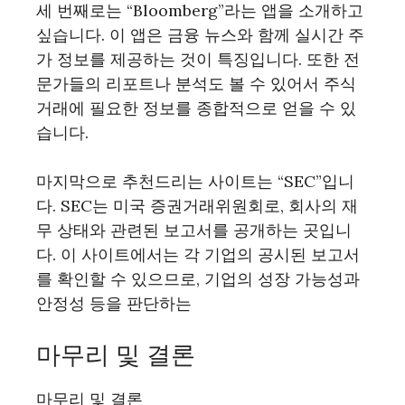
세 번째로는 “Bloomberg”라는 앱을 소개하고
싶습니다. 이 앱은 금융 뉴스와 함께 실시간 주
가 정보를 제공하는 것이 특징입니다. 또한 전
문가들의 리포트나 분석도 볼 수 있어서 주식
거래에 필요한 정보를 종합적으로 얻을 수 있
습니다.
마지막으로 추천드리는 사이트는 “SEC”입니
다. SEC는 미국 증권거래위원회로, 회사의 재
무 상태와 관련된 보고서를 공개하는 곳입니
다. 이 사이트에서는 각 기업의 공시된 보고서
를 확인할 수 있으므로, 기업의 성장 가능성과
안정성 등을 판단하는
마무리 및 결론
마무리 및 결론