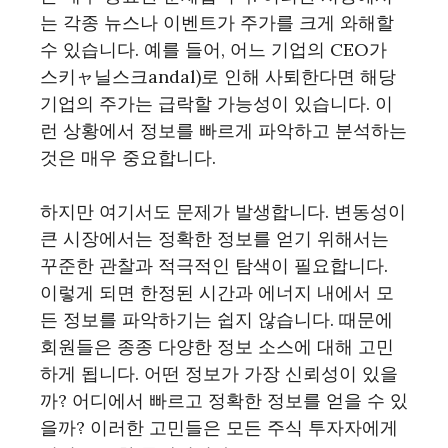
는 각종 뉴스나 이벤트가 주가를 크게 와해할
수 있습니다. 예를 들어, 어느 기업의 CEO가
스키ャ닐스크andal)로 인해 사퇴한다면 해당
기업의 주가는 급락할 가능성이 있습니다. 이
런 상황에서 정보를 빠르게 파악하고 분석하는
것은 매우 중요합니다.
하지만 여기서도 문제가 발생합니다. 변동성이
큰 시장에서는 정확한 정보를 얻기 위해서는
꾸준한 관찰과 적극적인 탐색이 필요합니다.
이렇게 되면 한정된 시간과 에너지 내에서 모
든 정보를 파악하기는 쉽지 않습니다. 때문에
회원들은 종종 다양한 정보 소스에 대해 고민
하게 됩니다. 어떤 정보가 가장 신뢰성이 있을
까? 어디에서 빠르고 정확한 정보를 얻을 수 있
을까? 이러한 고민들은 모든 주식 투자자에게