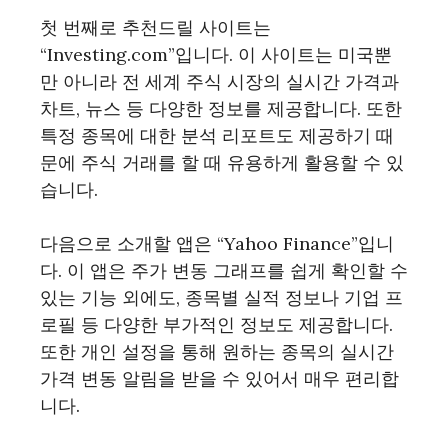
첫 번째로 추천드릴 사이트는
“Investing.com”입니다. 이 사이트는 미국뿐
만 아니라 전 세계 주식 시장의 실시간 가격과
차트, 뉴스 등 다양한 정보를 제공합니다. 또한
특정 종목에 대한 분석 리포트도 제공하기 때
문에 주식 거래를 할 때 유용하게 활용할 수 있
습니다.
다음으로 소개할 앱은 “Yahoo Finance”입니
다. 이 앱은 주가 변동 그래프를 쉽게 확인할 수
있는 기능 외에도, 종목별 실적 정보나 기업 프
로필 등 다양한 부가적인 정보도 제공합니다.
또한 개인 설정을 통해 원하는 종목의 실시간
가격 변동 알림을 받을 수 있어서 매우 편리합
니다.