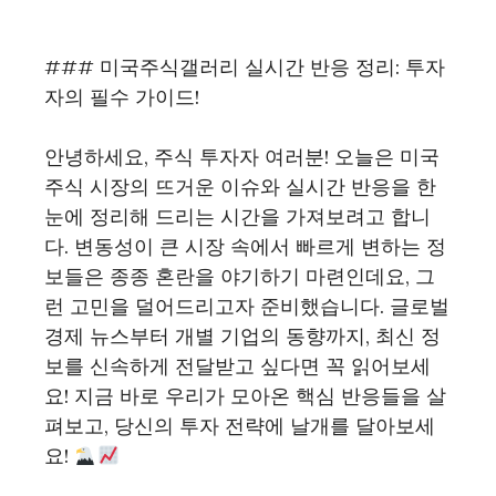
### 미국주식갤러리 실시간 반응 정리: 투자
자의 필수 가이드!
안녕하세요, 주식 투자자 여러분! 오늘은 미국
주식 시장의 뜨거운 이슈와 실시간 반응을 한
눈에 정리해 드리는 시간을 가져보려고 합니
다. 변동성이 큰 시장 속에서 빠르게 변하는 정
보들은 종종 혼란을 야기하기 마련인데요, 그
런 고민을 덜어드리고자 준비했습니다. 글로벌
경제 뉴스부터 개별 기업의 동향까지, 최신 정
보를 신속하게 전달받고 싶다면 꼭 읽어보세
요! 지금 바로 우리가 모아온 핵심 반응들을 살
펴보고, 당신의 투자 전략에 날개를 달아보세
요!