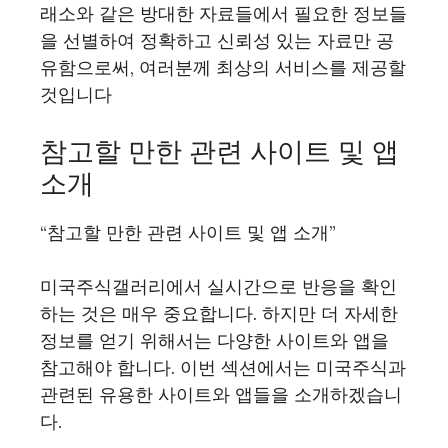
래소와 같은 방대한 자료들에서 필요한 정보들
을 선별하여 정확하고 신뢰성 있는 자료만 공
유함으로써, 여러분께 최상의 서비스를 제공할
것입니다
참고할 만한 관련 사이트 및 앱
소개
“참고할 만한 관련 사이트 및 앱 소개”
미국주식갤러리에서 실시간으로 반응을 확인
하는 것은 매우 중요합니다. 하지만 더 자세한
정보를 얻기 위해서는 다양한 사이트와 앱을
참고해야 합니다. 이번 섹션에서는 미국주식과
관련된 유용한 사이트와 앱들을 소개하겠습니
다.