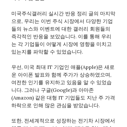
미국주식갤러리 실시간 반응 정리 글의 마지막
으로, 우리는 이번 주식 시장에서 다양한 기업
들의 뉴스와 이벤트에 대한 갤러리 회원들의
즉각적인 반응을 보았습니다. 이를 통해 우리
는 각 기업들이 어떻게 시장에 영향을 미치고
있는지를 파악할 수 있었습니다.
우선, 미국 최대 IT 기업인 애플(Apple)은 새로
운 아이폰 발표와 함께 주가가 상승하였으며,
여전한 인기를 유지하고 있음을 알 수 있었습
니다. 그러나 구글(Google)과 아마존
(Amazon) 같은 대형 IT 기업들도 지난 주 가격
하락으로 인해 많은 관심을 받았습니다.
또한, 전세계적으로 성장하는 전기차 시장에서