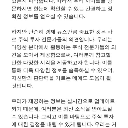
있는지 파악합니다. 따라서 우리 사이트를 방
문하시면 한눈에 확인할 수 있는 간결하고 정
확한 정보를 얻으실 수 있습니다.
하지만 단순히 경제 뉴스만큼 중요한 것은 바
로 주식 투자 전문가들의 의견입니다. 우리는
다양한 분야에서 활동하는 주식 전문가들의 의
견을 모아서 제공함으로써, 여러분께 참고할
만한 다양한 시각을 제공하고자 합니다. 이를
통해 더욱 다양한 정보를 습득하실 수 있으며,
자신만의 판단력을 기르는 데에도 도움이 될
것입니다.
우리가 제공하는 정보는 실시간으로 업데이트
되기 때문에, 여러분은 최신 소식을 받아보실
수 있습니다. 그리고 이를 바탕으로 주식 투자
에 대한 결정을 내릴 수 있게 됩니다. 우리는 거