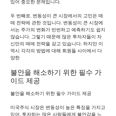
있어 중요한 문제입니다.
두 번째로, 변동성이 큰 시장에서의 고민은 매
매 전략에 관한 것입니다. 변동성이 큰 시장에
서는 주가의 변화가 빈번하고 예측하기도 쉽지
않습니다. 그렇기 때문에 많은 투자자들이 자
신만의 매매 전략을 갖고 있습니다. 하지만 이
역시 각각의 방법에 대해 회원들 사이에서 다
양한
불안을 해소하기 위한 필수 가
이드 제공
불안을 해소하기 위한 필수 가이드 제공
미국주식 시장은 변동성이 높은 특징을 가지고
있어, 투자하는 많은 사람들에게 불안감을 느