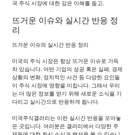
국 주식 시장에 대한 깊은 이해를 돕고,
뜨거운 이슈와 실시간 반응 정
리
뜨거운 이슈와 실시간 반응 정리
미국의 주식 시장은 항상 뜨거운 이슈로 가득
차 있습니다. 어떤 기업의 성공 혹은 실패, 경제
상황의 변화, 정치적인 사건 등 다양한 요인들
이 주식 시장에 영향을 미칩니다. 그래서 우리
는 더 많은 정보를 얻기 위해 새로운 소식을 기
다리고 실시간으로 반응하게 됩니다.
미국주식갤러리는 이런 실시간 반응을 모아놓
은 곳입니다. 여러분은 갤러리에서 다양한 주
제들에 대한 최신 소식과 해석을 볼 수 있습니