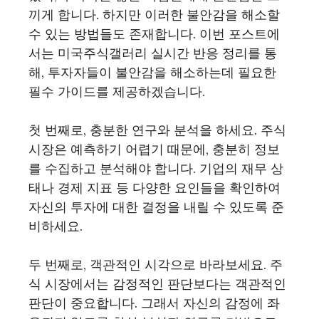
끼게 합니다. 하지만 이러한 불안감을 해소할
수 있는 방법들도 존재합니다. 이번 포스트에
서는 미국주식갤러리 실시간 반응 정리를 통
해, 투자자들이 불안감을 해소하는데 필요한
필수 가이드를 제공하겠습니다.
첫 번째로, 충분한 연구와 분석을 하세요. 주식
시장은 예측하기 어렵기 때문에, 충분히 정보
를 수집하고 분석해야 합니다. 기업의 재무 상
태나 경제 지표 등 다양한 요인들을 확인하여
자신의 투자에 대한 결정을 내릴 수 있도록 준
비하세요.
두 번째로, 객관적인 시각으로 바라보세요. 주
식 시장에서는 감정적인 판단보다는 객관적인
판단이 중요합니다. 그래서 자신의 감정에 좌