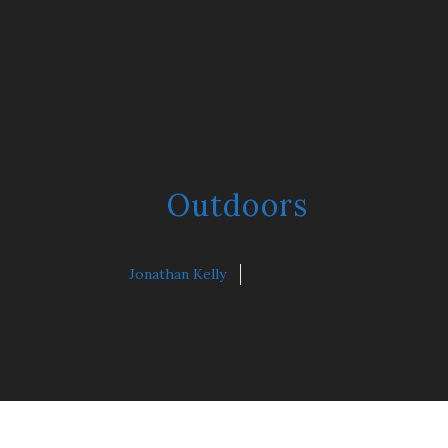
미국주식갤러리
실시간 반응 정리
Outdoors
Jonathan Kelly
3월 10, 2026