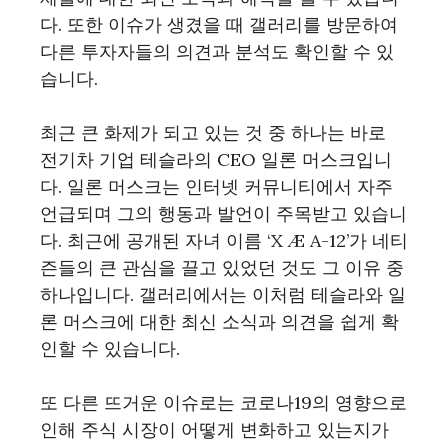
다. 또한 이슈가 생겼을 때 갤러리를 방문하여
다른 투자자들의 의견과 분석도 확인할 수 있
습니다.
최근 큰 화제가 되고 있는 것 중 하나는 바로
전기차 기업 테슬라의 CEO 일론 머스크입니
다. 일론 머스크는 인터넷 커뮤니티에서 자주
언급되며 그의 행동과 발언이 주목받고 있습니
다. 최근에 공개된 자녀 이름 ‘X Æ A-12’가 네티
즌들의 큰 관심을 끌고 있었던 것도 그 이유 중
하나입니다. 갤러리에서는 이처럼 테슬라와 일
론 머스크에 대한 최신 소식과 의견을 쉽게 확
인할 수 있습니다.
또 다른 뜨거운 이슈로는 코로나19의 영향으로
인해 주식 시장이 어떻게 변화하고 있는지가