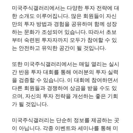
미국주식갤러리에서는 다양한 투자 전략에 대
한 소개도 이루어집니다. 많은 회원들이 자신
만의 투자 방법과 경험을 공유하며 함께 성장
하는 문화가 조성되어 있습니다. 따라서 초보
부터 숙련된 투자자까지 모두가 참여할 수 있
는 안전하고 유익한 공간이 될 것입니다.
또한 미국주식갤러리에서는 매일 열리는 실시
간 반응 투자 대회를 통해 여러분의 투자 실력
을 검증할 수 있습니다. 이 대회에 참여하면서
다른 회원들과 경쟁하여 상금을 받을 수도 있
으며, 자신의 투자 전략을 개선하는 좋은 기회
가 될 것입니다.
미국주식갤러리는 단순히 정보를 제공하는 곳
이 아닙니다. 각종 이벤트와 세미나를 통해 미