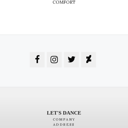
COMFORT
LET'S DANCE
COMPANY
ADDRESS