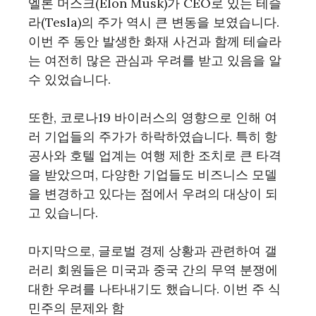
엘론 머스크(Elon Musk)가 CEO로 있는 테슬
라(Tesla)의 주가 역시 큰 변동을 보였습니다.
이번 주 동안 발생한 화재 사건과 함께 테슬라
는 여전히 많은 관심과 우려를 받고 있음을 알
수 있었습니다.
또한, 코로나19 바이러스의 영향으로 인해 여
러 기업들의 주가가 하락하였습니다. 특히 항
공사와 호텔 업계는 여행 제한 조치로 큰 타격
을 받았으며, 다양한 기업들도 비즈니스 모델
을 변경하고 있다는 점에서 우려의 대상이 되
고 있습니다.
마지막으로, 글로벌 경제 상황과 관련하여 갤
러리 회원들은 미국과 중국 간의 무역 분쟁에
대한 우려를 나타내기도 했습니다. 이번 주 식
민주의 문제와 함