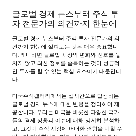
글로벌 경제 뉴스부터 주식 투
자 전문가의 의견까지 한눈에
글로벌 경제 뉴스부터 주식 투자 전문가의 의
견까지 한눈에 살펴보는 것은 매우 중요합니
다. 왜냐하면 글로벌 시장의 변화와 신호를 놓
치지 않고 최신 정보를 습득하는 것이 성공적
인 투자를 할 수 있는 핵심 요소이기 때문입니
다.
미국주식갤러리에서는 실시간으로 발생하는
글로벌 경제 뉴스에 대한 반응을 정리하여 제
공합니다. 우리는 미국을 비롯한 다양한 국가
들의 경제 상황과 이슈에 대해 상세히 분석하
고, 그것이 주식 시장에 어떠한 영향을 미칠 수