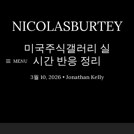
Skip
to
content
NICOLASBURTEY
미국주식갤러리 실
시간 반응 정리
MENU
3월 10, 2026
•
Jonathan Kelly