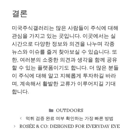
결론
미국주식갤러리는 많은 사람들이 주식에 대해
관심을 가지고 있는 곳입니다. 이곳에서는 실
시간으로 다양한 정보와 의견을 나누며 각종
뉴스와 이슈를 즐겨 찾아보실 수 있습니다. 또
한, 여러분의 소중한 의견과 생각을 함께 공유
할 수 있는 플랫폼이기도 합니다. 더 많은 분들
이 주식에 대해 알고 지혜롭게 투자하길 바라
며, 계속해서 활발한 교류가 이루어지길 기대
합니다.
CATEGORIES
OUTDOORS
먹튀 검증 완료 여부 확인하는 가장 빠른 방법
ROSÉE & CO: DESIGNED FOR EVERYDAY EYE