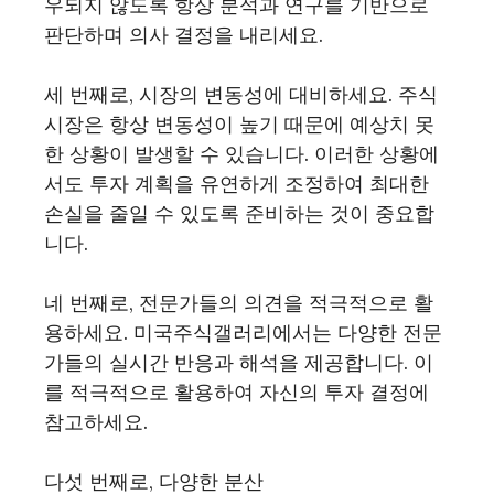
우되지 않도록 항상 분석과 연구를 기반으로
판단하며 의사 결정을 내리세요.
세 번째로, 시장의 변동성에 대비하세요. 주식
시장은 항상 변동성이 높기 때문에 예상치 못
한 상황이 발생할 수 있습니다. 이러한 상황에
서도 투자 계획을 유연하게 조정하여 최대한
손실을 줄일 수 있도록 준비하는 것이 중요합
니다.
네 번째로, 전문가들의 의견을 적극적으로 활
용하세요. 미국주식갤러리에서는 다양한 전문
가들의 실시간 반응과 해석을 제공합니다. 이
를 적극적으로 활용하여 자신의 투자 결정에
참고하세요.
다섯 번째로, 다양한 분산